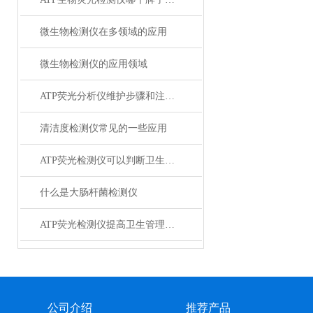
微生物检测仪在多领域的应用
微生物检测仪的应用领域
ATP荧光分析仪维护步骤和注意事项
清洁度检测仪常见的一些应用
ATP荧光检测仪可以判断卫生状况吗
什么是大肠杆菌检测仪
ATP荧光检测仪提高卫生管理效率
公司介绍
推荐产品