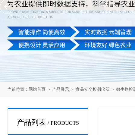
当前位置：
网站首页
＞
产品展示
＞
食品安全检测仪器
＞
微生物检
产品列表
/ PRODUCTS