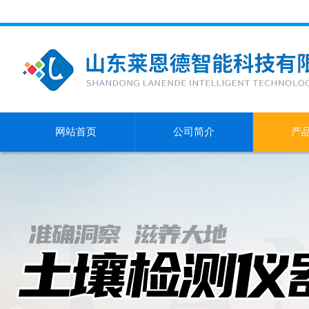
网站首页
公司简介
产