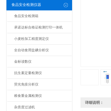
食品安全检测仪器
食品安全检测箱
承诺达标合格证检测打印一体机
小麦粉加工精度测定仪
全自动食用盐碘分析仪
金标读数仪
抗生素定量检测仪
荧光免疫分析仪
粮食重金属检测仪
详细说明：
杂质度过滤机