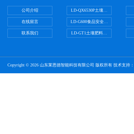
公司介绍
LD-QX6530P土壤氧化还原电位
在线留言
LD-G600食品安全检测仪
联系我们
LD-GT1土壤肥料养分检测仪
Copyright © 2026 山东莱恩德智能科技有限公司 版权所有 技术支持