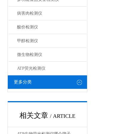
病害肉检测仪
酸价检测仪
甲醇检测仪
微生物检测仪
ATP荧光检测仪
更多分类
相关文章
/ ARTICLE
ATP生物荧光检测仪哪个牌子好？这几款性价比测评推荐