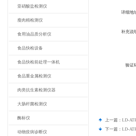
亚硝酸盐检测仪
详细地
瘦肉精检测仪
补充说
食用油品质分析仪
食品快检设备
食品快检前处理一体机
验证
食品重金属检测仪
肉类抗生素检测仪器
大肠杆菌检测仪
酶标仪
上一篇：
LD-
下一篇：
LD-
动物疫病诊断仪