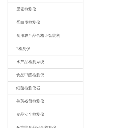
尿素检测仪
蛋白质检测仪
食用农产品合格证智能机
*检测仪
水产品检测系统
食品甲醛检测仪
细菌检测仪器
兽药残留检测仪
食品安全检测仪
多功能食品安全检测仪