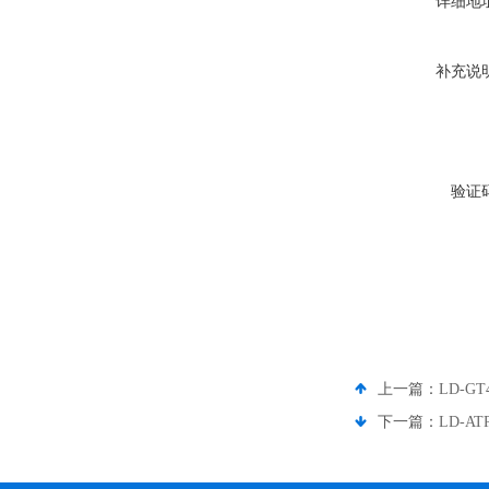
详细地
补充说
验证
上一篇：
LD-
下一篇：
LD-