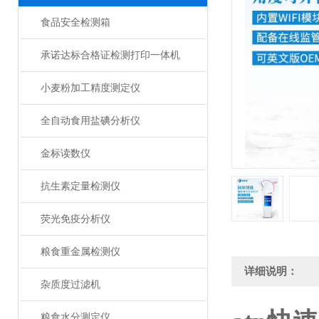
食品安全检测箱
承诺达标合格证检测打印一体机
小麦粉加工精度测定仪
全自动食用盐碘分析仪
金标读数仪
抗生素定量检测仪
荧光免疫分析仪
粮食重金属检测仪
详细说明：
杂质度过滤机
粮食水分测定仪