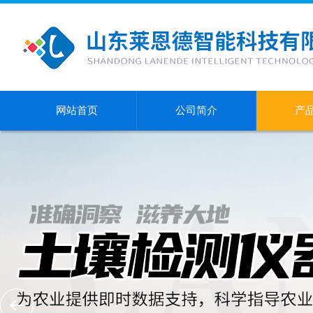
网站首页
公司简介
产