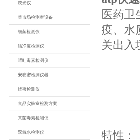
荧光仪
医药卫
菜市场检测室设备
疫、水
细菌检测仪
关出入
洁净度检测仪
呕吐毒素检测仪
安赛蜜检测仪器
蜂蜜检测仪
食品实验室检测方案
真菌毒素检测仪
特性：
双氧水检测仪