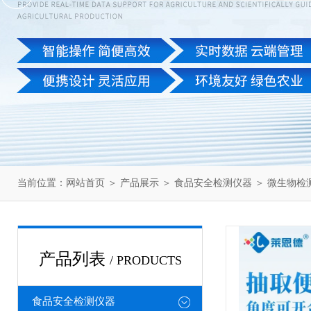
当前位置：
网站首页
＞
产品展示
＞
食品安全检测仪器
＞
微生物检
产品列表
/ PRODUCTS
食品安全检测仪器