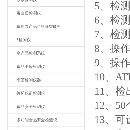
5、检测范
蛋白质检测仪
6、检测
食用农产品合格证智能机
7、检测
*检测仪
8、操
水产品检测系统
9、操作
食品甲醛检测仪
10、AT
细菌检测仪器
11、
兽药残留检测仪
12、5
食品安全检测仪
13、
多功能食品安全检测仪