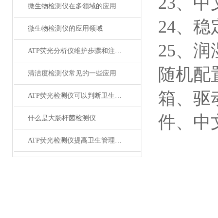
23、
微生物检测仪在多领域的应用
24、
微生物检测仪的应用领域
25、
ATP荧光分析仪维护步骤和注意事项
随机配
清洁度检测仪常见的一些应用
箱、驱
ATP荧光检测仪可以判断卫生状况吗
件、中
什么是大肠杆菌检测仪
ATP荧光检测仪提高卫生管理效率