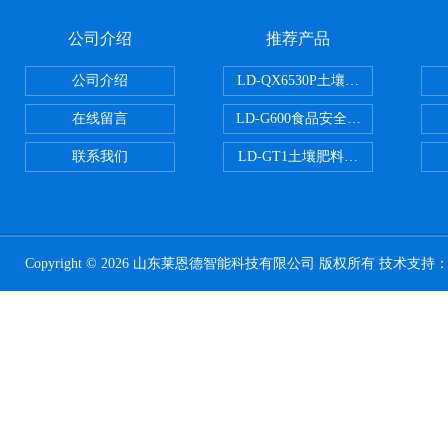
公司介绍
推荐产品
公司介绍
LD-QX6530P土壤氧化还原电位
在线留言
LD-G600食品安全检测仪
联系我们
LD-GT1土壤肥料养分检测仪
Copyright © 2026 山东莱恩德智能科技有限公司 版权所有 技术支持