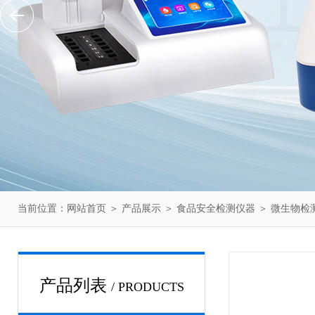
当前位置：
网站首页
＞
产品展示
＞
食品安全检测仪器
＞
微生物检
产品列表
/ PRODUCTS