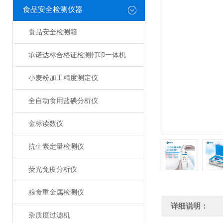
食品安全检测仪器
食品安全检测箱
承诺达标合格证检测打印一体机
小麦粉加工精度测定仪
全自动食用盐碘分析仪
金标读数仪
抗生素定量检测仪
荧光免疫分析仪
粮食重金属检测仪
详细说明：
杂质度过滤机