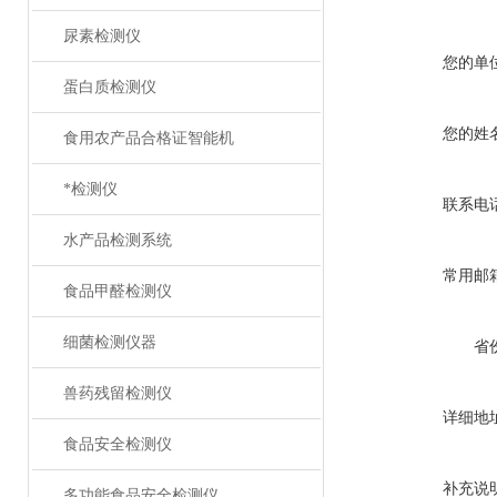
尿素检测仪
您的单
蛋白质检测仪
您的姓
食用农产品合格证智能机
*检测仪
联系电
水产品检测系统
常用邮
食品甲醛检测仪
细菌检测仪器
省
兽药残留检测仪
详细地
食品安全检测仪
补充说
多功能食品安全检测仪