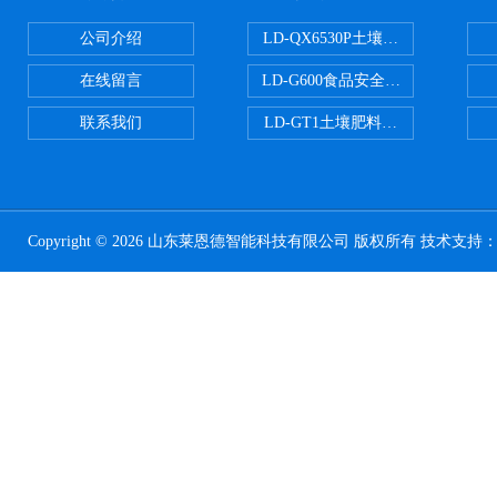
公司介绍
LD-QX6530P土壤氧化还原电位
在线留言
LD-G600食品安全检测仪
联系我们
LD-GT1土壤肥料养分检测仪
Copyright © 2026 山东莱恩德智能科技有限公司 版权所有 技术支持