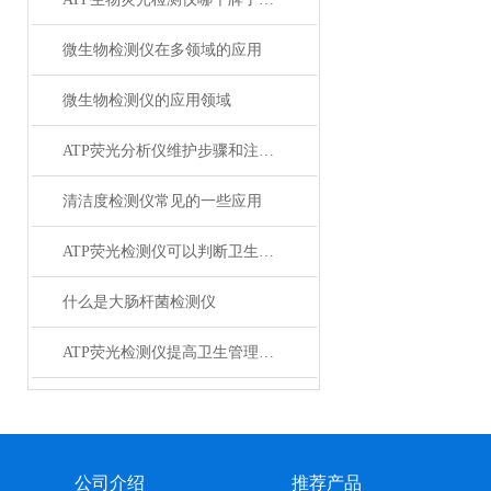
微生物检测仪在多领域的应用
微生物检测仪的应用领域
ATP荧光分析仪维护步骤和注意事项
清洁度检测仪常见的一些应用
ATP荧光检测仪可以判断卫生状况吗
什么是大肠杆菌检测仪
ATP荧光检测仪提高卫生管理效率
公司介绍
推荐产品