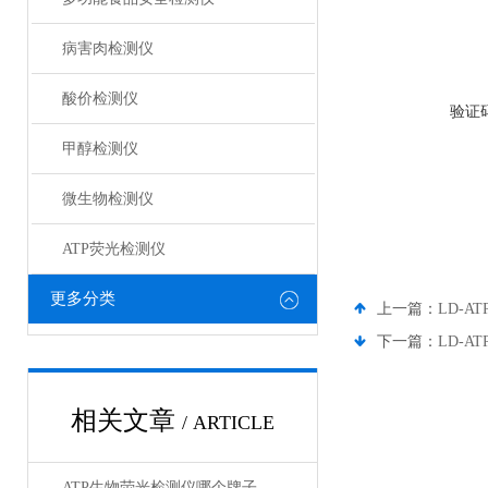
病害肉检测仪
酸价检测仪
验证
甲醇检测仪
微生物检测仪
ATP荧光检测仪
更多分类
上一篇：
LD-
下一篇：
LD-A
相关文章
/ ARTICLE
ATP生物荧光检测仪哪个牌子好？这几款性价比测评推荐