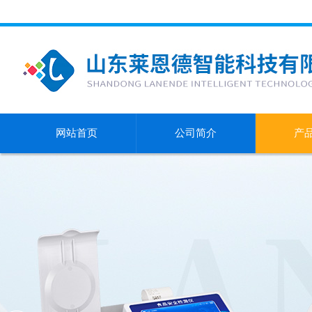
网站首页
公司简介
产