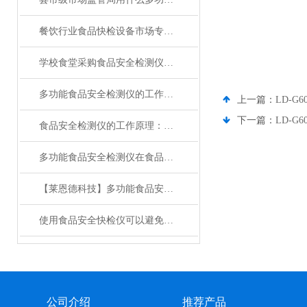
餐饮行业食品快检设备市场专业报告：技术趋势与采购需求深度分析
学校食堂采购食品安全检测仪，这5大核心原则必须掌握！
多功能食品安全检测仪的工作原理与检测范围
上一篇：
LD-G
下一篇：
LD-G
食品安全检测仪的工作原理：科技赋能，精准洞察
多功能食品安全检测仪在食品检测方面的优点
【莱恩德科技】多功能食品安全检测仪的特点
使用食品安全快检仪可以避免哪些安全隐患
公司介绍
推荐产品