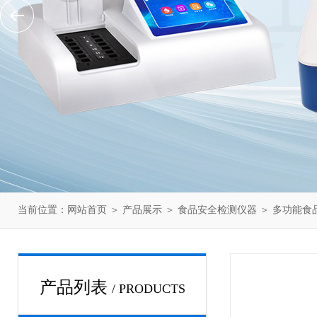
当前位置：
网站首页
＞
产品展示
＞
食品安全检测仪器
＞
多功能食
产品列表
/ PRODUCTS