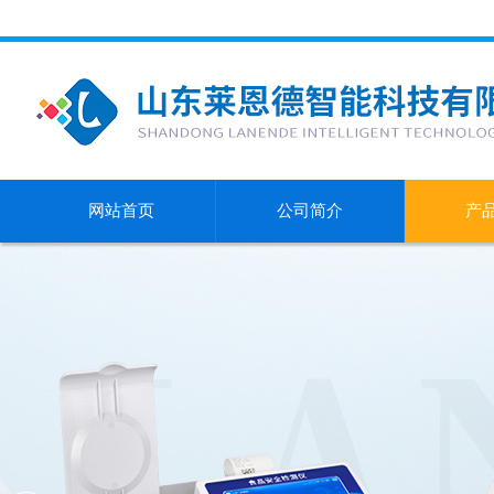
网站首页
公司简介
产