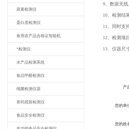
9、数据无线上传
尿素检测仪
10、检测结果
蛋白质检测仪
11、同时支持
食用农产品合格证智能机
12、检测项目
13、仪器尺寸：43
*检测仪
水产品检测系统
食品甲醛检测仪
产
细菌检测仪器
兽药残留检测仪
您的单
食品安全检测仪
您的姓
多功能食品安全检测仪