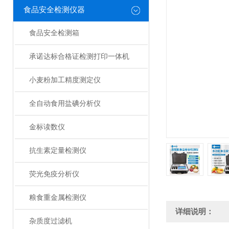
食品安全检测仪器
食品安全检测箱
承诺达标合格证检测打印一体机
小麦粉加工精度测定仪
全自动食用盐碘分析仪
金标读数仪
抗生素定量检测仪
荧光免疫分析仪
粮食重金属检测仪
详细说明：
杂质度过滤机