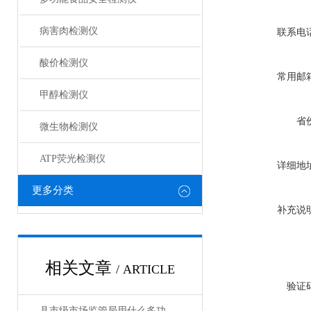
病害肉检测仪
联系电
酸价检测仪
常用邮
甲醇检测仪
省
微生物检测仪
ATP荧光检测仪
详细地
更多分类
补充说
相关文章
/ ARTICLE
验证
县市级市场监管局用什么多功能食品安全检测仪好