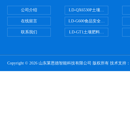
公司介绍
LD-QX6530P土壤氧化还原电位
在线留言
LD-G600食品安全检测仪
联系我们
LD-GT1土壤肥料养分检测仪
Copyright © 2026 山东莱恩德智能科技有限公司 版权所有 技术支持