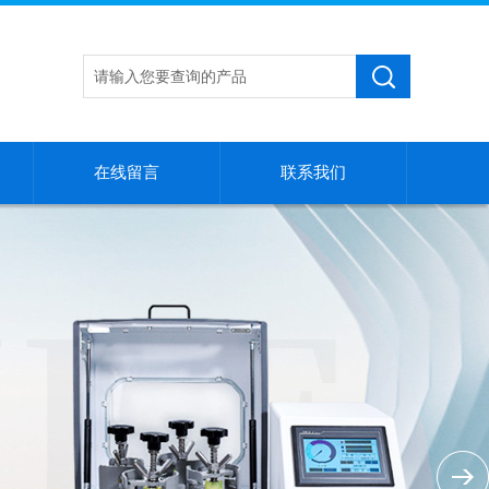
在线留言
联系我们