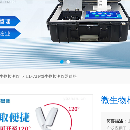
生物检测仪
＞ LD-ATP微生物检测仪器价格
微生物
简要描述：
广泛应用于