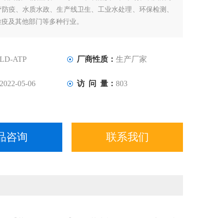
疗防疫、水质水政、生产线卫生、工业水处理、环保检测、
检疫及其他部门等多种行业。
LD-ATP
厂商性质：
生产厂家
2022-05-06
访 问 量：
803
品咨询
联系我们