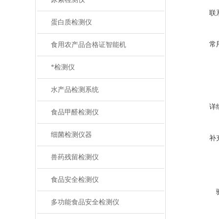
联
蛋白质检测仪
常
食用农产品合格证智能机
*检测仪
水产品检测系统
详
食品甲醛检测仪
细菌检测仪器
补
兽药残留检测仪
食品安全检测仪
多功能食品安全检测仪