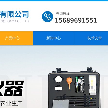
产品中心
新闻中心
技术文章