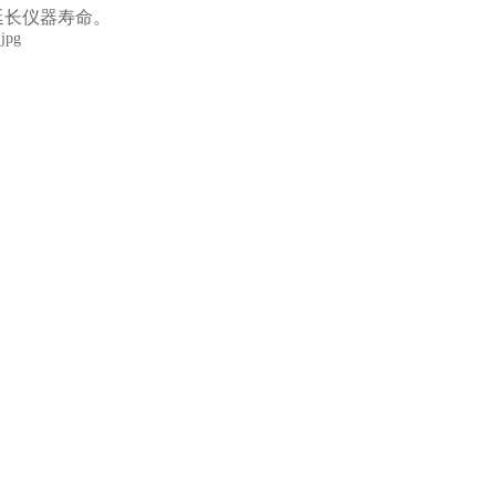
长仪器寿命。