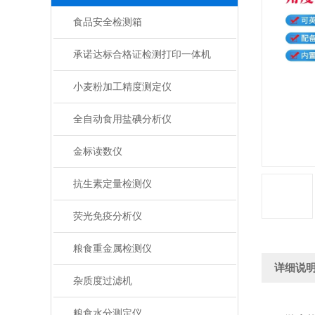
食品安全检测箱
承诺达标合格证检测打印一体机
小麦粉加工精度测定仪
全自动食用盐碘分析仪
金标读数仪
抗生素定量检测仪
荧光免疫分析仪
粮食重金属检测仪
详细说
杂质度过滤机
粮食水分测定仪