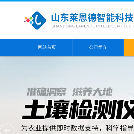
网站首页
公司简介