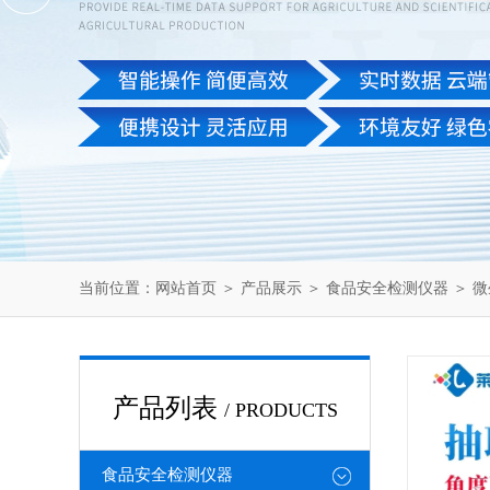
当前位置：
网站首页
＞
产品展示
＞
食品安全检测仪器
＞
微
产品列表
/ PRODUCTS
食品安全检测仪器