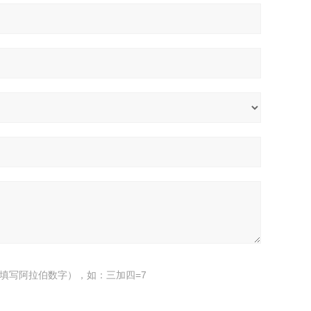
填写阿拉伯数字），如：三加四=7