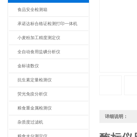
食品安全检测箱
承诺达标合格证检测打印一体机
小麦粉加工精度测定仪
全自动食用盐碘分析仪
金标读数仪
抗生素定量检测仪
荧光免疫分析仪
粮食重金属检测仪
详细说明：
杂质度过滤机
粮食水分测定仪