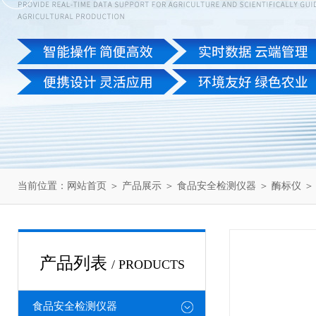
当前位置：
网站首页
＞
产品展示
＞
食品安全检测仪器
＞
酶标仪
＞
产品列表
/ PRODUCTS
食品安全检测仪器