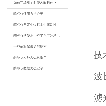
如何正确维护和保养酶标仪？
酶标仪使用方法介绍
酶标仪测定生物标本中酶活性
酶标仪的使用少不了以下注意事项
一些酶标仪采购的指南
技术
酶标仪好坏怎么判断？
酶标仪数据怎么记录
波长范围
滤光片