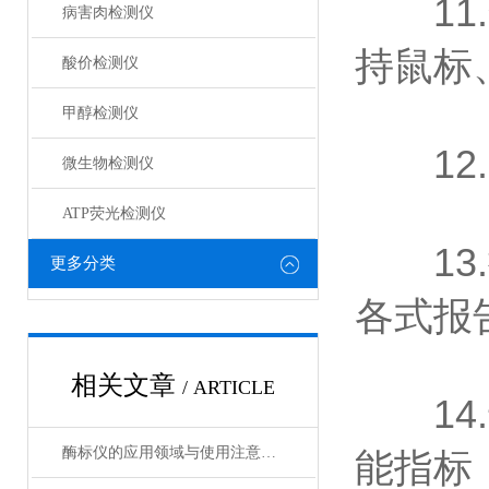
11.
病害肉检测仪
持鼠标
酸价检测仪
甲醇检测仪
12.
微生物检测仪
ATP荧光检测仪
13.
更多分类
各式报
相关文章
/ ARTICLE
14.
酶标仪的应用领域与使用注意事项
能指标