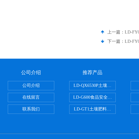
上一篇：
LD-
下一篇：
LD-
公司介绍
推荐产品
公司介绍
LD-QX6530P土壤氧化还原电位
在线留言
LD-G600食品安全检测仪
联系我们
LD-GT1土壤肥料养分检测仪