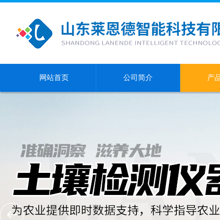
网站首页
公司简介
产