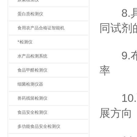
8.具
蛋白质检测仪
同试剂
食用农产品合格证智能机
*检测仪
9.布
水产品检测系统
率
食品甲醛检测仪
细菌检测仪器
10.
兽药残留检测仪
展方向
食品安全检测仪
多功能食品安全检测仪