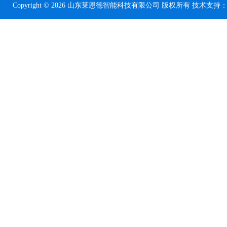
Copyright © 2026 山东莱恩德智能科技有限公司 版权所有 技术支持