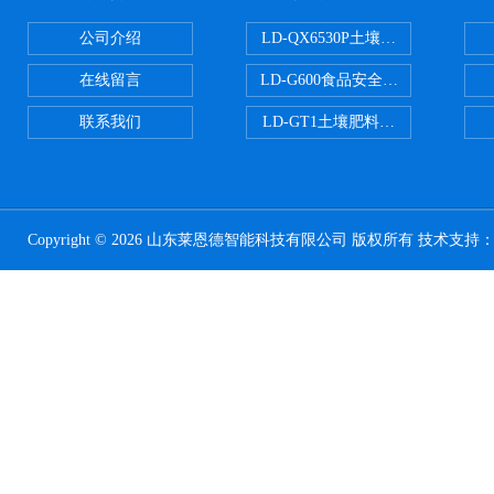
公司介绍
LD-QX6530P土壤氧化还原电位
在线留言
LD-G600食品安全检测仪
联系我们
LD-GT1土壤肥料养分检测仪
Copyright © 2026 山东莱恩德智能科技有限公司 版权所有 技术支持