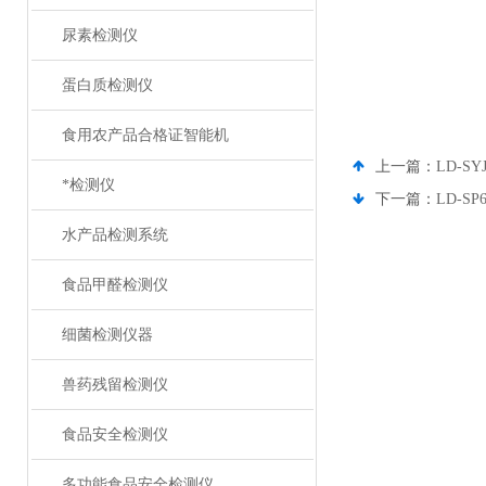
尿素检测仪
蛋白质检测仪
食用农产品合格证智能机
上一篇：
LD-
*检测仪
下一篇：
LD-
水产品检测系统
食品甲醛检测仪
细菌检测仪器
兽药残留检测仪
食品安全检测仪
多功能食品安全检测仪