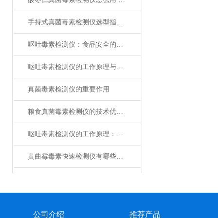
手持式真菌毒素检测仪选型指南 不同场景适配方案
呕吐毒素检测仪：食品安全的忠诚卫士
呕吐毒素检测仪的工作原理与应用
真菌毒素检测仪的重要作用
粮食真菌毒素检测仪的技术优势有哪些？
呕吐毒素检测仪的工作原理：科技助力精准识别
黄曲霉毒素快速检测仪有哪些优势？
公司介绍
推荐产品