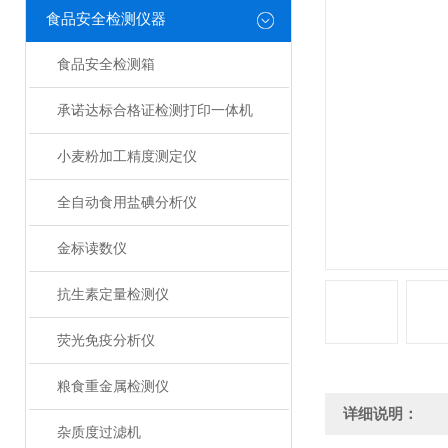
食品安全检测仪器
食品安全检测箱
承诺达标合格证检测打印一体机
小麦粉加工精度测定仪
全自动食用盐碘分析仪
金标读数仪
抗生素定量检测仪
荧光免疫分析仪
粮食重金属检测仪
详细说明：
杂质度过滤机