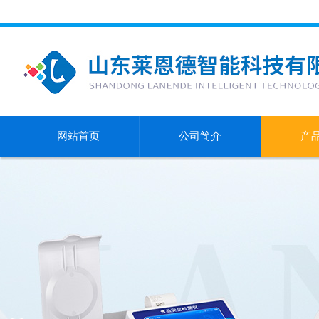
网站首页
公司简介
产