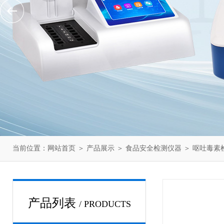
当前位置：
网站首页
＞
产品展示
＞
食品安全检测仪器
＞
呕吐毒素
产品列表
/ PRODUCTS