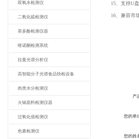
双氧水检测仪
15、支持U盘
16、兼容市场
二氧化硫检测仪
茶多酚检测仪器
喹诺酮检测系统
拉曼光谱分析仪
高智能分子光谱食品快检设备
肉类水分检测仪
产
火锅底料检测仪器
您的单
过氧化值检测仪
色素检测仪
您的姓