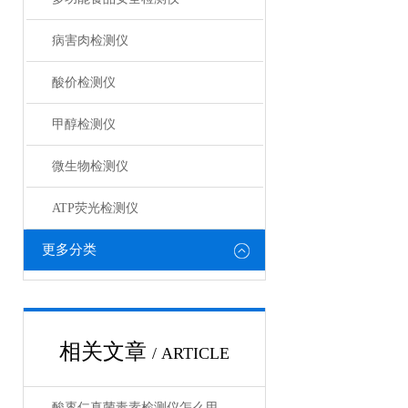
病害肉检测仪
酸价检测仪
甲醇检测仪
微生物检测仪
ATP荧光检测仪
更多分类
相关文章
/ ARTICLE
酸枣仁真菌毒素检测仪怎么用 选购指南