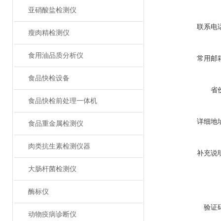
亚硝酸盐检测仪
联系电
瘦肉精检测仪
食用油品质分析仪
常用邮
食品快检设备
省
食品快检前处理一体机
详细地
食品重金属检测仪
肉类抗生素检测仪器
补充说
大肠杆菌检测仪
酶标仪
验证
动物疫病诊断仪