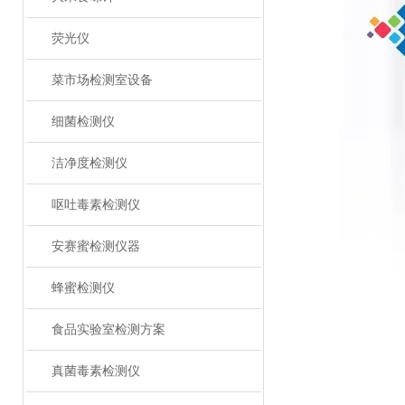
荧光仪
菜市场检测室设备
细菌检测仪
洁净度检测仪
呕吐毒素检测仪
安赛蜜检测仪器
蜂蜜检测仪
食品实验室检测方案
真菌毒素检测仪