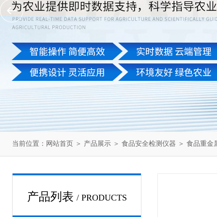
当前位置：
网站首页
＞
产品展示
＞
食品安全检测仪器
＞
食品重金
产品列表
/ PRODUCTS