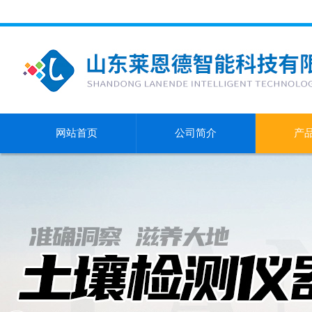
网站首页
公司简介
产