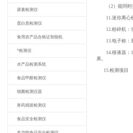
（2）能同时振
尿素检测仪
11.迷你离心机：
蛋白质检测仪
12.粉碎机：功率
食用农产品合格证智能机
13.电子称：量
*检测仪
14.移液器：1
果。
水产品检测系统
15.检测项目
食品甲醛检测仪
细菌检测仪器
兽药残留检测仪
食品安全检测仪
多功能食品安全检测仪