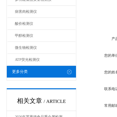
病害肉检测仪
酸价检测仪
甲醇检测仪
产
微生物检测仪
您的单
ATP荧光检测仪
更多分类
您的姓
联系电
相关文章
/ ARTICLE
常用邮
2026年莱恩德食品重金属检测仪全系列实测盘点