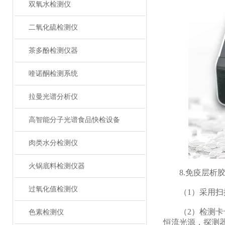
双氧水检测仪
二氧化硫检测仪
茶多酚检测仪器
喹诺酮检测系统
拉曼光谱分析仪
高智能分子光谱食品快检设备
肉类水分检测仪
火锅底料检测仪器
8.免疫层析胶
过氧化值检测仪
（1）采用扫描
（2）检测卡卡槽
色素检测仪
恒流光源，探测