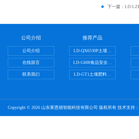
下一篇：
LD-
公司介绍
推荐产品
公司介绍
LD-QX6530P土壤氧化还原电位
在线留言
LD-G600食品安全检测仪
联系我们
LD-GT1土壤肥料养分检测仪
Copyright © 2026 山东莱恩德智能科技有限公司 版权所有 技术支持