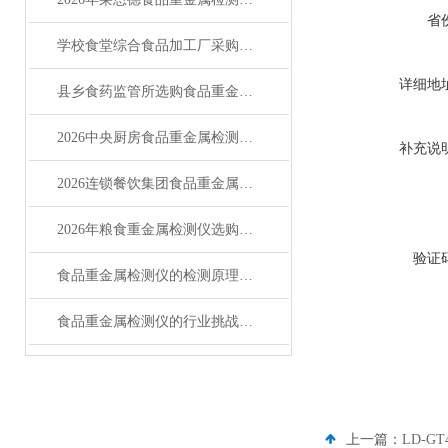
省
学校食堂综合食品加工厂采购必读：食品重金属检测仪怎么选
详细地
县乡食药监管所选购食品重金属检测仪的科学指南
2026中央厨房食品重金属检测仪选型指南
补充说
2026连锁餐饮集团食品重金属检测仪行业调查
2026年粮食重金属检测仪选购指南与主流厂商解析
验证
食品重金属检测仪的检测原理与主要类型
食品重金属检测仪的行业挑战与未来图景
上一篇：
LD-