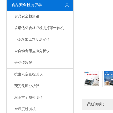
食品安全检测仪器
食品安全检测箱
承诺达标合格证检测打印一体机
小麦粉加工精度测定仪
全自动食用盐碘分析仪
金标读数仪
抗生素定量检测仪
荧光免疫分析仪
粮食重金属检测仪
详细说明：
杂质度过滤机