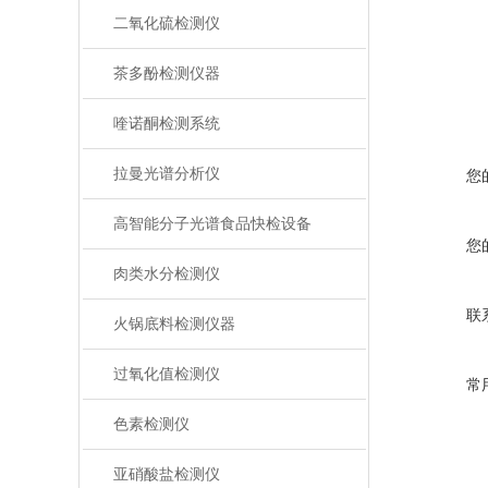
二氧化硫检测仪
茶多酚检测仪器
喹诺酮检测系统
拉曼光谱分析仪
您
高智能分子光谱食品快检设备
您
肉类水分检测仪
联
火锅底料检测仪器
过氧化值检测仪
常
色素检测仪
亚硝酸盐检测仪