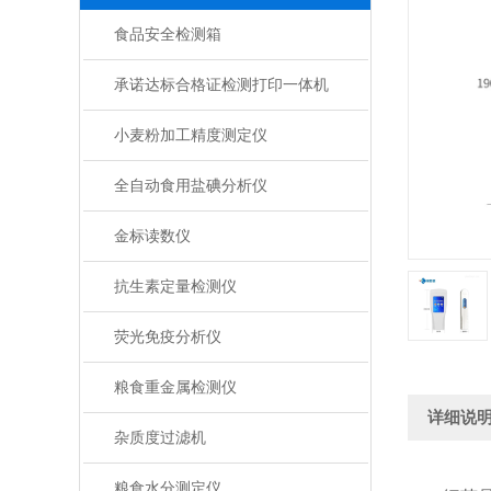
食品安全检测箱
承诺达标合格证检测打印一体机
小麦粉加工精度测定仪
全自动食用盐碘分析仪
金标读数仪
抗生素定量检测仪
荧光免疫分析仪
粮食重金属检测仪
详细说
杂质度过滤机
粮食水分测定仪