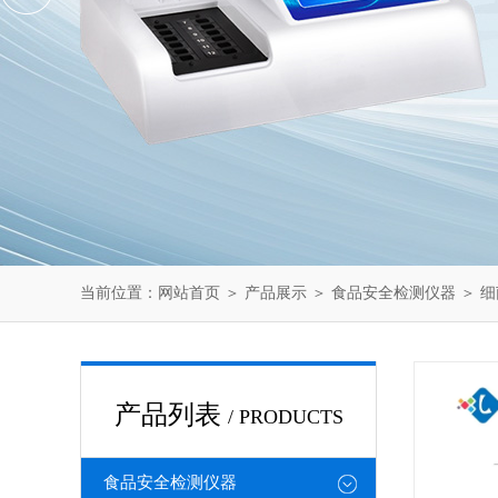
当前位置：
网站首页
＞
产品展示
＞
食品安全检测仪器
＞
细
产品列表
/ PRODUCTS
食品安全检测仪器