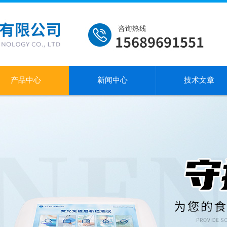
产品中心
新闻中心
技术文章