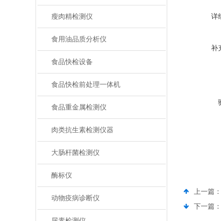
瘦肉精检测仪
详
食用油品质分析仪
补
食品快检设备
食品快检前处理一体机
食品重金属检测仪
肉类抗生素检测仪器
大肠杆菌检测仪
酶标仪
上一篇
动物疫病诊断仪
下一篇
尿素检测仪