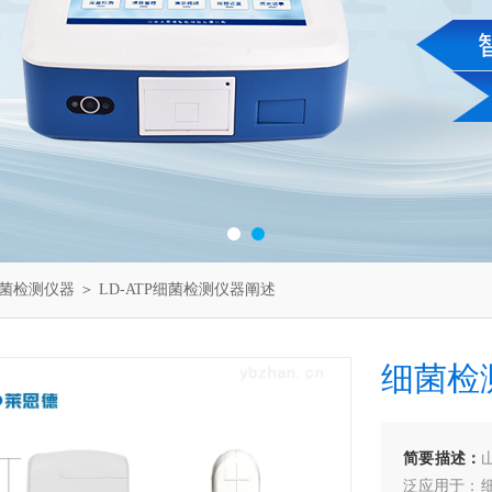
菌检测仪器
＞ LD-ATP细菌检测仪器阐述
细菌检
简要描述：
泛应用于：