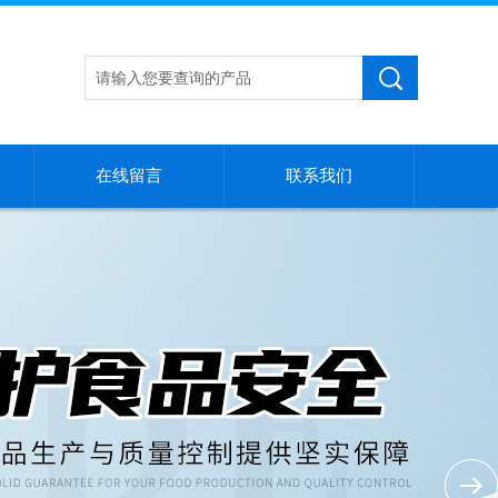
在线留言
联系我们