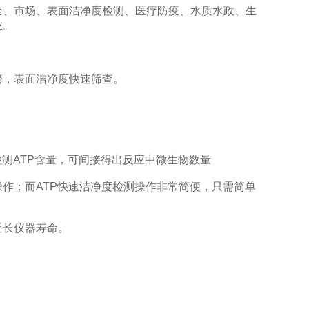
全、市场、表面洁净度检测、医疗防疫、水质水政、生
业。
，表面洁净度快速筛查。
测ATP含量，可间接得出反应中微生物数量
；而ATP快速洁净度检测操作非常简便，只需简单
长仪器寿命。