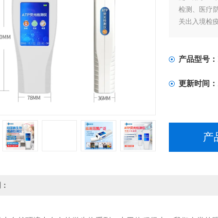
检测、医疗
关出入境检
产品型号：
更新时间：
产
明：