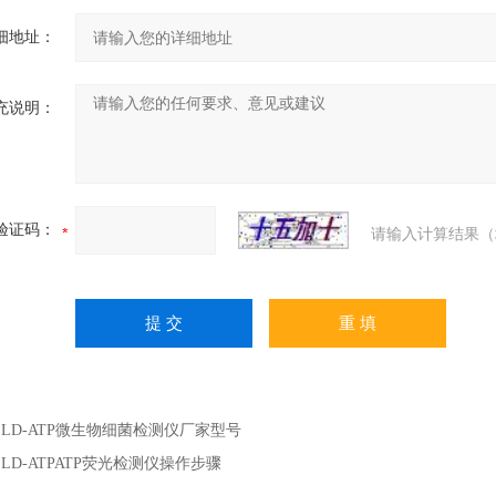
细地址：
充说明：
验证码：
请输入计算结果（
：
LD-ATP微生物细菌检测仪厂家型号
：
LD-ATPATP荧光检测仪操作步骤