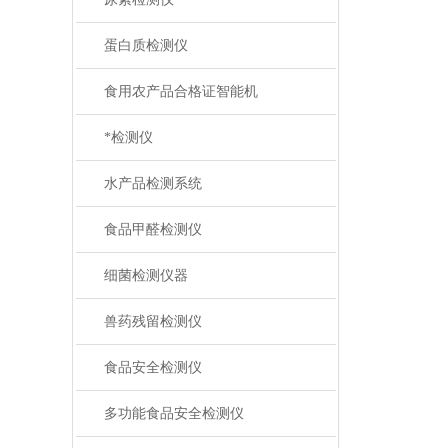
蛋白质检测仪
食用农产品合格证智能机
*检测仪
水产品检测系统
食品甲醛检测仪
细菌检测仪器
兽药残留检测仪
食品安全检测仪
多功能食品安全检测仪