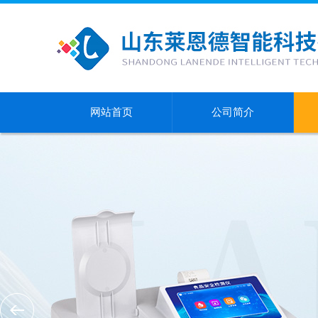
网站首页
公司简介