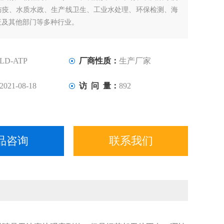
防疫、水质水政、生产线卫生、工业水处理、环保检测、海
疫及其他部门等多种行业。
LD-ATP
厂商性质：
生产厂家
2021-08-18
访 问 量：
892
品咨询
联系我们