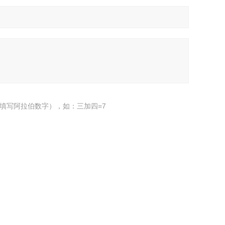
填写阿拉伯数字），如：三加四=7