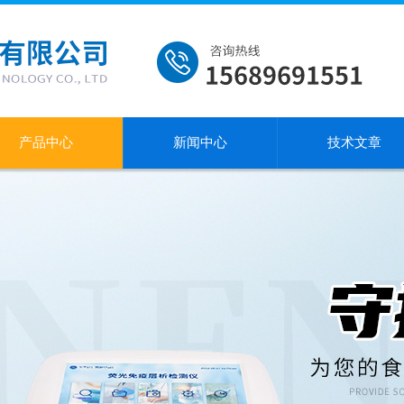
产品中心
新闻中心
技术文章