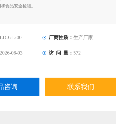
测和食品安全检测。
LD-G1200
厂商性质：
生产厂家
2026-06-03
访 问 量：
572
品咨询
联系我们