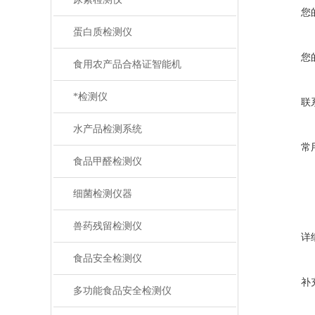
您
蛋白质检测仪
您
食用农产品合格证智能机
*检测仪
联
水产品检测系统
常
食品甲醛检测仪
细菌检测仪器
兽药残留检测仪
详
食品安全检测仪
补
多功能食品安全检测仪