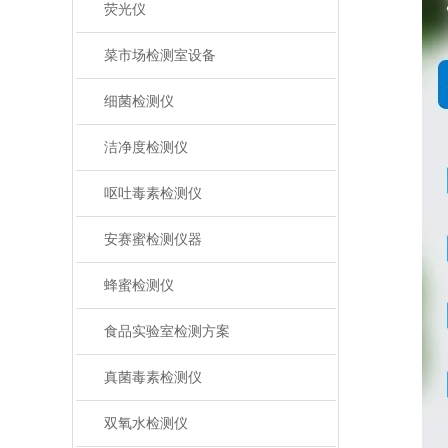
荧光仪
菜市场检测室设备
细菌检测仪
洁净度检测仪
呕吐毒素检测仪
安赛蜜检测仪器
蜂蜜检测仪
食品实验室检测方案
真菌毒素检测仪
双氧水检测仪