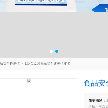
品安全检测仪
＞ LD-G1200食品安全速测仪排名
食品安
简要描述：
名适用于农