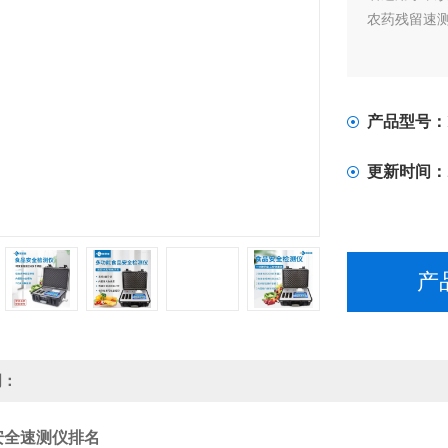
农药残留速
产品型号：
更新时间：
产
明：
安全速测仪排名