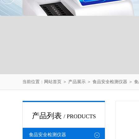
当前位置：
网站首页
＞
产品展示
＞
食品安全检测仪器
＞
食
产品列表
/ PRODUCTS
食品安全检测仪器