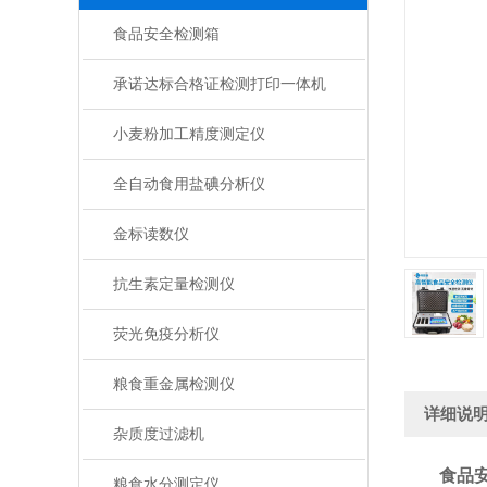
食品安全检测箱
承诺达标合格证检测打印一体机
小麦粉加工精度测定仪
全自动食用盐碘分析仪
金标读数仪
抗生素定量检测仪
荧光免疫分析仪
粮食重金属检测仪
详细说
杂质度过滤机
食品
粮食水分测定仪