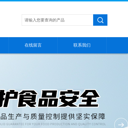
在线留言
联系我们