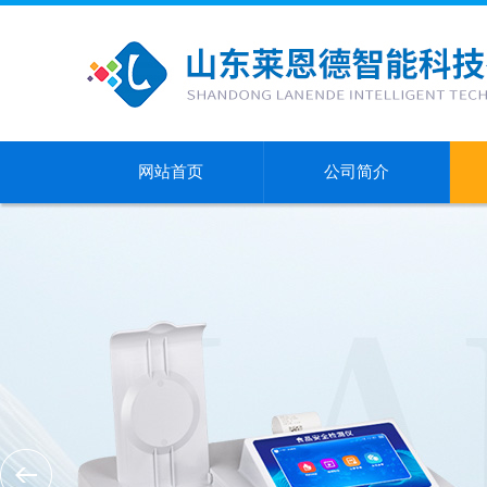
网站首页
公司简介