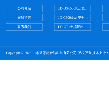
公司介绍
LD-QX6530P土壤氧化还原电位
在线留言
LD-G600食品安全检测仪
联系我们
LD-GT1土壤肥料养分检测仪
Copyright © 2026 山东莱恩德智能科技有限公司 版权所有 技术支持