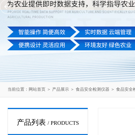
当前位置：
网站首页
＞
产品展示
＞
食品安全检测仪器
＞
食品安全
产品列表
/ PRODUCTS