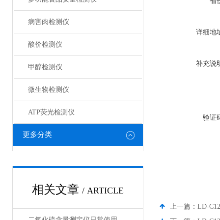
省
病害肉检测仪
详细地
酸价检测仪
补充说
甲醇检测仪
微生物检测仪
ATP荧光检测仪
验证
更多分类
相关文章
/ ARTICLE
上一篇：
LD-
二氧化硫含量测定仪日常使用疑问与采购指南