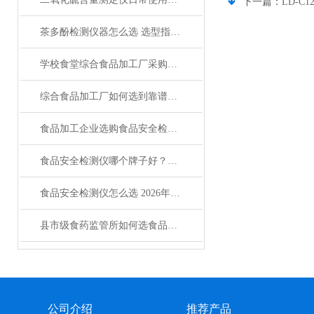
下一篇：
LD-
茶多酚检测仪器怎么选 选型指南与型号推荐
学校食堂综合食品加工厂采购必读：食品重金属检测仪怎么选
综合食品加工厂如何选到靠谱的食品安全检测仪
食品加工企业选购食品安全检测仪怎么选才靠谱
食品安全检测仪哪个牌子好？选购指南来了
食品安全检测仪怎么选 2026年口碑型号对比与采购指南
县市级食药监管所如何选食品安全检测仪
公司介绍
推荐产品