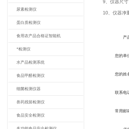
9、仪器尺寸：42
尿素检测仪
10、仪器净重：
蛋白质检测仪
食用农产品合格证智能机
产
*检测仪
您的单
水产品检测系统
您的姓
食品甲醛检测仪
细菌检测仪器
联系电
兽药残留检测仪
常用邮
食品安全检测仪
多功能食品安全检测仪