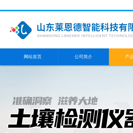
网站首页
公司简介
产