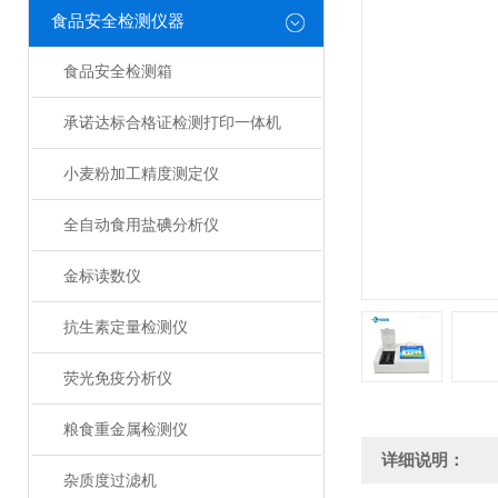
食品安全检测仪器
食品安全检测箱
承诺达标合格证检测打印一体机
小麦粉加工精度测定仪
全自动食用盐碘分析仪
金标读数仪
抗生素定量检测仪
荧光免疫分析仪
粮食重金属检测仪
详细说明：
杂质度过滤机