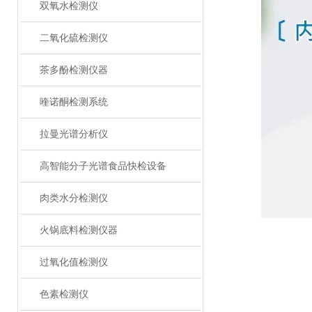
双氧水检测仪
二氧化硫检测仪
茶多酚检测仪器
喹诺酮检测系统
拉曼光谱分析仪
高智能分子光谱食品快检设备
肉类水分检测仪
火锅底料检测仪器
过氧化值检测仪
色素检测仪