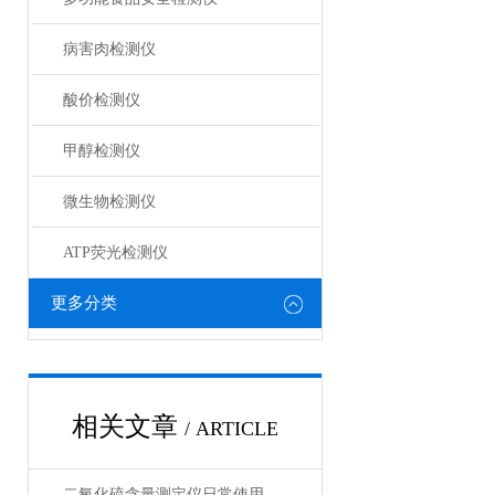
病害肉检测仪
酸价检测仪
甲醇检测仪
微生物检测仪
ATP荧光检测仪
更多分类
相关文章
/ ARTICLE
二氧化硫含量测定仪日常使用疑问与采购指南