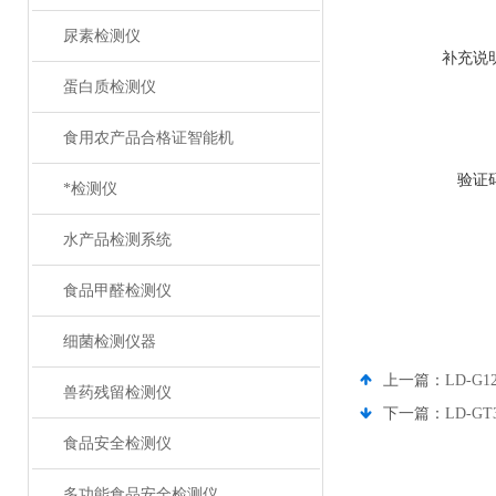
尿素检测仪
补充说
蛋白质检测仪
食用农产品合格证智能机
验证
*检测仪
水产品检测系统
食品甲醛检测仪
细菌检测仪器
上一篇：
LD-G
兽药残留检测仪
下一篇：
LD-
食品安全检测仪
多功能食品安全检测仪