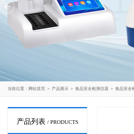
当前位置：
网站首页
＞
产品展示
＞
食品安全检测仪器
＞
食品安全
产品列表
/ PRODUCTS