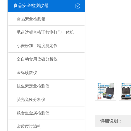
食品安全检测仪器
食品安全检测箱
承诺达标合格证检测打印一体机
小麦粉加工精度测定仪
全自动食用盐碘分析仪
金标读数仪
抗生素定量检测仪
荧光免疫分析仪
粮食重金属检测仪
详细说明：
杂质度过滤机