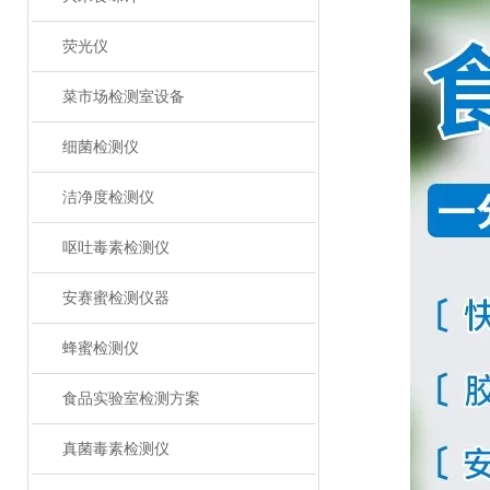
荧光仪
菜市场检测室设备
细菌检测仪
洁净度检测仪
呕吐毒素检测仪
安赛蜜检测仪器
蜂蜜检测仪
食品实验室检测方案
真菌毒素检测仪