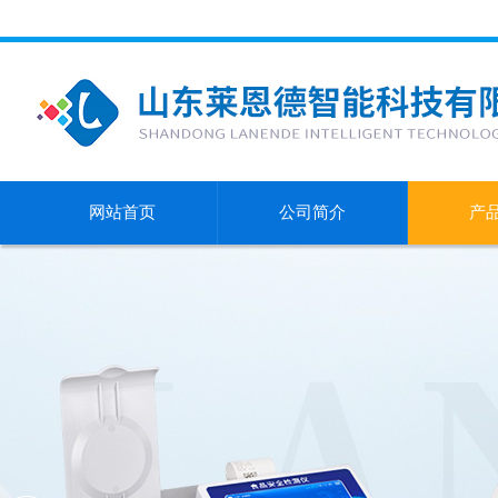
网站首页
公司简介
产