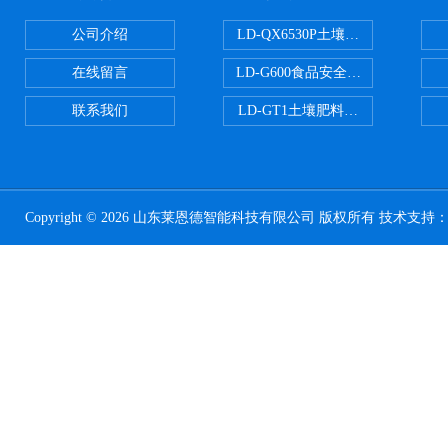
公司介绍
LD-QX6530P土壤氧化还原电位
在线留言
LD-G600食品安全检测仪
联系我们
LD-GT1土壤肥料养分检测仪
Copyright © 2026 山东莱恩德智能科技有限公司 版权所有 技术支持