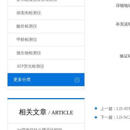
详细地
病害肉检测仪
补充说
酸价检测仪
甲醇检测仪
微生物检测仪
验证
ATP荧光检测仪
更多分类
上一篇：
LD-
相关文章
/ ARTICLE
下一篇：
LD-
atp荧光仪什么牌子比较好