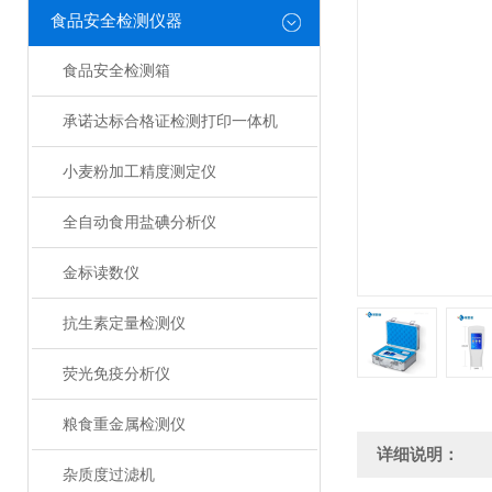
食品安全检测仪器
食品安全检测箱
承诺达标合格证检测打印一体机
小麦粉加工精度测定仪
全自动食用盐碘分析仪
金标读数仪
抗生素定量检测仪
荧光免疫分析仪
粮食重金属检测仪
详细说明：
杂质度过滤机