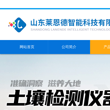
网站首页
公司简介
产