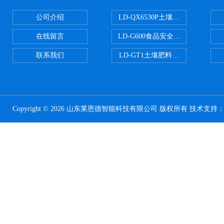
公司介绍
LD-QX6530P土壤氧化还原电位
在线留言
LD-G600食品安全检测仪
联系我们
LD-GT1土壤肥料养分检测仪
Copyright © 2026 山东莱恩德智能科技有限公司 版权所有 技术支持