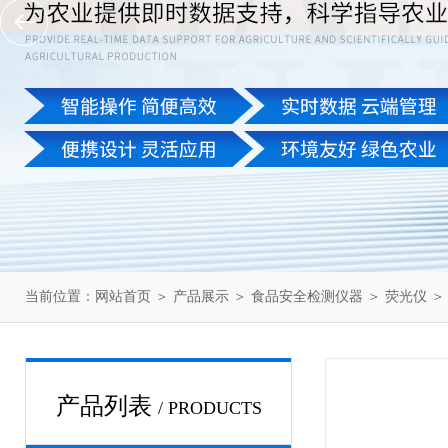
当前位置：
网站首页
＞
产品展示
＞
食品安全检测仪器
＞
荧光仪
＞
产品列表
/ PRODUCTS