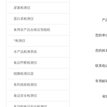
尿素检测仪
蛋白质检测仪
产
食用农产品合格证智能机
您的单
*检测仪
您的姓
水产品检测系统
食品甲醛检测仪
联系电
细菌检测仪器
常用邮
兽药残留检测仪
食品安全检测仪
省
多功能食品安全检测仪