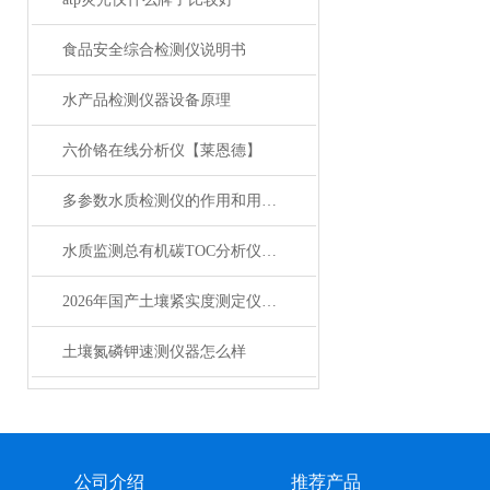
食品安全综合检测仪说明书
水产品检测仪器设备原理
六价铬在线分析仪【莱恩德】
多参数水质检测仪的作用和用途，你了解多少？
水质监测总有机碳TOC分析仪性能特点技术优势分析
2026年国产土壤紧实度测定仪主流品牌竞争力分析
土壤氮磷钾速测仪器怎么样
公司介绍
推荐产品