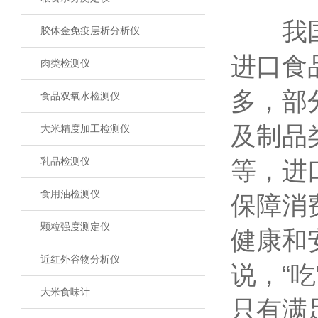
我国人
胶体金免疫层析分析仪
进口食
肉类检测仪
多，部
食品双氧水检测仪
及制品
大米精度加工检测仪
乳品检测仪
等，进
食用油检测仪
保障消
颗粒强度测定仪
健康和
近红外谷物分析仪
说，“
大米食味计
只有满