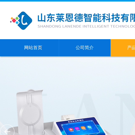
网站首页
公司简介
产