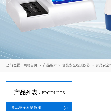
当前位置：
网站首页
＞
产品展示
＞
食品安全检测仪器
＞
食品安全
产品列表
/ PRODUCTS
食品安全检测仪器