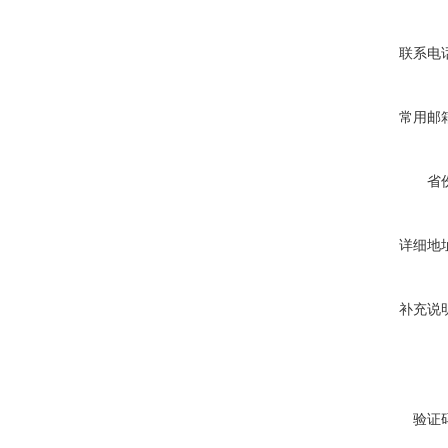
联系电
常用邮
省
详细地
补充说
验证