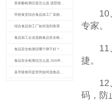
茶多酚检测仪器怎么选 选型指南与型号推荐
10、
学校食堂综合食品加工厂采购必读：食品重金属检测仪怎么选
专家。
综合食品加工厂如何选到靠谱的食品安全检测仪
食品加工企业选购食品安全检测仪怎么选才靠谱
11、
食品安全检测仪哪个牌子好？选购指南来了
捷。
食品安全检测仪怎么选 2026年口碑型号对比与采购指南
县市级食药监管所如何选食品安全检测仪
12、
码，防