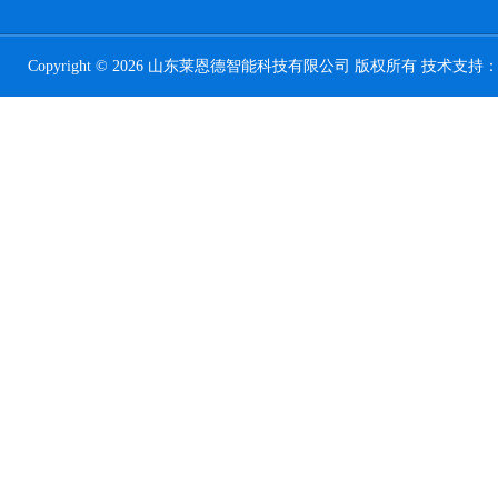
Copyright © 2026 山东莱恩德智能科技有限公司 版权所有 技术支持