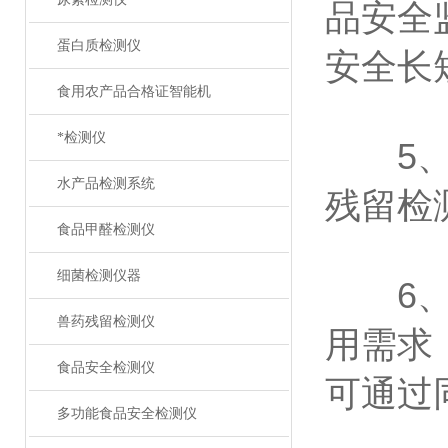
品安全
蛋白质检测仪
安全长
食用农产品合格证智能机
*检测仪
5、一
水产品检测系统
残留检
食品甲醛检测仪
细菌检测仪器
6、一
兽药残留检测仪
用需求
食品安全检测仪
可通过
多功能食品安全检测仪