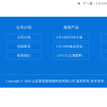
下一篇：
LD-
公司介绍
推荐产品
公司介绍
LD-QX6530P土壤氧化还原电位
在线留言
LD-G600食品安全检测仪
联系我们
LD-GT1土壤肥料养分检测仪
Copyright © 2026 山东莱恩德智能科技有限公司 版权所有 技术支持