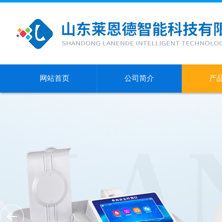
网站首页
公司简介
产