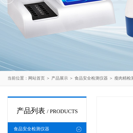
当前位置：
网站首页
＞
产品展示
＞
食品安全检测仪器
＞
瘦肉精检
产品列表
/ PRODUCTS
食品安全检测仪器