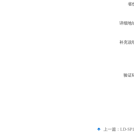
省
详细地
补充说
验证
上一篇：
LD-