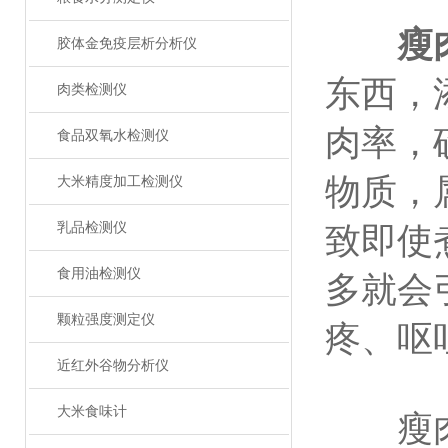
瘦
胶体金免疫层析分析仪
东西，
肉类检测仪
肉率，
食品双氧水检测仪
物质，
大米精度加工检测仪
乳品检测仪
致即使
食用油检测仪
多就会
颗粒强度测定仪
疼、呕
近红外谷物分析仪
大米食味计
瘦肉精