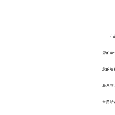
产
您的单
您的姓
联系电
常用邮