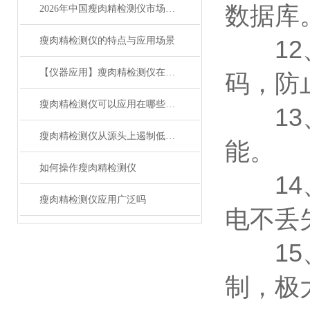
数据库
2026年中国瘦肉精检测仪市场品牌排名揭晓莱恩德厂家
瘦肉精检测仪的特点与应用场景
12、
【仪器应用】瘦肉精检测仪在屠宰场的应用
码，防
瘦肉精检测仪可以应用在哪些场所
13、
瘦肉精检测仪从源头上遏制低劣肉品
能。
如何操作瘦肉精检测仪
14、
瘦肉精检测仪应用广泛吗
电不丢
15、
制，极