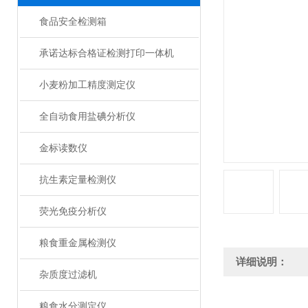
食品安全检测箱
承诺达标合格证检测打印一体机
小麦粉加工精度测定仪
全自动食用盐碘分析仪
金标读数仪
抗生素定量检测仪
荧光免疫分析仪
粮食重金属检测仪
详细说明：
杂质度过滤机
粮食水分测定仪