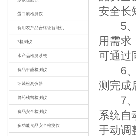
安全长
蛋白质检测仪
5、一
食用农产品合格证智能机
用需求
*检测仪
可通过
水产品检测系统
6、胶
食品甲醛检测仪
测完成
细菌检测仪器
7、仪
兽药残留检测仪
食品安全检测仪
系统自
多功能食品安全检测仪
手动调