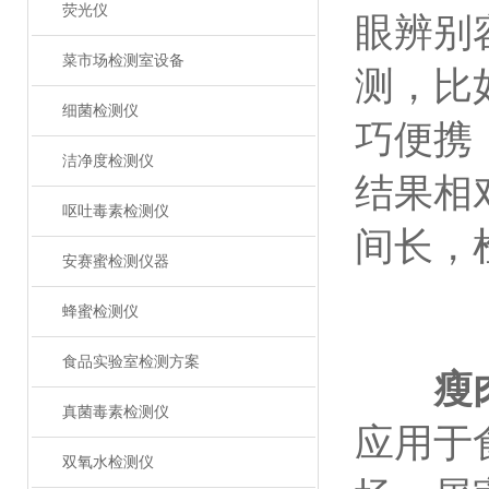
荧光仪
眼辨别
菜市场检测室设备
测，比
细菌检测仪
巧便携
洁净度检测仪
结果相
呕吐毒素检测仪
间长，
安赛蜜检测仪器
蜂蜜检测仪
食品实验室检测方案
瘦
真菌毒素检测仪
应用于
双氧水检测仪