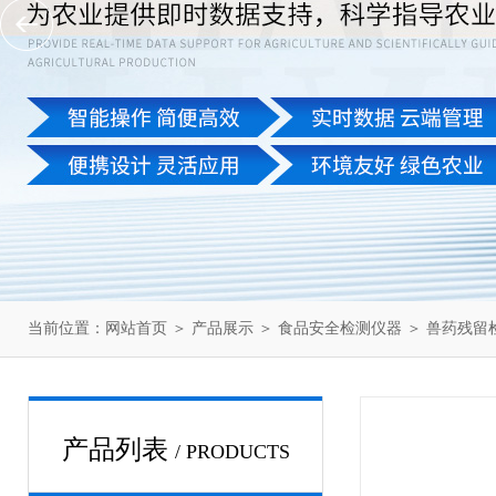
当前位置：
网站首页
＞
产品展示
＞
食品安全检测仪器
＞
兽药残留
产品列表
/ PRODUCTS