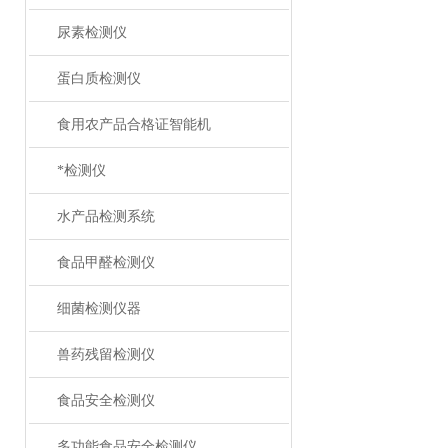
尿素检测仪
蛋白质检测仪
食用农产品合格证智能机
*检测仪
水产品检测系统
食品甲醛检测仪
细菌检测仪器
兽药残留检测仪
食品安全检测仪
多功能食品安全检测仪