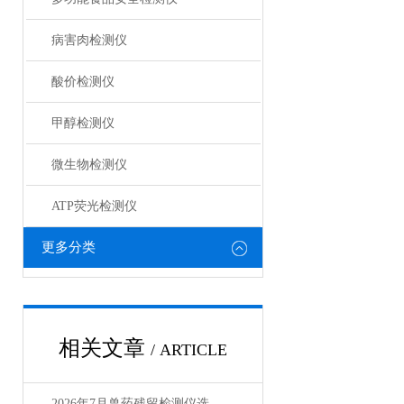
病害肉检测仪
酸价检测仪
甲醇检测仪
微生物检测仪
ATP荧光检测仪
更多分类
相关文章
/ ARTICLE
2026年7月兽药残留检测仪选购指南：品牌性价比对比测评