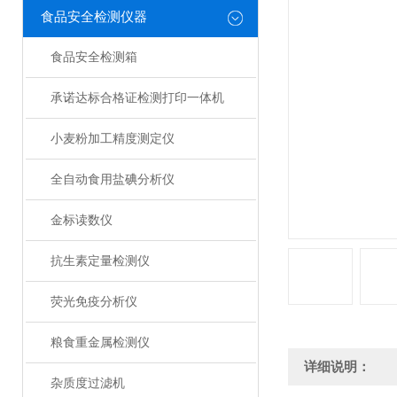
食品安全检测仪器
食品安全检测箱
承诺达标合格证检测打印一体机
小麦粉加工精度测定仪
全自动食用盐碘分析仪
金标读数仪
抗生素定量检测仪
荧光免疫分析仪
粮食重金属检测仪
详细说明：
杂质度过滤机