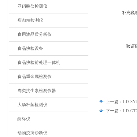
亚硝酸盐检测仪
补充说
瘦肉精检测仪
食用油品质分析仪
验证
食品快检设备
食品快检前处理一体机
食品重金属检测仪
肉类抗生素检测仪器
上一篇：
LD-
大肠杆菌检测仪
下一篇：
LD-
酶标仪
动物疫病诊断仪