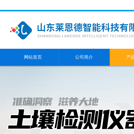
网站首页
公司简介
产