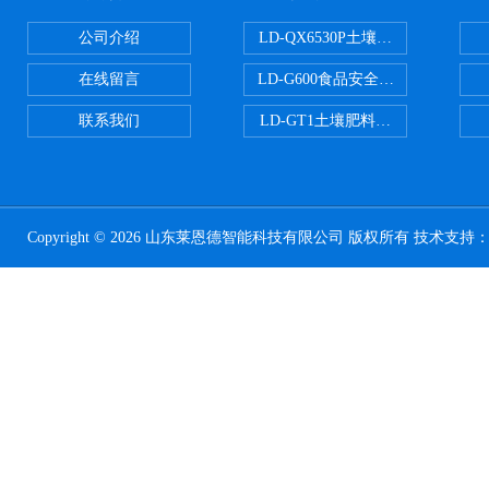
公司介绍
LD-QX6530P土壤氧化还原电位
在线留言
LD-G600食品安全检测仪
联系我们
LD-GT1土壤肥料养分检测仪
Copyright © 2026 山东莱恩德智能科技有限公司 版权所有 技术支持