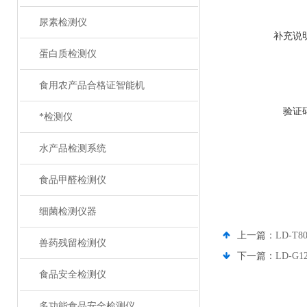
尿素检测仪
补充说
蛋白质检测仪
食用农产品合格证智能机
验证
*检测仪
水产品检测系统
食品甲醛检测仪
细菌检测仪器
上一篇：
LD-
兽药残留检测仪
下一篇：
LD-G
食品安全检测仪
多功能食品安全检测仪