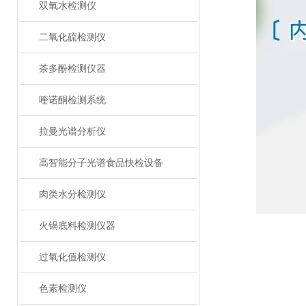
双氧水检测仪
二氧化硫检测仪
茶多酚检测仪器
喹诺酮检测系统
拉曼光谱分析仪
高智能分子光谱食品快检设备
肉类水分检测仪
火锅底料检测仪器
过氧化值检测仪
色素检测仪