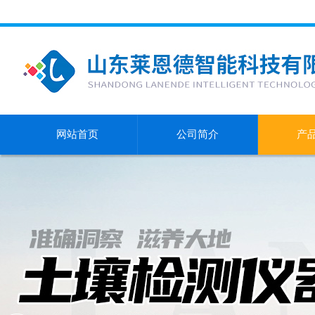
网站首页
公司简介
产