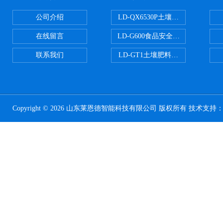
公司介绍
LD-QX6530P土壤氧化还原电位
在线留言
LD-G600食品安全检测仪
联系我们
LD-GT1土壤肥料养分检测仪
Copyright © 2026 山东莱恩德智能科技有限公司 版权所有 技术支持