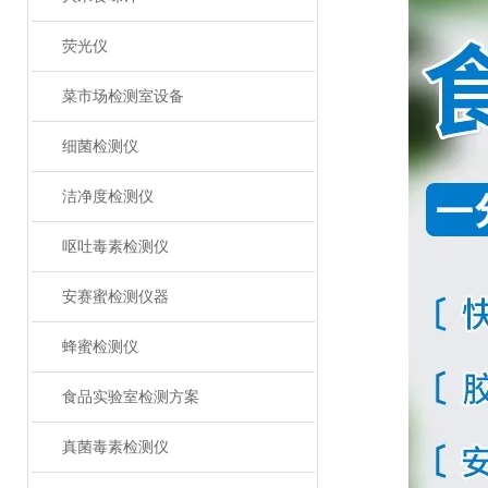
荧光仪
菜市场检测室设备
细菌检测仪
洁净度检测仪
呕吐毒素检测仪
安赛蜜检测仪器
蜂蜜检测仪
食品实验室检测方案
真菌毒素检测仪