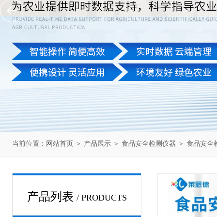
当前位置：
网站首页
＞
产品展示
＞
食品安全检测仪器
＞
食品安全
产品列表
/ PRODUCTS