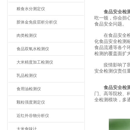
粮食水分测定仪
食品安全检
吃一顿，你会担
胶体金免疫层析分析仪
食品安全问题。
在食品安全检测
肉类检测仪
化食品安全检测
食品流通等各个
食品双氧水检测仪
检测的覆盖面扩
大米精度加工检测仪
疫情影响了我们
安全检测仪责任
乳品检测仪
食品安全检
食用油检测仪
门、高等院校、
全检测模块，多
颗粒强度测定仪
近红外谷物分析仪
大米食味计