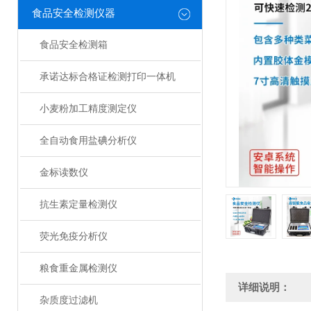
食品安全检测仪器
食品安全检测箱
承诺达标合格证检测打印一体机
小麦粉加工精度测定仪
全自动食用盐碘分析仪
金标读数仪
抗生素定量检测仪
荧光免疫分析仪
粮食重金属检测仪
详细说明：
杂质度过滤机