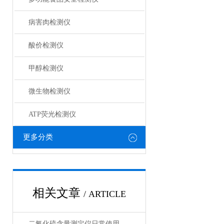
病害肉检测仪
酸价检测仪
甲醇检测仪
微生物检测仪
ATP荧光检测仪
更多分类
相关文章
/ ARTICLE
二氧化硫含量测定仪日常使用疑问与采购指南