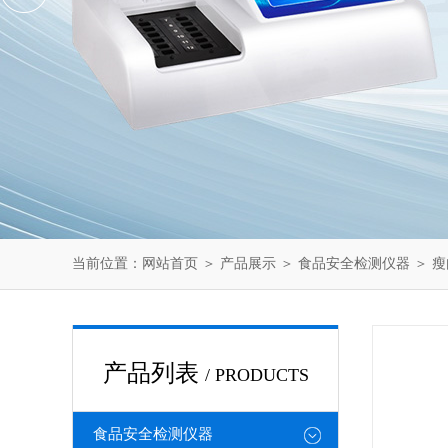
当前位置：
网站首页
＞
产品展示
＞
食品安全检测仪器
＞
瘦
产品列表
/ PRODUCTS
食品安全检测仪器