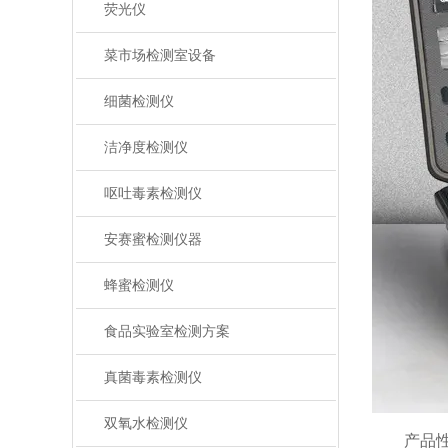
荧光仪
菜市场检测室设备
细菌检测仪
洁净度检测仪
呕吐毒素检测仪
安赛蜜检测仪器
蜂蜜检测仪
食品实验室检测方案
真菌毒素检测仪
双氧水检测仪
产品性