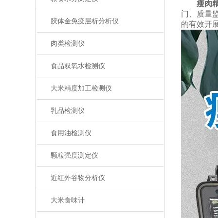
瘦肉
门、质量
胶体金免疫层析分析仪
的有效开
肉类检测仪
食品双氧水检测仪
大米精度加工检测仪
乳品检测仪
食用油检测仪
颗粒强度测定仪
近红外谷物分析仪
大米食味计