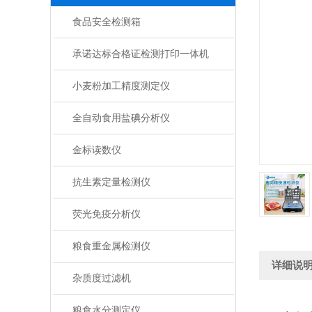
食品安全检测箱
承诺达标合格证检测打印一体机
小麦粉加工精度测定仪
全自动食用盐碘分析仪
金标读数仪
抗生素定量检测仪
荧光免疫分析仪
粮食重金属检测仪
详细说
杂质度过滤机
粮食水分测定仪