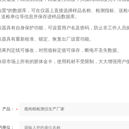
置*的数据库，可在仪器上直接选择样品名称、检测指标、送检
、送检单位等信息并保存进样品数据库。
器具有自身保护功能，可设置用户名及密码，防止非工作人员
器具有重新校准、锁定、恢复出厂设置功能。
果判定线可修改，对照值标定值可保存，断电不丢失数据。
容市场上所有的胶体金卡，使用耗材不受限制，大大增强用户
产品：
的单位：