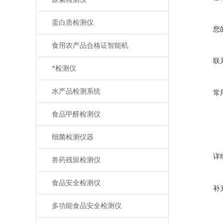
蛋白质检测仪
您
食用农产品合格证智能机
联
*检测仪
水产品检测系统
常
食品甲醛检测仪
细菌检测仪器
详
兽药残留检测仪
食品安全检测仪
补
多功能食品安全检测仪