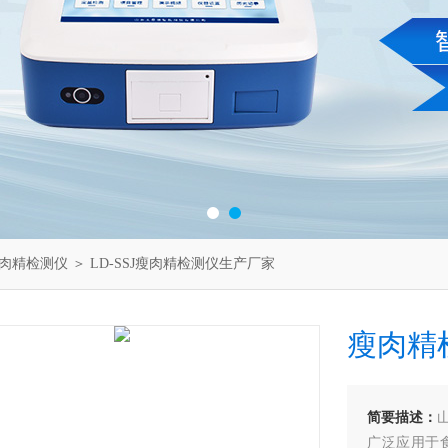
肉精检测仪
＞ LD-SSJ瘦肉精检测仪生产厂家
瘦肉精
简要描述：
广泛应用于