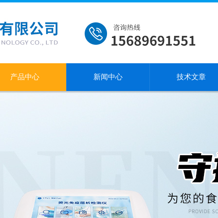
产品中心
新闻中心
技术文章