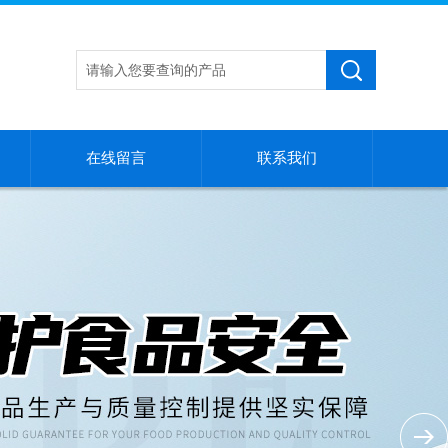
在线留言
联系我们