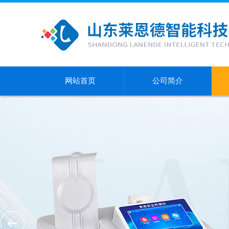
网站首页
公司简介