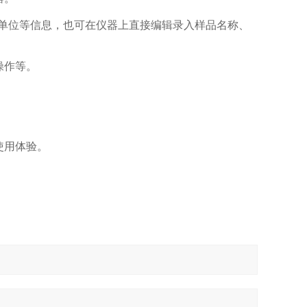
单位等信息，也可在仪器上直接编辑录入样品名称、
操作等。
使用体验。