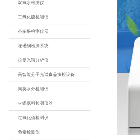
双氧水检测仪
二氧化硫检测仪
茶多酚检测仪器
喹诺酮检测系统
拉曼光谱分析仪
高智能分子光谱食品快检设备
肉类水分检测仪
火锅底料检测仪器
过氧化值检测仪
色素检测仪