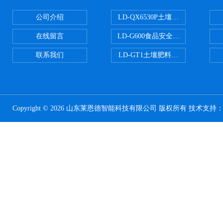
公司介绍
LD-QX6530P土壤氧化还原电位
在线留言
LD-G600食品安全检测仪
联系我们
LD-GT1土壤肥料养分检测仪
Copyright © 2026 山东莱恩德智能科技有限公司 版权所有 技术支持