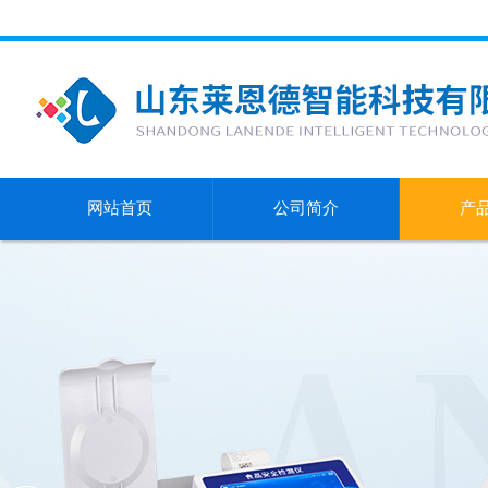
网站首页
公司简介
产