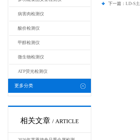
下一篇：
LD-
病害肉检测仪
酸价检测仪
甲醇检测仪
微生物检测仪
ATP荧光检测仪
更多分类
相关文章
/ ARTICLE
2026年莱恩德食品重金属检测仪全系列实测盘点