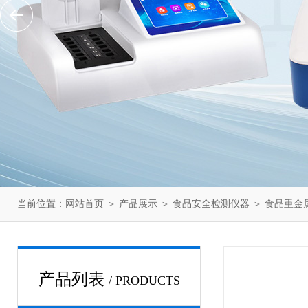
当前位置：
网站首页
＞
产品展示
＞
食品安全检测仪器
＞
食品重金
产品列表
/ PRODUCTS