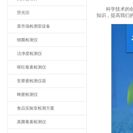
科学技术的创新
荧光仪
知识，提高我们
菜市场检测室设备
细菌检测仪
洁净度检测仪
呕吐毒素检测仪
安赛蜜检测仪器
蜂蜜检测仪
食品实验室检测方案
真菌毒素检测仪