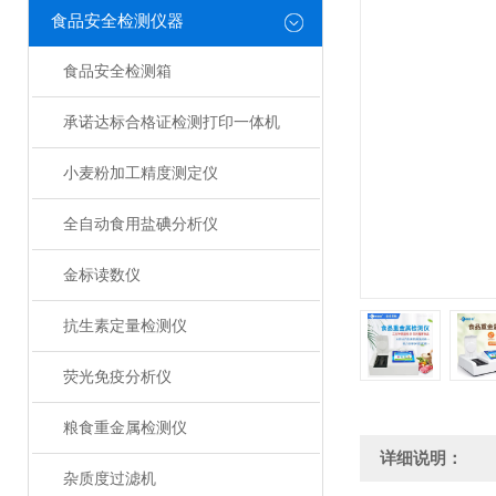
食品安全检测仪器
食品安全检测箱
承诺达标合格证检测打印一体机
小麦粉加工精度测定仪
全自动食用盐碘分析仪
金标读数仪
抗生素定量检测仪
荧光免疫分析仪
粮食重金属检测仪
详细说明：
杂质度过滤机