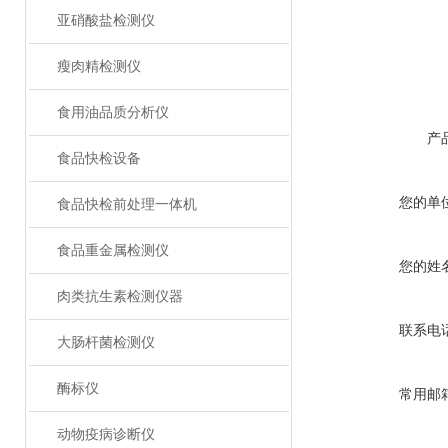
亚硝酸盐检测仪
瘦肉精检测仪
食用油品质分析仪
产
食品快检设备
您的单
食品快检前处理一体机
食品重金属检测仪
您的姓
肉类抗生素检测仪器
联系电
大肠杆菌检测仪
酶标仪
常用邮
动物疫病诊断仪