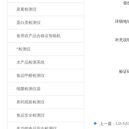
省
尿素检测仪
详细地
蛋白质检测仪
食用农产品合格证智能机
补充说
*检测仪
水产品检测系统
验证
食品甲醛检测仪
细菌检测仪器
兽药残留检测仪
食品安全检测仪
上一篇：
LD-
多功能食品安全检测仪