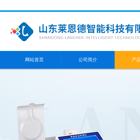
网站首页
公司简介
产