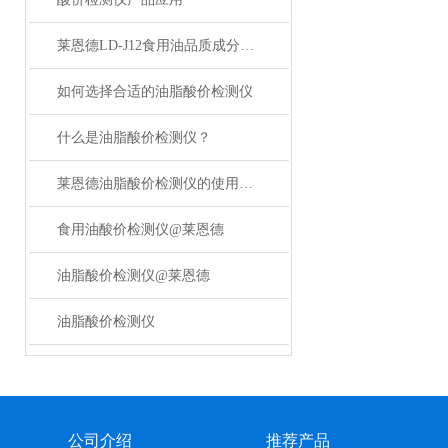
莱恩德LD-J12食用油品质成分检测仪-食用油品质检测仪价格
如何选择合适的油脂酸价检测仪
什么是油脂酸价检测仪？
莱恩德油脂酸价检测仪的使用注意事项
食用油酸价检测仪@莱恩德
油脂酸价检测仪@莱恩德
油脂酸价检测仪
公司介绍
推荐产品