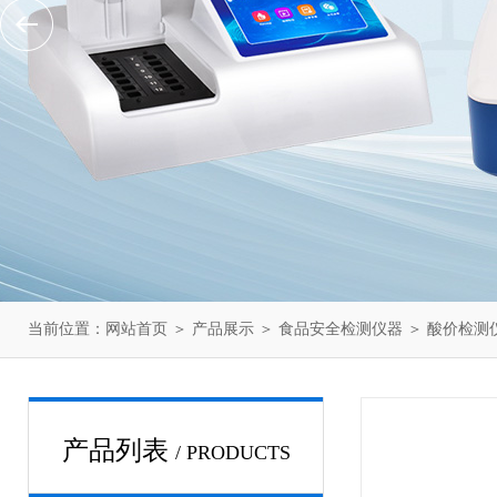
当前位置：
网站首页
＞
产品展示
＞
食品安全检测仪器
＞
酸价检测
产品列表
/ PRODUCTS