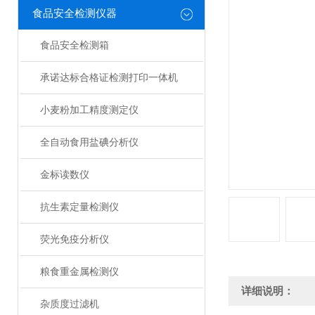
食品安全检测仪器
食品安全检测箱
承诺达标合格证检测打印一体机
小麦粉加工精度测定仪
全自动食用盐碘分析仪
金标读数仪
抗生素定量检测仪
荧光免疫分析仪
粮食重金属检测仪
详细说明：
杂质度过滤机