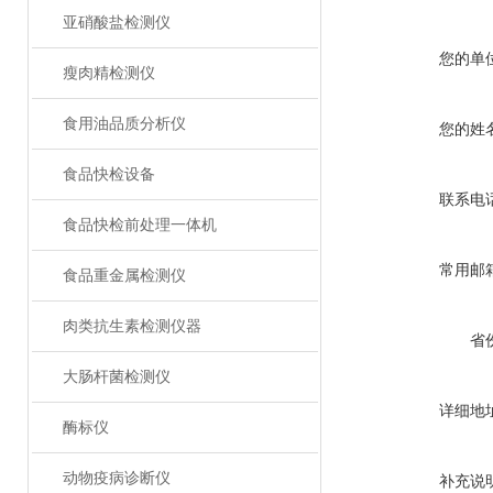
亚硝酸盐检测仪
您的单
瘦肉精检测仪
食用油品质分析仪
您的姓
食品快检设备
联系电
食品快检前处理一体机
常用邮
食品重金属检测仪
肉类抗生素检测仪器
省
大肠杆菌检测仪
详细地
酶标仪
动物疫病诊断仪
补充说