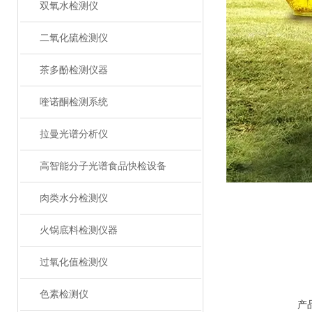
双氧水检测仪
二氧化硫检测仪
茶多酚检测仪器
喹诺酮检测系统
拉曼光谱分析仪
高智能分子光谱食品快检设备
肉类水分检测仪
火锅底料检测仪器
过氧化值检测仪
色素检测仪
产