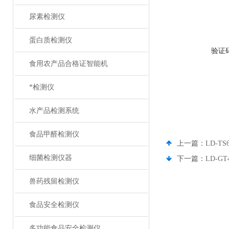
尿素检测仪
蛋白质检测仪
验证
食用农产品合格证智能机
*检测仪
水产品检测系统
食品甲醛检测仪
上一篇：
LD-T
细菌检测仪器
下一篇：
LD-
兽药残留检测仪
食品安全检测仪
多功能食品安全检测仪