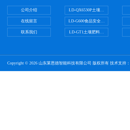
公司介绍
LD-QX6530P土壤氧化还原电位
在线留言
LD-G600食品安全检测仪
联系我们
LD-GT1土壤肥料养分检测仪
Copyright © 2026 山东莱恩德智能科技有限公司 版权所有 技术支持