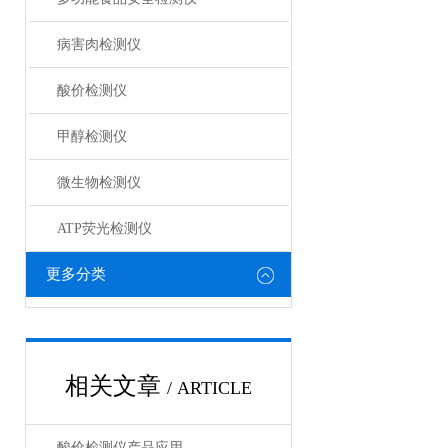
病害肉检测仪
酸价检测仪
甲醇检测仪
微生物检测仪
ATP荧光检测仪
更多分类
相关文章
/ ARTICLE
酸价检测仪产品应用