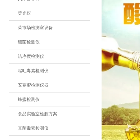
荧光仪
菜市场检测室设备
细菌检测仪
洁净度检测仪
呕吐毒素检测仪
安赛蜜检测仪器
蜂蜜检测仪
食品实验室检测方案
真菌毒素检测仪