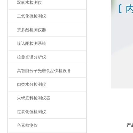
双氧水检测仪
二氧化硫检测仪
茶多酚检测仪器
喹诺酮检测系统
拉曼光谱分析仪
高智能分子光谱食品快检设备
肉类水分检测仪
火锅底料检测仪器
过氧化值检测仪
产
色素检测仪