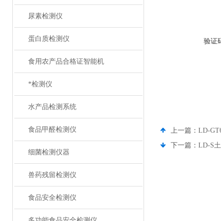
尿素检测仪
蛋白质检测仪
验证
食用农产品合格证智能机
*检测仪
水产品检测系统
食品甲醛检测仪
上一篇：
LD-G
下一篇：
LD-
细菌检测仪器
兽药残留检测仪
食品安全检测仪
多功能食品安全检测仪