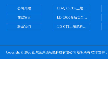
公司介绍
LD-QX6530P土壤氧化还原电位
在线留言
LD-G600食品安全检测仪
联系我们
LD-GT1土壤肥料养分检测仪
Copyright © 2026 山东莱恩德智能科技有限公司 版权所有 技术支持