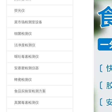
荧光仪
菜市场检测室设备
细菌检测仪
洁净度检测仪
呕吐毒素检测仪
安赛蜜检测仪器
蜂蜜检测仪
食品实验室检测方案
真菌毒素检测仪