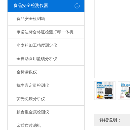
食品安全检测仪器
食品安全检测箱
承诺达标合格证检测打印一体机
小麦粉加工精度测定仪
全自动食用盐碘分析仪
金标读数仪
抗生素定量检测仪
荧光免疫分析仪
粮食重金属检测仪
详细说明：
杂质度过滤机