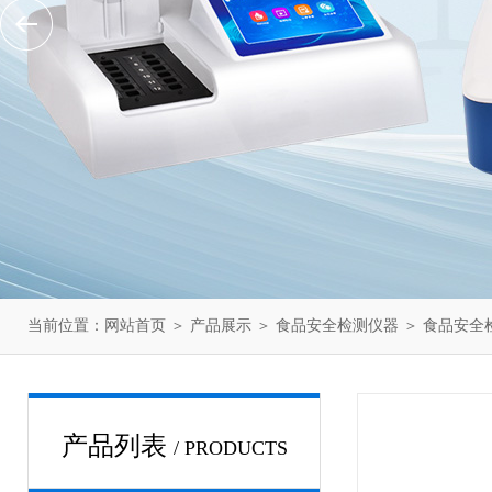
当前位置：
网站首页
＞
产品展示
＞
食品安全检测仪器
＞
食品安全
产品列表
/ PRODUCTS