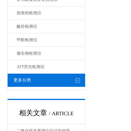
病害肉检测仪
酸价检测仪
甲醇检测仪
微生物检测仪
ATP荧光检测仪
更多分类
相关文章
/ ARTICLE
二氧化硫含量测定仪日常使用疑问与采购指南