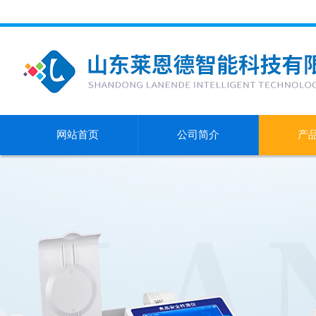
网站首页
公司简介
产