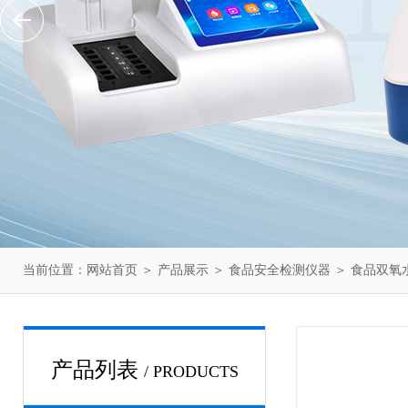
当前位置：
网站首页
＞
产品展示
＞
食品安全检测仪器
＞
食品双氧
产品列表
/ PRODUCTS