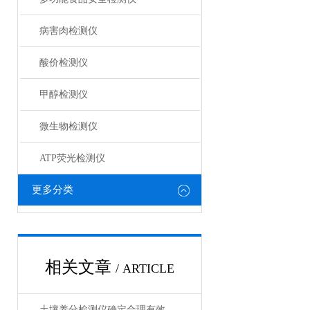
病害肉检测仪
酸价检测仪
甲醇检测仪
微生物检测仪
ATP荧光检测仪
更多分类
相关文章
/ ARTICLE
土壤养分检测仪确定合理有效的施肥比例