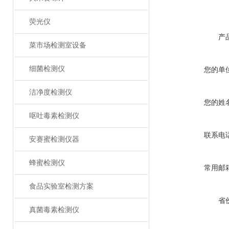
荧光仪
产
菜市场检测室设备
细菌检测仪
您的单
洁净度检测仪
您的姓
呕吐毒素检测仪
联系电
安赛蜜检测仪器
蜂蜜检测仪
常用邮
食品实验室检测方案
省
真菌毒素检测仪