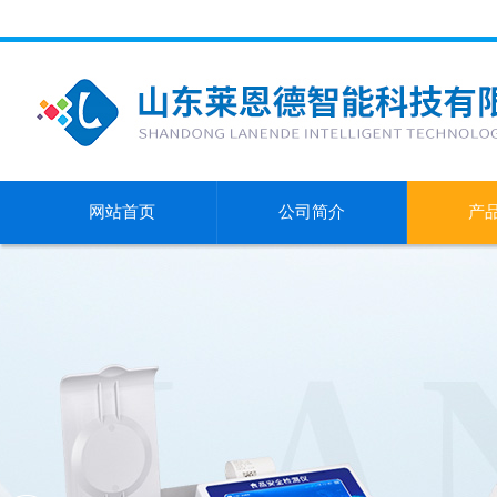
网站首页
公司简介
产