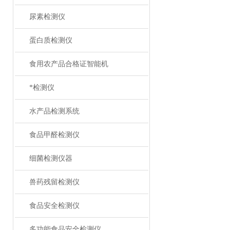
尿素检测仪
蛋白质检测仪
食用农产品合格证智能机
*检测仪
水产品检测系统
食品甲醛检测仪
细菌检测仪器
兽药残留检测仪
食品安全检测仪
多功能食品安全检测仪