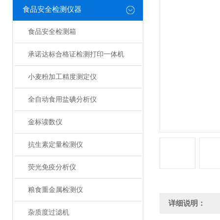
食品安全检测仪器
食品安全检测箱
承诺达标合格证检测打印一体机
小麦粉加工精度测定仪
全自动食用盐碘分析仪
金标读数仪
抗生素定量检测仪
荧光免疫分析仪
粮食重金属检测仪
详细说明：
杂质度过滤机