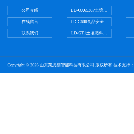
公司介绍
LD-QX6530P土壤氧化还原电位
在线留言
LD-G600食品安全检测仪
联系我们
LD-GT1土壤肥料养分检测仪
Copyright © 2026 山东莱恩德智能科技有限公司 版权所有 技术支持