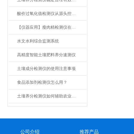
酸价过氧化值检测仪从源头控制食用油安全隐患
【仪器应用】瘦肉精检测仪在屠宰场的应用
水文水利综合监测系统
高精度智能土壤肥料养分速测仪
土壤成分检测仪的使用注意事项
食品添加剂检测仪怎么用？
土壤养分检测仪如何辅助农业施肥
公司介绍
推荐产品