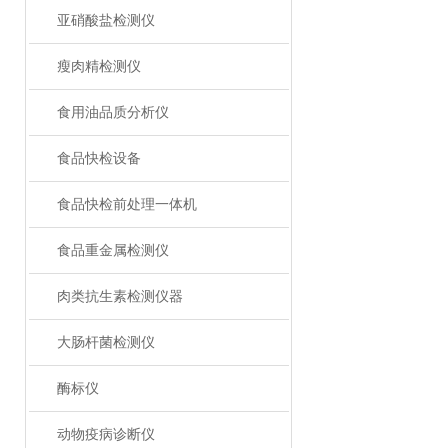
亚硝酸盐检测仪
瘦肉精检测仪
食用油品质分析仪
食品快检设备
食品快检前处理一体机
食品重金属检测仪
肉类抗生素检测仪器
大肠杆菌检测仪
酶标仪
动物疫病诊断仪