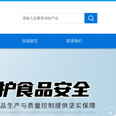
在线留言
联系我们