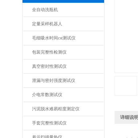
全自动洗瓶机
定量采样机器人
毛细吸水时间cst测试仪
包装完整性检测仪
真空密封性测试仪
泄漏与密封强度测试仪
介电常数测试仪
污泥脱水难易程度测定仪
详细说
手套完整性测试仪
差示扫描量热仪