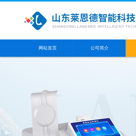
网站首页
公司简介