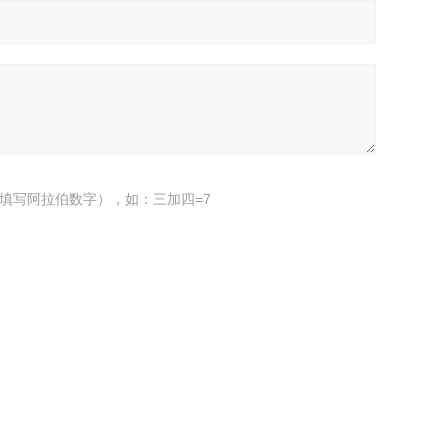
填写阿拉伯数字），如：三加四=7