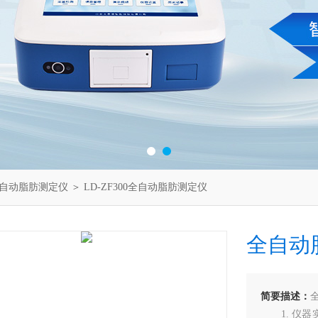
自动脂肪测定仪
＞ LD-ZF300全自动脂肪测定仪
全自动
简要描述：
1. 仪器