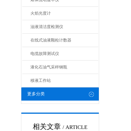
火焰光度计
油液清洁度检测仪
在线式油液颗粒计数器
电缆故障测试仪
液化石油气采样钢瓶
移液工作站
更多分类
相关文章
/ ARTICLE