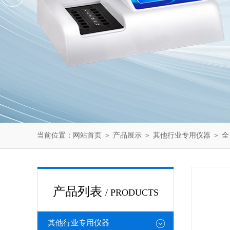
当前位置：
网站首页
＞
产品展示
＞
其他行业专用仪器
＞
全
产品列表
/ PRODUCTS
其他行业专用仪器