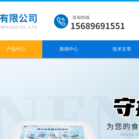
产品中心
新闻中心
技术文章