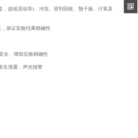
提，连续流动等)、冲洗、溶剂回收、预干燥、计算及
耗，保证实验结果精确性
安全、增加实验精确性
，发生泄露，声光报警