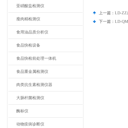
亚硝酸盐检测仪
上一篇：
LD-Z
瘦肉精检测仪
下一篇：
LD-Q
食用油品质分析仪
食品快检设备
食品快检前处理一体机
食品重金属检测仪
肉类抗生素检测仪器
大肠杆菌检测仪
酶标仪
动物疫病诊断仪