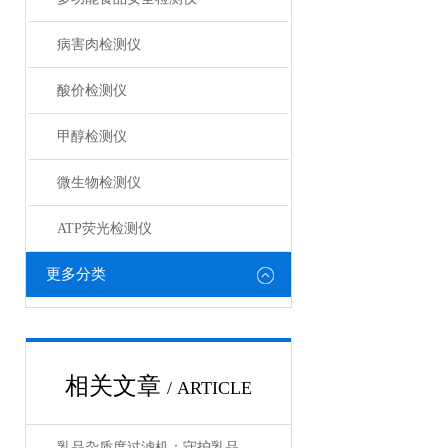
病害肉检测仪
酸价检测仪
甲醇检测仪
微生物检测仪
ATP荧光检测仪
更多分类
相关文章
/ ARTICLE
乳品杂质度过滤机：守护乳品纯净的 “把关者”