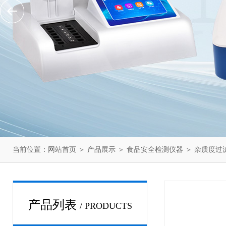
当前位置：
网站首页
＞
产品展示
＞
食品安全检测仪器
＞
杂质度过
产品列表
/ PRODUCTS