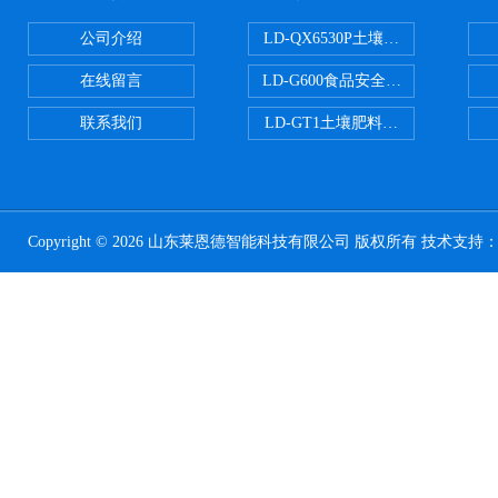
公司介绍
LD-QX6530P土壤氧化还原电位
在线留言
LD-G600食品安全检测仪
联系我们
LD-GT1土壤肥料养分检测仪
Copyright © 2026 山东莱恩德智能科技有限公司 版权所有 技术支持