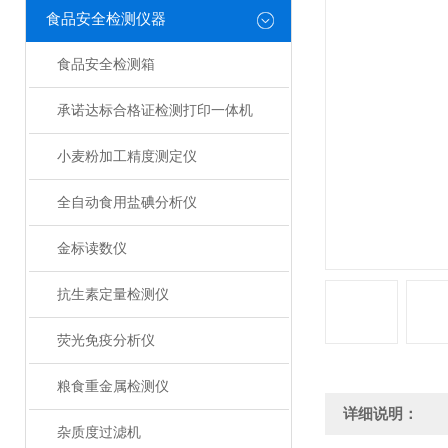
食品安全检测仪器
食品安全检测箱
承诺达标合格证检测打印一体机
小麦粉加工精度测定仪
全自动食用盐碘分析仪
金标读数仪
抗生素定量检测仪
荧光免疫分析仪
粮食重金属检测仪
详细说明：
杂质度过滤机