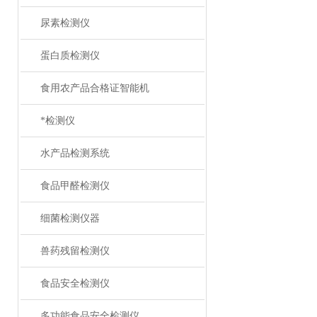
尿素检测仪
蛋白质检测仪
食用农产品合格证智能机
*检测仪
水产品检测系统
食品甲醛检测仪
细菌检测仪器
兽药残留检测仪
食品安全检测仪
多功能食品安全检测仪