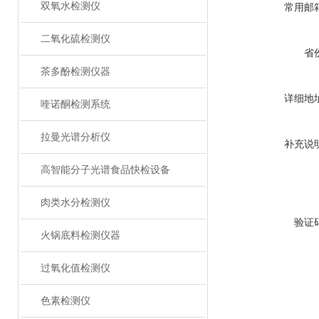
双氧水检测仪
常用邮
二氧化硫检测仪
省
茶多酚检测仪器
详细地
喹诺酮检测系统
拉曼光谱分析仪
补充说
高智能分子光谱食品快检设备
肉类水分检测仪
验证
火锅底料检测仪器
过氧化值检测仪
色素检测仪