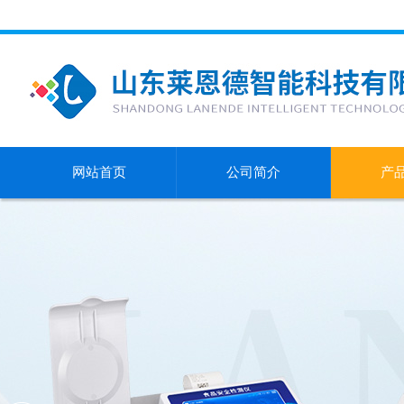
网站首页
公司简介
产