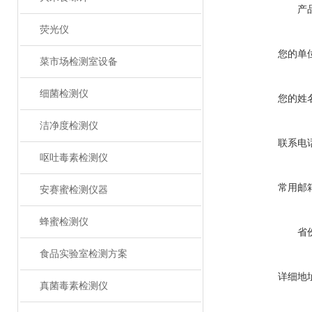
产
荧光仪
您的单
菜市场检测室设备
细菌检测仪
您的姓
洁净度检测仪
联系电
呕吐毒素检测仪
常用邮
安赛蜜检测仪器
蜂蜜检测仪
省
食品实验室检测方案
详细地
真菌毒素检测仪