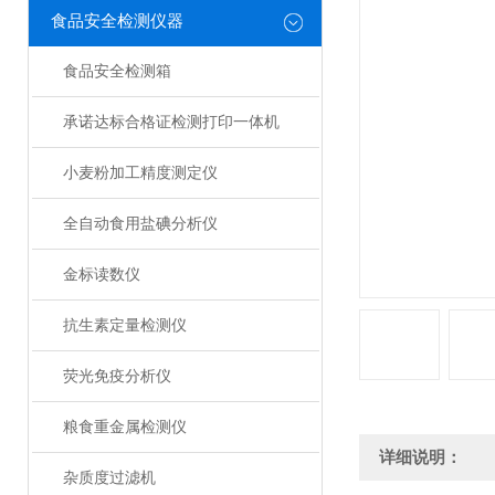
食品安全检测仪器
食品安全检测箱
承诺达标合格证检测打印一体机
小麦粉加工精度测定仪
全自动食用盐碘分析仪
金标读数仪
抗生素定量检测仪
荧光免疫分析仪
粮食重金属检测仪
详细说明：
杂质度过滤机