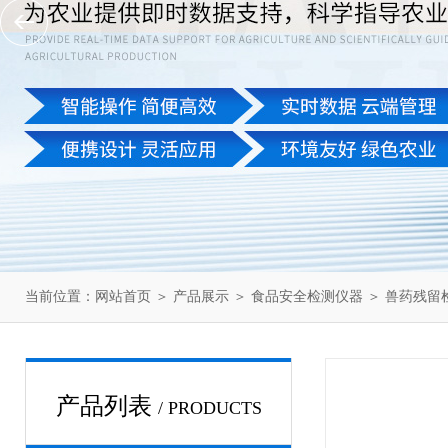
当前位置：
网站首页
＞
产品展示
＞
食品安全检测仪器
＞
兽药残留
产品列表
/ PRODUCTS