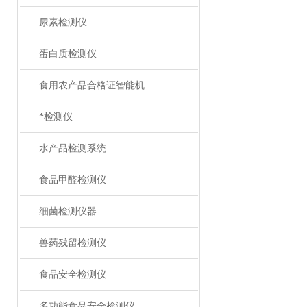
尿素检测仪
蛋白质检测仪
食用农产品合格证智能机
*检测仪
水产品检测系统
食品甲醛检测仪
细菌检测仪器
兽药残留检测仪
食品安全检测仪
多功能食品安全检测仪