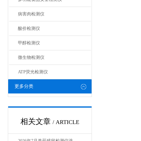
病害肉检测仪
酸价检测仪
甲醇检测仪
微生物检测仪
ATP荧光检测仪
更多分类
相关文章
/ ARTICLE
2026年7月兽药残留检测仪选购指南：品牌性价比对比测评