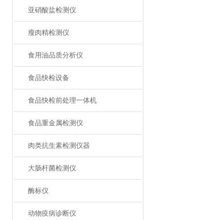
亚硝酸盐检测仪
瘦肉精检测仪
食用油品质分析仪
食品快检设备
食品快检前处理一体机
食品重金属检测仪
肉类抗生素检测仪器
大肠杆菌检测仪
酶标仪
动物疫病诊断仪