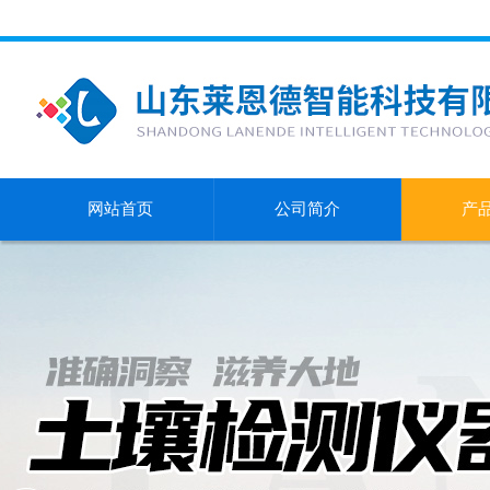
网站首页
公司简介
产