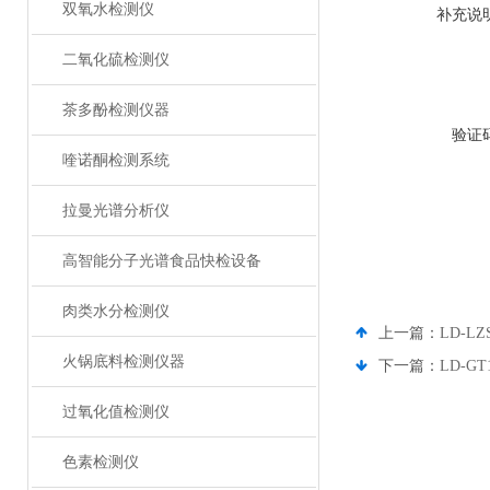
双氧水检测仪
补充说
二氧化硫检测仪
茶多酚检测仪器
验证
喹诺酮检测系统
拉曼光谱分析仪
高智能分子光谱食品快检设备
肉类水分检测仪
上一篇：
LD-
火锅底料检测仪器
下一篇：
LD-
过氧化值检测仪
色素检测仪