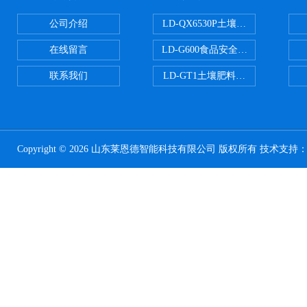
公司介绍
LD-QX6530P土壤氧化还原电位
在线留言
LD-G600食品安全检测仪
联系我们
LD-GT1土壤肥料养分检测仪
Copyright © 2026 山东莱恩德智能科技有限公司 版权所有 技术支持