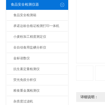
食品安全检测仪器
食品安全检测箱
承诺达标合格证检测打印一体机
小麦粉加工精度测定仪
全自动食用盐碘分析仪
金标读数仪
抗生素定量检测仪
荧光免疫分析仪
粮食重金属检测仪
详细说明：
杂质度过滤机