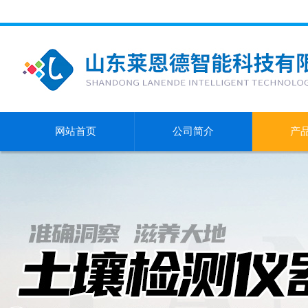
网站首页
公司简介
产