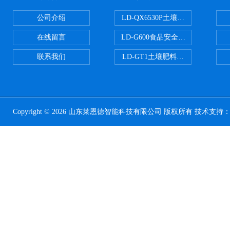
公司介绍
LD-QX6530P土壤氧化还原电位
在线留言
LD-G600食品安全检测仪
联系我们
LD-GT1土壤肥料养分检测仪
Copyright © 2026 山东莱恩德智能科技有限公司 版权所有 技术支持