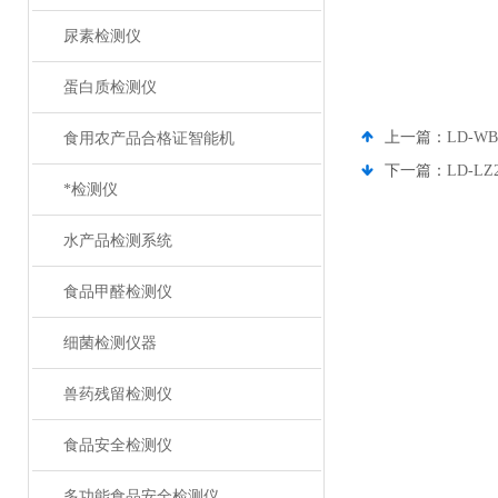
尿素检测仪
蛋白质检测仪
上一篇：
LD-W
食用农产品合格证智能机
下一篇：
LD-
*检测仪
水产品检测系统
食品甲醛检测仪
细菌检测仪器
兽药残留检测仪
食品安全检测仪
多功能食品安全检测仪