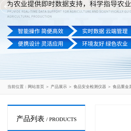
当前位置：
网站首页
＞
产品展示
＞
食品安全检测仪器
＞
食品重金
产品列表
/ PRODUCTS