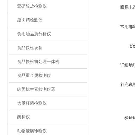
亚硝酸盐检测仪
联系电
瘦肉精检测仪
常用邮
食用油品质分析仪
省
食品快检设备
食品快检前处理一体机
详细地
食品重金属检测仪
补充说
肉类抗生素检测仪器
大肠杆菌检测仪
酶标仪
验证
动物疫病诊断仪