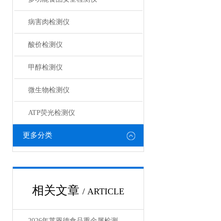
病害肉检测仪
酸价检测仪
甲醇检测仪
微生物检测仪
ATP荧光检测仪
更多分类
相关文章
/ ARTICLE
2026年莱恩德食品重金属检测仪全系列实测盘点