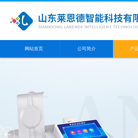
网站首页
公司简介
产