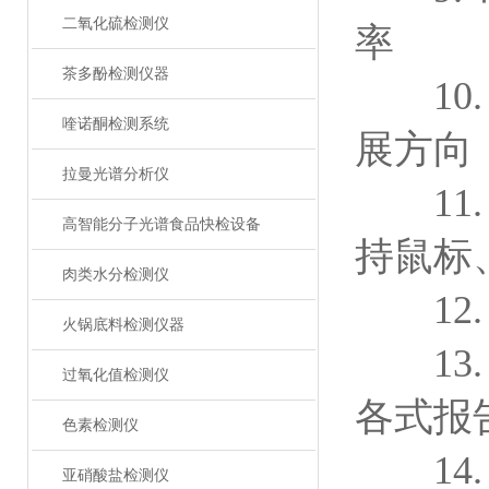
二氧化硫检测仪
率
茶多酚检测仪器
10.
喹诺酮检测系统
展方向
拉曼光谱分析仪
11.
高智能分子光谱食品快检设备
持鼠标
肉类水分检测仪
12.
火锅底料检测仪器
13.
过氧化值检测仪
各式报
色素检测仪
14.
亚硝酸盐检测仪