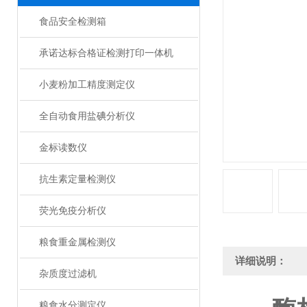
食品安全检测箱
承诺达标合格证检测打印一体机
小麦粉加工精度测定仪
全自动食用盐碘分析仪
金标读数仪
抗生素定量检测仪
荧光免疫分析仪
粮食重金属检测仪
详细说明：
杂质度过滤机
粮食水分测定仪