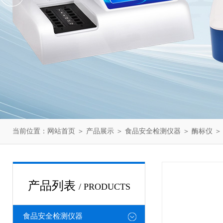
当前位置：
网站首页
＞
产品展示
＞
食品安全检测仪器
＞
酶标仪
＞
产品列表
/ PRODUCTS
食品安全检测仪器