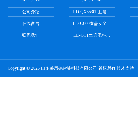
公司介绍
LD-QX6530P土壤氧化还原电位
在线留言
LD-G600食品安全检测仪
联系我们
LD-GT1土壤肥料养分检测仪
Copyright © 2026 山东莱恩德智能科技有限公司 版权所有 技术支持