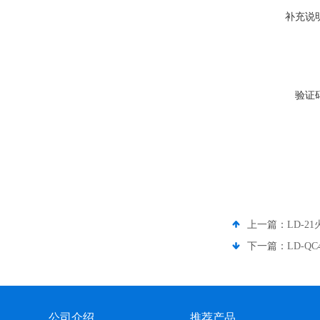
补充说
验证
上一篇：
LD-2
下一篇：
LD-
公司介绍
推荐产品