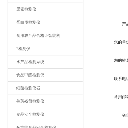
尿素检测仪
蛋白质检测仪
产
食用农产品合格证智能机
您的单
*检测仪
您的姓
水产品检测系统
食品甲醛检测仪
联系电
细菌检测仪器
常用邮
兽药残留检测仪
食品安全检测仪
省
多功能食品安全检测仪