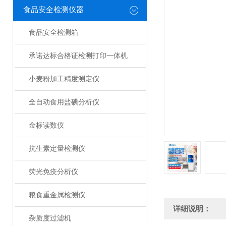
食品安全检测仪器
食品安全检测箱
承诺达标合格证检测打印一体机
小麦粉加工精度测定仪
全自动食用盐碘分析仪
金标读数仪
抗生素定量检测仪
荧光免疫分析仪
粮食重金属检测仪
详细说明：
杂质度过滤机