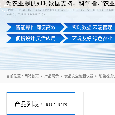
当前位置：
网站首页
＞
产品展示
＞
食品安全检测仪器
＞
细菌检测
产品列表
/ PRODUCTS