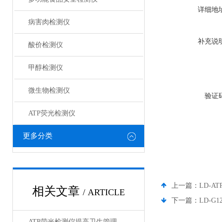
详细地
病害肉检测仪
补充说
酸价检测仪
甲醇检测仪
微生物检测仪
验证
ATP荧光检测仪
更多分类
上一篇：
LD-
相关文章
/ ARTICLE
下一篇：
LD-G
ATP荧光检测仪提高卫生管理效率