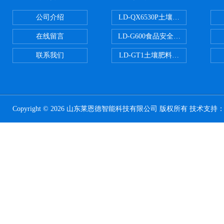
公司介绍
LD-QX6530P土壤氧化还原电位
在线留言
LD-G600食品安全检测仪
联系我们
LD-GT1土壤肥料养分检测仪
Copyright © 2026 山东莱恩德智能科技有限公司 版权所有 技术支持