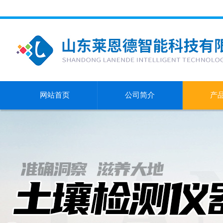
网站首页
公司简介
产