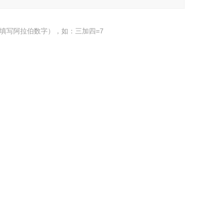
填写阿拉伯数字），如：三加四=7