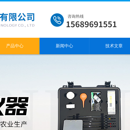
产品中心
新闻中心
技术文章