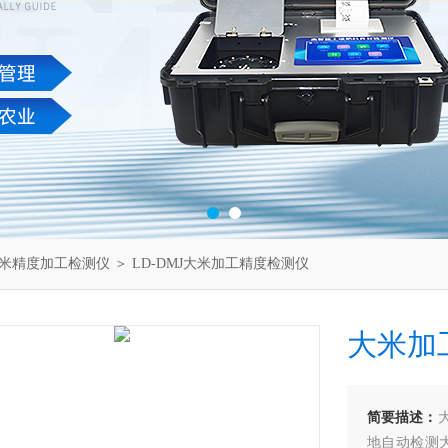
米精度加工检测仪
＞ LD-DMJ大米加工精度检测仪
大米加
简要描述：
地自动检测