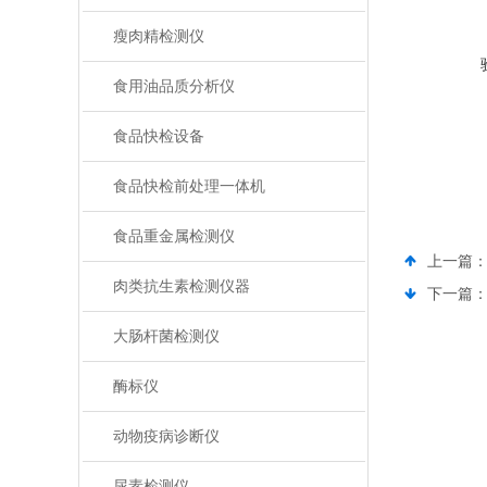
瘦肉精检测仪
食用油品质分析仪
食品快检设备
食品快检前处理一体机
食品重金属检测仪
上一篇
肉类抗生素检测仪器
下一篇
大肠杆菌检测仪
酶标仪
动物疫病诊断仪
尿素检测仪