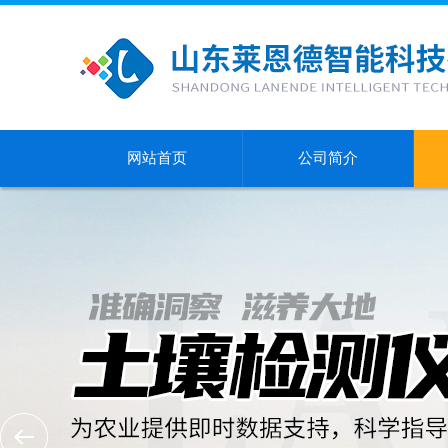
网站首页
公司简介