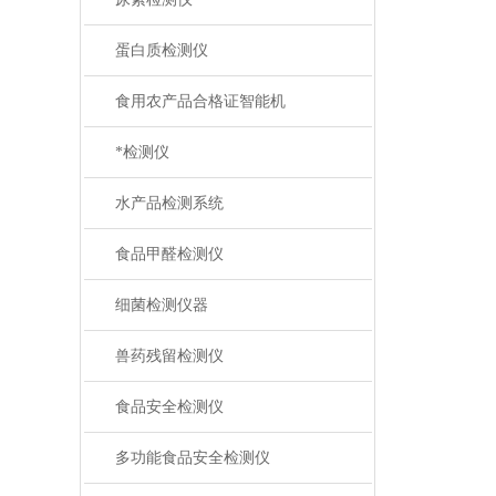
蛋白质检测仪
食用农产品合格证智能机
*检测仪
水产品检测系统
食品甲醛检测仪
细菌检测仪器
兽药残留检测仪
食品安全检测仪
多功能食品安全检测仪