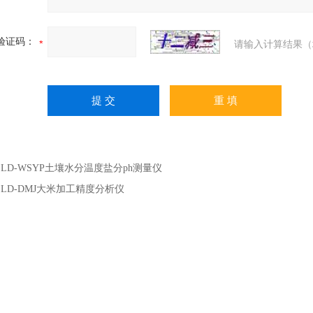
验证码：
请输入计算结果（
：
LD-WSYP土壤水分温度盐分ph测量仪
：
LD-DMJ大米加工精度分析仪