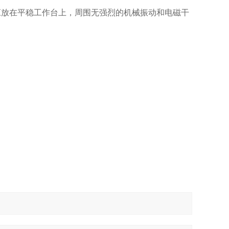
器应放在平稳工作台上，周围无强烈的机械振动和电磁干