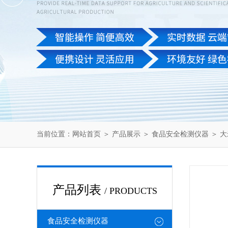
当前位置：
网站首页
＞
产品展示
＞
食品安全检测仪器
＞
大
产品列表
/ PRODUCTS
食品安全检测仪器