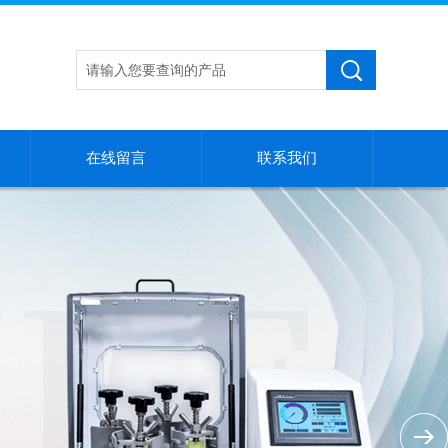
在线留言
联系我们