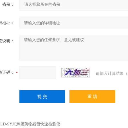
省份：
细地址：
充说明：
验证码：
请输入计算结果（
：
LD-SYJC鸡蛋药物残留快速检测仪