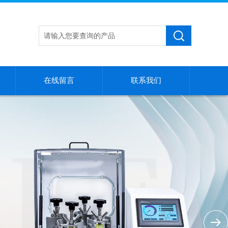
在线留言
联系我们