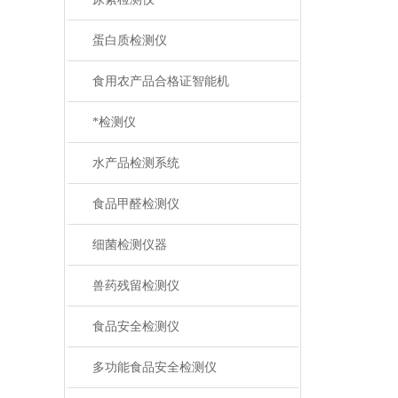
蛋白质检测仪
食用农产品合格证智能机
*检测仪
水产品检测系统
食品甲醛检测仪
细菌检测仪器
兽药残留检测仪
食品安全检测仪
多功能食品安全检测仪