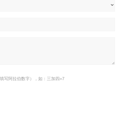
填写阿拉伯数字），如：三加四=7