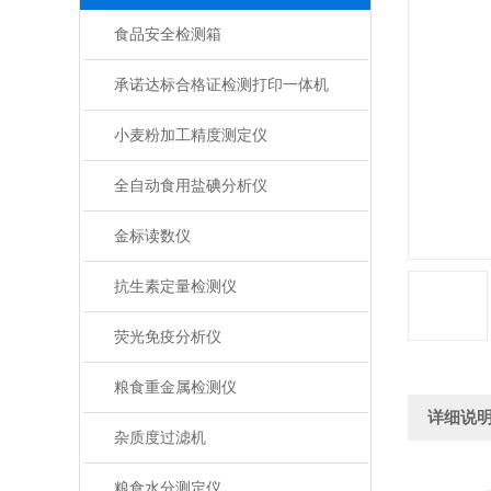
食品安全检测箱
承诺达标合格证检测打印一体机
小麦粉加工精度测定仪
全自动食用盐碘分析仪
金标读数仪
抗生素定量检测仪
荧光免疫分析仪
粮食重金属检测仪
详细说
杂质度过滤机
粮食水分测定仪