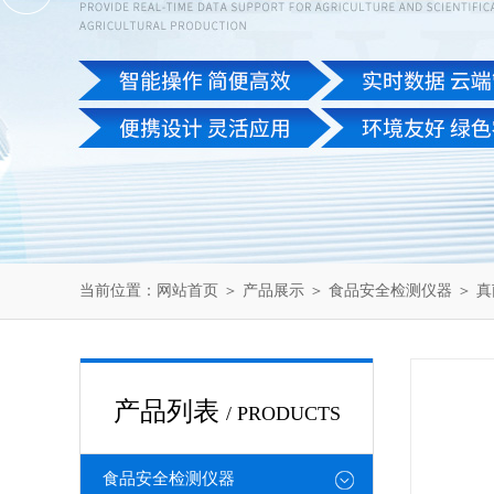
当前位置：
网站首页
＞
产品展示
＞
食品安全检测仪器
＞
真
产品列表
/ PRODUCTS
食品安全检测仪器