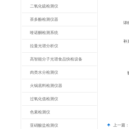
二氧化硫检测仪
茶多酚检测仪器
详
喹诺酮检测系统
补
拉曼光谱分析仪
高智能分子光谱食品快检设备
肉类水分检测仪
火锅底料检测仪器
过氧化值检测仪
色素检测仪
上一篇
亚硝酸盐检测仪