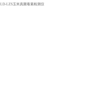
：
LD-LZS玉米真菌毒素检测仪