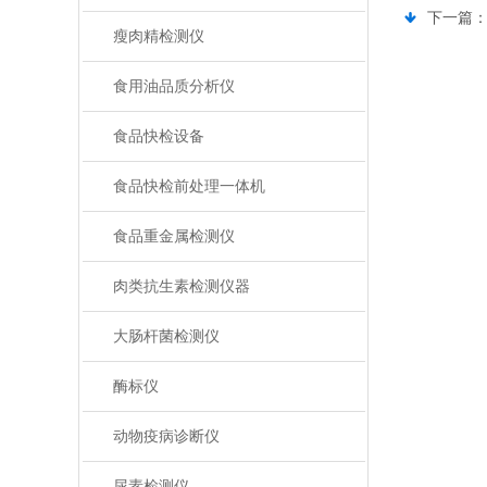
下一篇
瘦肉精检测仪
食用油品质分析仪
食品快检设备
食品快检前处理一体机
食品重金属检测仪
肉类抗生素检测仪器
大肠杆菌检测仪
酶标仪
动物疫病诊断仪
尿素检测仪