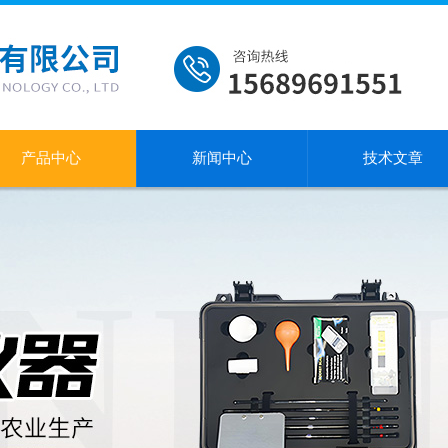
产品中心
新闻中心
技术文章