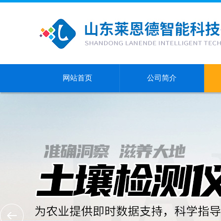
网站首页
公司简介