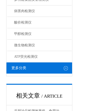
病害肉检测仪
酸价检测仪
甲醇检测仪
微生物检测仪
ATP荧光检测仪
更多分类
相关文章
/ ARTICLE
后厨油品检测效率低，食用油检测仪快速出结果