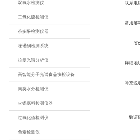
双氧水检测仪
联系电
二氧化硫检测仪
常用邮
茶多酚检测仪器
省
喹诺酮检测系统
拉曼光谱分析仪
详细地
高智能分子光谱食品快检设备
补充说
肉类水分检测仪
火锅底料检测仪器
验证
过氧化值检测仪
色素检测仪