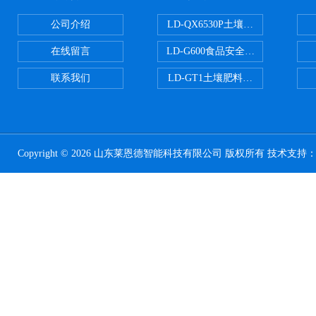
公司介绍
LD-QX6530P土壤氧化还原电位
在线留言
LD-G600食品安全检测仪
联系我们
LD-GT1土壤肥料养分检测仪
Copyright © 2026 山东莱恩德智能科技有限公司 版权所有 技术支持