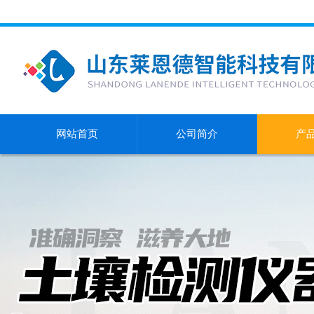
网站首页
公司简介
产