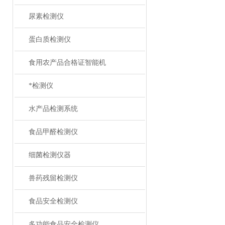
尿素检测仪
蛋白质检测仪
食用农产品合格证智能机
*检测仪
水产品检测系统
食品甲醛检测仪
细菌检测仪器
兽药残留检测仪
食品安全检测仪
多功能食品安全检测仪