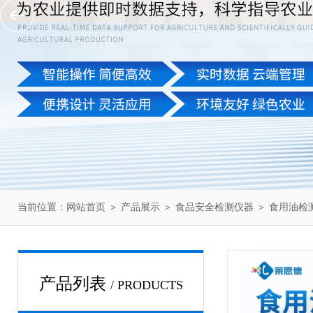
当前位置：
网站首页
＞
产品展示
＞
食品安全检测仪器
＞
食用油检
产品列表
/ PRODUCTS