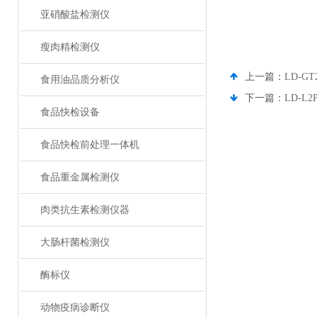
亚硝酸盐检测仪
瘦肉精检测仪
上一篇：
LD-
食用油品质分析仪
下一篇：
LD-
食品快检设备
食品快检前处理一体机
食品重金属检测仪
肉类抗生素检测仪器
大肠杆菌检测仪
酶标仪
动物疫病诊断仪