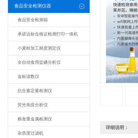
食品安全检测仪器
食品安全检测箱
承诺达标合格证检测打印一体机
小麦粉加工精度测定仪
全自动食用盐碘分析仪
金标读数仪
抗生素定量检测仪
荧光免疫分析仪
粮食重金属检测仪
详细说明：
杂质度过滤机