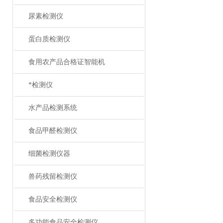
尿素检测仪
蛋白质检测仪
食用农产品合格证智能机
*检测仪
水产品检测系统
食品甲醛检测仪
细菌检测仪器
兽药残留检测仪
食品安全检测仪
多功能食品安全检测仪