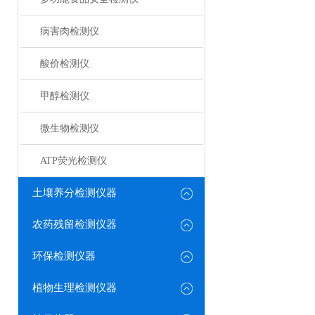
病害肉检测仪
酸价检测仪
甲醇检测仪
微生物检测仪
ATP荧光检测仪
土壤养分检测仪器
农药残留检测仪器
环保检测仪器
植物生理检测仪器