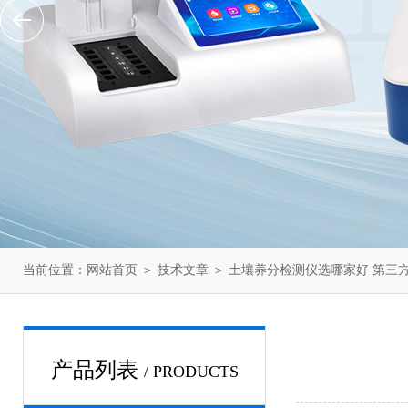
当前位置：
网站首页
＞
技术文章
＞ 土壤养分检测仪选哪家好 第三
产品列表
/ PRODUCTS