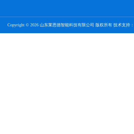
Copyright © 2026 山东莱恩德智能科技有限公司 版权所有 技术支持