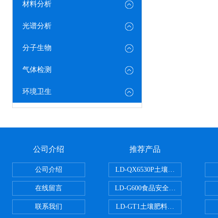
材料分析
光谱分析
分子生物
气体检测
环境卫生
公司介绍
推荐产品
公司介绍
LD-QX6530P土壤氧化还原电位
在线留言
LD-G600食品安全检测仪
联系我们
LD-GT1土壤肥料养分检测仪