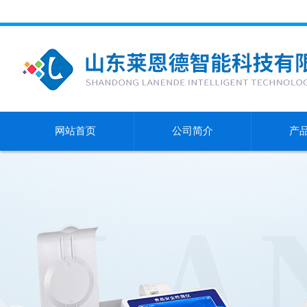
网站首页
公司简介
产