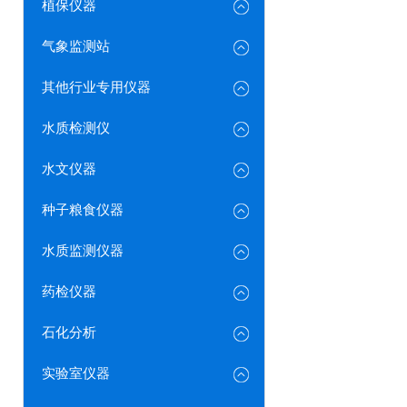
植保仪器
气象监测站
其他行业专用仪器
水质检测仪
水文仪器
种子粮食仪器
水质监测仪器
药检仪器
石化分析
实验室仪器