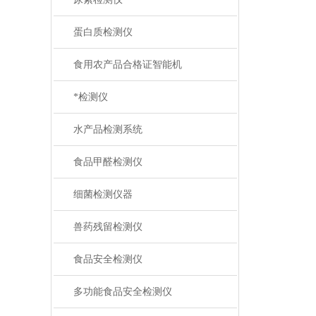
蛋白质检测仪
食用农产品合格证智能机
*检测仪
水产品检测系统
食品甲醛检测仪
细菌检测仪器
兽药残留检测仪
食品安全检测仪
多功能食品安全检测仪