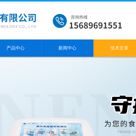
产品中心
新闻中心
技术文章