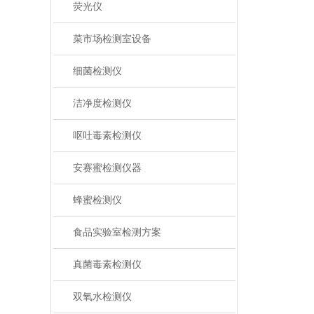
荧光仪
菜市场检测室设备
细菌检测仪
洁净度检测仪
呕吐毒素检测仪
安赛蜜检测仪器
蜂蜜检测仪
食品实验室检测方案
真菌毒素检测仪
双氧水检测仪