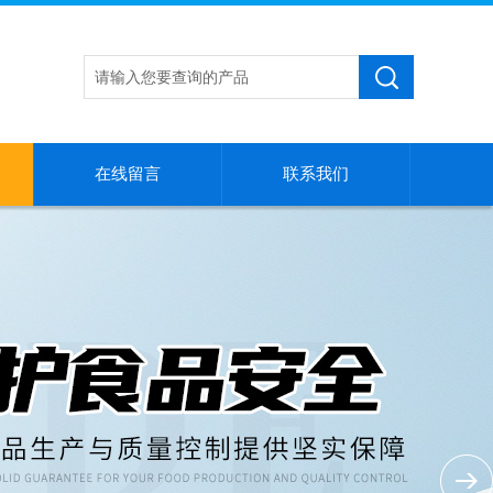
在线留言
联系我们