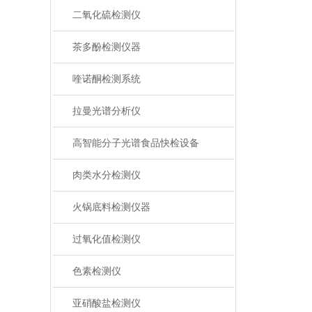
二氧化硫检测仪
茶多酚检测仪器
喹诺酮检测系统
拉曼光谱分析仪
高智能分子光谱食品快检设备
肉类水分检测仪
火锅底料检测仪器
过氧化值检测仪
色素检测仪
亚硝酸盐检测仪