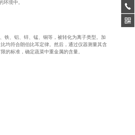
的环境中。
、铁、铝、锌、锰、铜等，被转化为离子类型。加
量比均符合朗伯比耳定律。然后，通过仪器测量其含
有限的标准，确定蔬菜中重金属的含量。