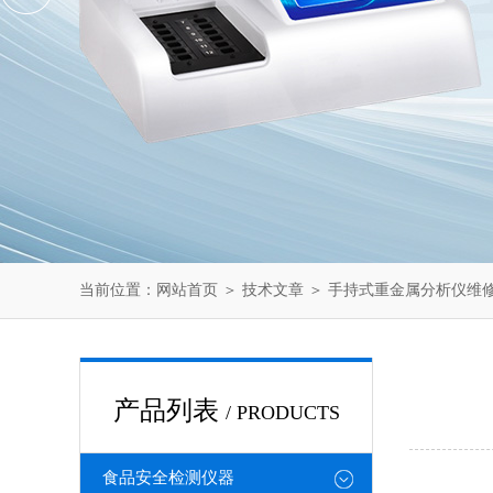
当前位置：
网站首页
＞
技术文章
＞ 手持式重金属分析仪维
产品列表
/ PRODUCTS
食品安全检测仪器