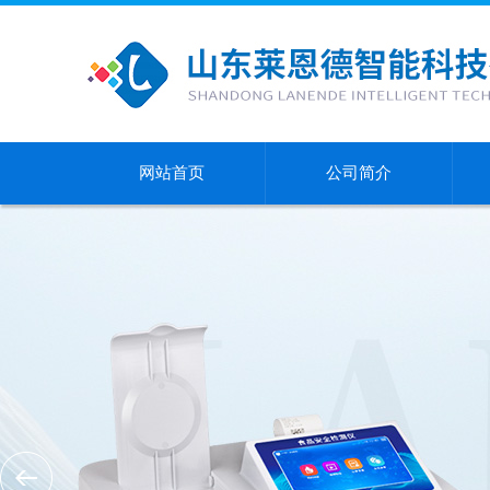
网站首页
公司简介