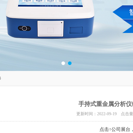
修
手持式重金属分析仪
更新时间：2022-09-19 点击
点击↑公司展台，查看