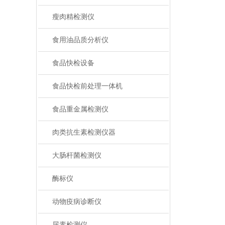
瘦肉精检测仪
食用油品质分析仪
食品快检设备
食品快检前处理一体机
食品重金属检测仪
肉类抗生素检测仪器
大肠杆菌检测仪
酶标仪
动物疫病诊断仪
尿素检测仪