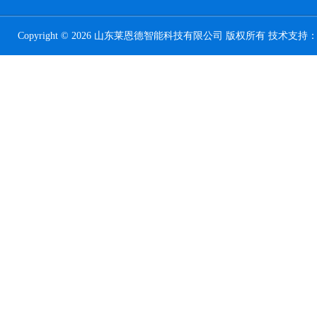
Copyright © 2026 山东莱恩德智能科技有限公司 版权所有 技术支持