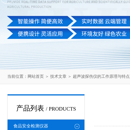
当前位置：
网站首页
＞
技术文章
＞ 超声波探伤仪的工作原理与特点
产品列表
/ PRODUCTS
食品安全检测仪器