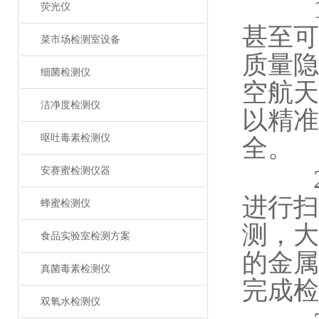
1.
荧光仪
甚至可
菜市场检测室设备
质量隐
细菌检测仪
空航天
洁净度检测仪
以精准
呕吐毒素检测仪
全。
安赛蜜检测仪器
2.
进行扫
蜂蜜检测仪
测，大
食品实验室检测方案
的金属
真菌毒素检测仪
完成检
双氧水检测仪