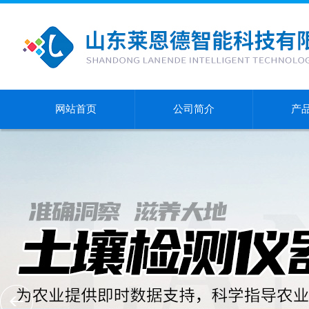
网站首页
公司简介
产