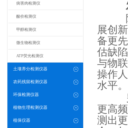
病害肉检测仪
随着
酸价检测仪
展创新
甲醇检测仪
备更先
微生物检测仪
估缺陷
ATP荧光检测仪
与物联
土壤养分检测仪器
操作人
农药残留检测仪器
水平。
环保检测仪器
另一
更高频
植物生理检测仪器
测出更
植保仪器