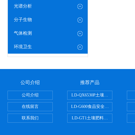
光谱分析
分子生物
气体检测
环境卫生
公司介绍
推荐产品
公司介绍
LD-QX6530P土壤氧化还原电位
在线留言
LD-G600食品安全检测仪
联系我们
LD-GT1土壤肥料养分检测仪