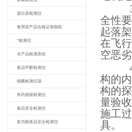
3.
蛋白质检测仪
全性要
食用农产品合格证智能机
起落架
在飞行
*检测仪
空恶劣
水产品检测系统
4.
食品甲醛检测仪
构的内
细菌检测仪器
构的探
兽药残留检测仪
量验收
食品安全检测仪
施工过
具。
多功能食品安全检测仪