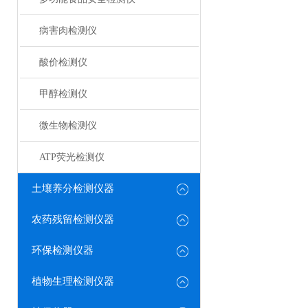
病害肉检测仪
酸价检测仪
甲醇检测仪
微生物检测仪
ATP荧光检测仪
土壤养分检测仪器
农药残留检测仪器
环保检测仪器
植物生理检测仪器