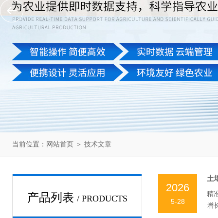
当前位置：
网站首页
＞
技术文章
土
2026
精
产品列表
/ PRODUCTS
5-28
增