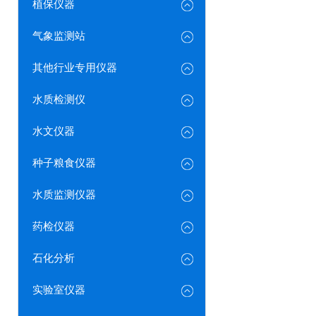
植保仪器
气象监测站
其他行业专用仪器
水质检测仪
水文仪器
种子粮食仪器
水质监测仪器
药检仪器
石化分析
实验室仪器