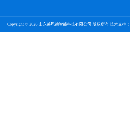
Copyright © 2026 山东莱恩德智能科技有限公司 版权所有 技术支持