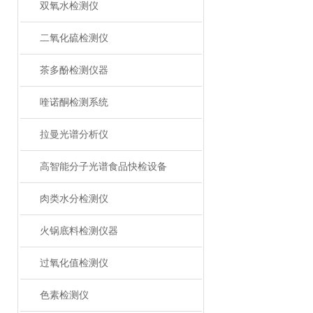
双氧水检测仪
二氧化硫检测仪
茶多酚检测仪器
喹诺酮检测系统
拉曼光谱分析仪
高智能分子光谱食品快检设备
肉类水分检测仪
火锅底料检测仪器
过氧化值检测仪
色素检测仪