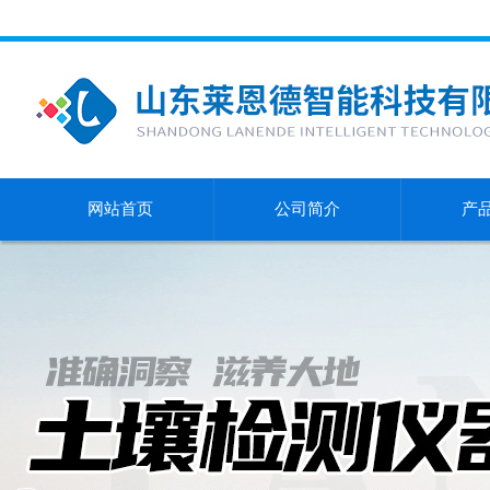
网站首页
公司简介
产