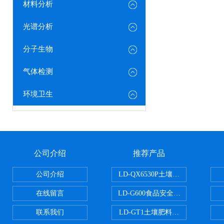
材料分析
光谱分析
分子生物
气体检测
环境卫生
公司介绍
推荐产品
公司介绍
LD-QX6530P土壤氧化还原电位
在线留言
LD-G600食品安全检测仪
联系我们
LD-GT1土壤肥料养分检测仪