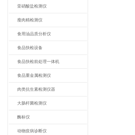
亚硝酸盐检测仪
瘦肉精检测仪
食用油品质分析仪
食品快检设备
食品快检前处理一体机
食品重金属检测仪
肉类抗生素检测仪器
大肠杆菌检测仪
酶标仪
动物疫病诊断仪