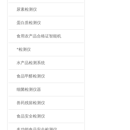
尿素检测仪
蛋白质检测仪
食用农产品合格证智能机
*检测仪
水产品检测系统
食品甲醛检测仪
细菌检测仪器
兽药残留检测仪
食品安全检测仪
多功能食品安全检测仪