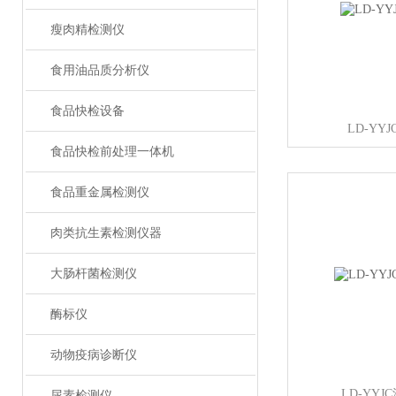
瘦肉精检测仪
食用油品质分析仪
食品快检设备
LD-YY
食品快检前处理一体机
食品重金属检测仪
肉类抗生素检测仪器
大肠杆菌检测仪
酶标仪
动物疫病诊断仪
LD-YY
尿素检测仪