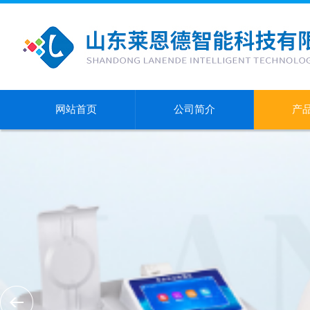
网站首页
公司简介
产