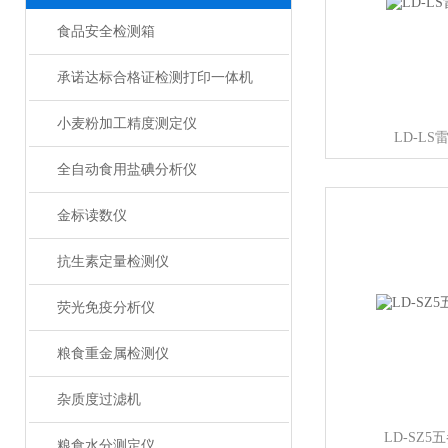
食品安全检测箱
承诺达标合格证检测打印一体机
小麦粉加工精度测定仪
LD-L
全自动食用盐碘分析仪
金标读数仪
抗生素定量检测仪
荧光免疫分析仪
粮食重金属检测仪
杂质度过滤机
LD-SZ
粮食水分测定仪