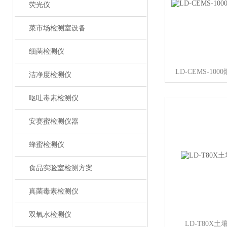
荧光仪
菜市场检测室设备
细菌检测仪
LD-CEMS-1
洁净度检测仪
呕吐毒素检测仪
安赛蜜检测仪器
蜂蜜检测仪
食品实验室检测方案
真菌毒素检测仪
双氧水检测仪
LD-T80X