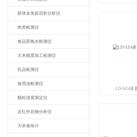
胶体金免疫层析分析仪
肉类检测仪
食品双氧水检测仪
大米精度加工检测仪
乳品检测仪
食用油检测仪
LD-SZ4
颗粒强度测定仪
近红外谷物分析仪
大米食味计