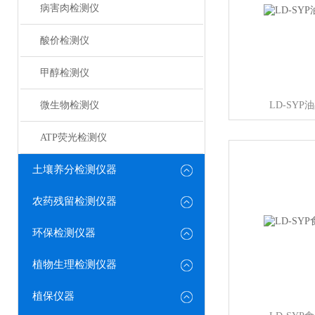
病害肉检测仪
酸价检测仪
甲醇检测仪
微生物检测仪
LD-SY
ATP荧光检测仪
土壤养分检测仪器
农药残留检测仪器
环保检测仪器
植物生理检测仪器
植保仪器