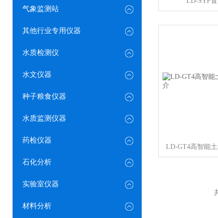
LD-SY
气象监测站
其他行业专用仪器
水质检测仪
水文仪器
种子粮食仪器
水质监测仪器
药检仪器
LD-GT4高智
石化分析
实验室仪器
材料分析