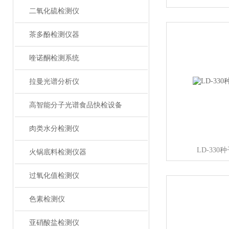
二氧化硫检测仪
茶多酚检测仪器
喹诺酮检测系统
拉曼光谱分析仪
高智能分子光谱食品快检设备
肉类水分检测仪
LD-33
火锅底料检测仪器
过氧化值检测仪
色素检测仪
亚硝酸盐检测仪