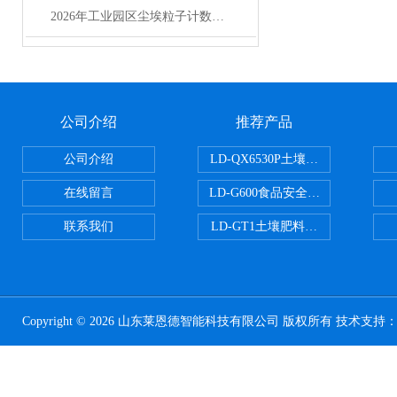
2026年工业园区尘埃粒子计数器选型实用指南
公司介绍
推荐产品
公司介绍
LD-QX6530P土壤氧化还原电位
在线留言
LD-G600食品安全检测仪
联系我们
LD-GT1土壤肥料养分检测仪
Copyright © 2026 山东莱恩德智能科技有限公司 版权所有 技术支持