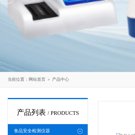
当前位置：
网站首页
＞
产品中心
产品列表
/ PRODUCTS
食品安全检测仪器