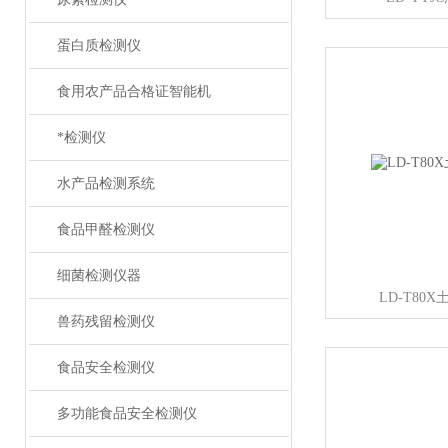
蛋白质检测仪
食用农产品合格证智能机
*检测仪
水产品检测系统
食品甲醛检测仪
细菌检测仪器
LD-T80
兽药残留检测仪
食品安全检测仪
多功能食品安全检测仪