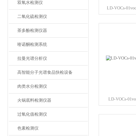
双氧水检测仪
LD-VOCs-0
二氧化硫检测仪
茶多酚检测仪器
喹诺酮检测系统
拉曼光谱分析仪
高智能分子光谱食品快检设备
肉类水分检测仪
LD-VOCs-0
火锅底料检测仪器
过氧化值检测仪
色素检测仪