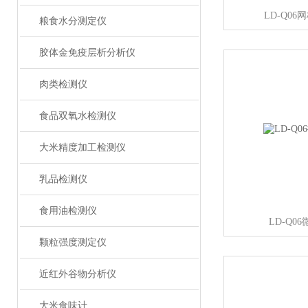
LD-Q0
粮食水分测定仪
胶体金免疫层析分析仪
肉类检测仪
食品双氧水检测仪
大米精度加工检测仪
乳品检测仪
食用油检测仪
LD-Q0
颗粒强度测定仪
近红外谷物分析仪
大米食味计