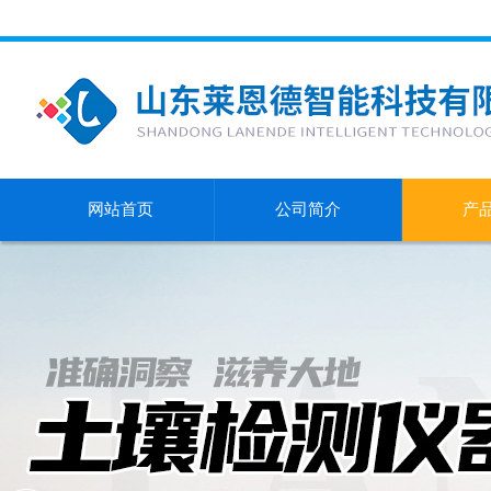
网站首页
公司简介
产