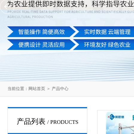
当前位置：
网站首页
＞
产品中心
产品列表
/ PRODUCTS