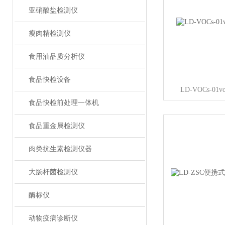
亚硝酸盐检测仪
瘦肉精检测仪
食用油品质分析仪
食品快检设备
LD-VOCs-
食品快检前处理一体机
食品重金属检测仪
肉类抗生素检测仪器
大肠杆菌检测仪
酶标仪
动物疫病诊断仪