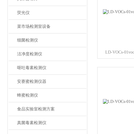
荧光仪
菜市场检测室设备
细菌检测仪
LD-VOCs-0
洁净度检测仪
呕吐毒素检测仪
安赛蜜检测仪器
蜂蜜检测仪
食品实验室检测方案
真菌毒素检测仪