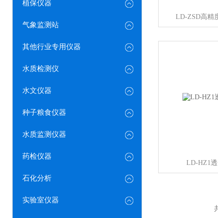
植保仪器
LD-ZSD高
气象监测站
其他行业专用仪器
水质检测仪
水文仪器
种子粮食仪器
水质监测仪器
药检仪器
LD-HZ
石化分析
实验室仪器