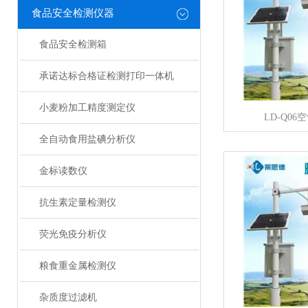
食品安全检测仪器
食品安全检测箱
承诺达标合格证检测打印一体机
小麦粉加工精度测定仪
LD-Q0
全自动食用盐碘分析仪
金标读数仪
抗生素定量检测仪
荧光免疫分析仪
粮食重金属检测仪
杂质度过滤机