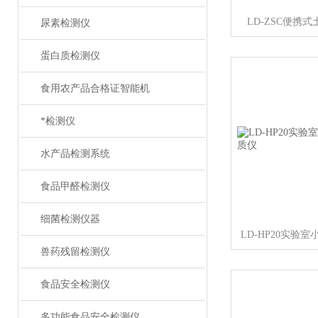
LD-ZSC便携
尿素检测仪
蛋白质检测仪
食用农产品合格证智能机
*检测仪
水产品检测系统
食品甲醛检测仪
细菌检测仪器
兽药残留检测仪
食品安全检测仪
多功能食品安全检测仪