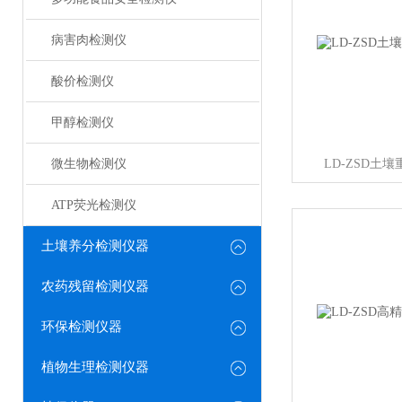
病害肉检测仪
酸价检测仪
甲醇检测仪
微生物检测仪
LD-ZSD土
ATP荧光检测仪
土壤养分检测仪器
农药残留检测仪器
环保检测仪器
植物生理检测仪器