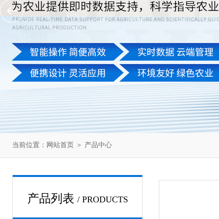
当前位置：
网站首页
＞
产品中心
产品列表
/ PRODUCTS