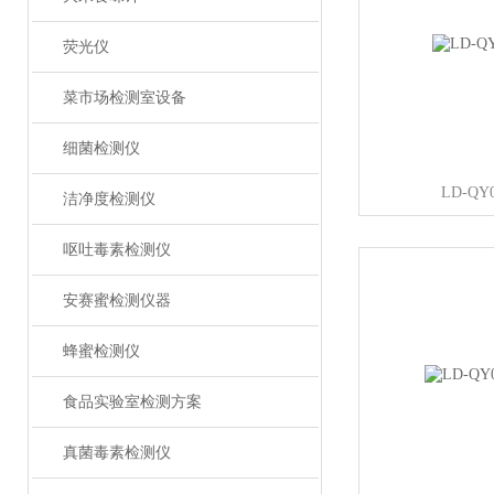
荧光仪
菜市场检测室设备
细菌检测仪
LD-Q
洁净度检测仪
呕吐毒素检测仪
安赛蜜检测仪器
蜂蜜检测仪
食品实验室检测方案
真菌毒素检测仪