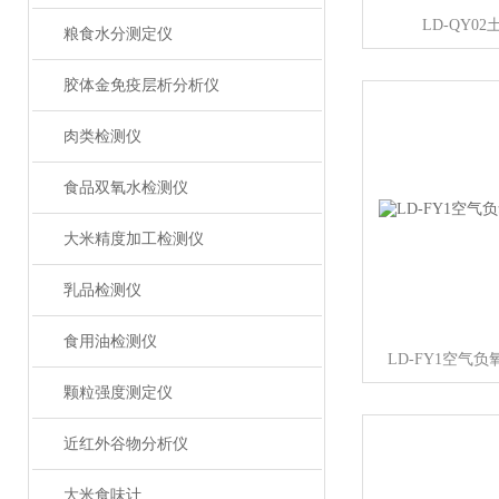
LD-QY0
粮食水分测定仪
胶体金免疫层析分析仪
肉类检测仪
食品双氧水检测仪
大米精度加工检测仪
乳品检测仪
食用油检测仪
LD-FY1空气
颗粒强度测定仪
近红外谷物分析仪
大米食味计