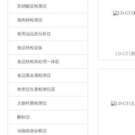
亚硝酸盐检测仪
瘦肉精检测仪
食用油品质分析仪
食品快检设备
LD-GT
食品快检前处理一体机
食品重金属检测仪
肉类抗生素检测仪器
大肠杆菌检测仪
酶标仪
动物疫病诊断仪