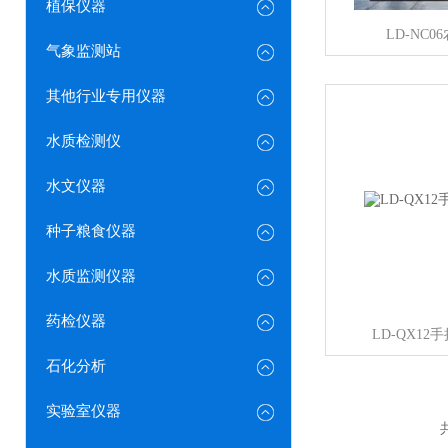
植保仪器
LD-NC
气象监测站
其他行业专用仪器
水质检测仪
水文仪器
种子粮食仪器
水质监测仪器
药检仪器
LD-QX1
石化分析
实验室仪器