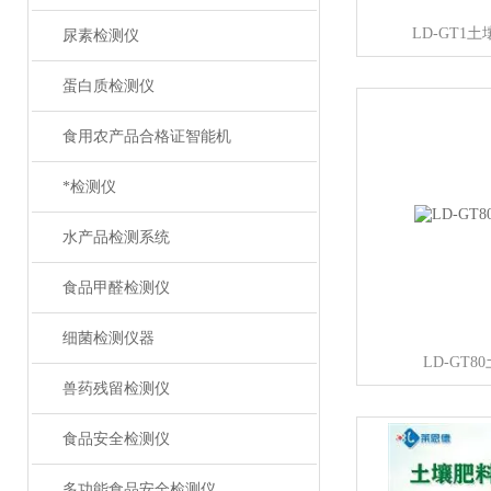
LD-GT1
尿素检测仪
蛋白质检测仪
食用农产品合格证智能机
*检测仪
水产品检测系统
食品甲醛检测仪
细菌检测仪器
LD-GT
兽药残留检测仪
食品安全检测仪
多功能食品安全检测仪