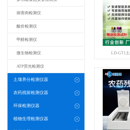
病害肉检测仪
酸价检测仪
甲醇检测仪
微生物检测仪
LD-GT
ATP荧光检测仪
土壤养分检测仪器
农药残留检测仪器
环保检测仪器
植物生理检测仪器