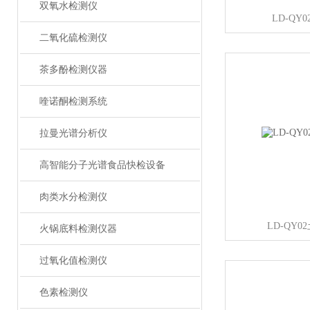
双氧水检测仪
LD-QY
二氧化硫检测仪
茶多酚检测仪器
喹诺酮检测系统
拉曼光谱分析仪
高智能分子光谱食品快检设备
肉类水分检测仪
LD-QY
火锅底料检测仪器
过氧化值检测仪
色素检测仪