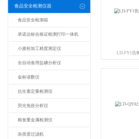
食品安全检测仪器
食品安全检测箱
承诺达标合格证检测打印一体机
小麦粉加工精度测定仪
LD-FY1
全自动食用盐碘分析仪
金标读数仪
抗生素定量检测仪
荧光免疫分析仪
粮食重金属检测仪
杂质度过滤机