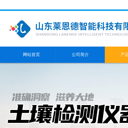
网站首页
公司简介
产