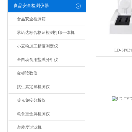
食品安全检测仪器
食品安全检测箱
承诺达标合格证检测打印一体机
小麦粉加工精度测定仪
LD-SP
全自动食用盐碘分析仪
金标读数仪
抗生素定量检测仪
荧光免疫分析仪
粮食重金属检测仪
杂质度过滤机