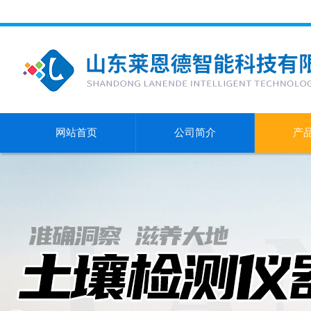
网站首页
公司简介
产