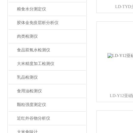
LD-TY
粮食水分测定仪
胶体金免疫层析分析仪
肉类检测仪
食品双氧水检测仪
大米精度加工检测仪
乳品检测仪
食用油检测仪
LD-Y12
颗粒强度测定仪
近红外谷物分析仪
大米食味计