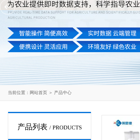
当前位置：
网站首页
＞
产品中心
产品列表
/ PRODUCTS