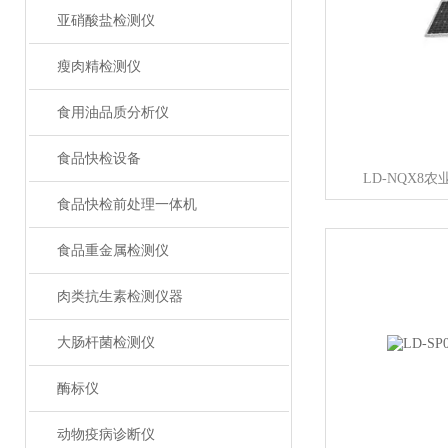
亚硝酸盐检测仪
瘦肉精检测仪
食用油品质分析仪
食品快检设备
LD-NQX8
食品快检前处理一体机
食品重金属检测仪
肉类抗生素检测仪器
大肠杆菌检测仪
酶标仪
动物疫病诊断仪