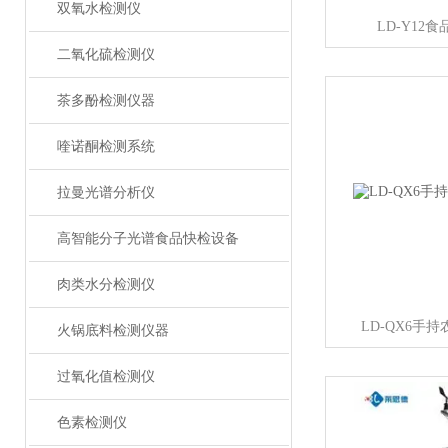
双氧水检测仪
LD-Y12
二氧化硫检测仪
茶多酚检测仪器
喹诺酮检测系统
拉曼光谱分析仪
高智能分子光谱食品快检设备
肉类水分检测仪
LD-QX6手
火锅底料检测仪器
过氧化值检测仪
色素检测仪