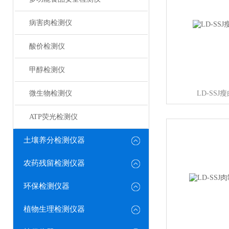
病害肉检测仪
酸价检测仪
甲醇检测仪
微生物检测仪
LD-SS
ATP荧光检测仪
土壤养分检测仪器
农药残留检测仪器
环保检测仪器
植物生理检测仪器