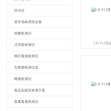
荧光仪
菜市场检测室设备
细菌检测仪
LD-Y12
洁净度检测仪
呕吐毒素检测仪
安赛蜜检测仪器
蜂蜜检测仪
食品实验室检测方案
真菌毒素检测仪