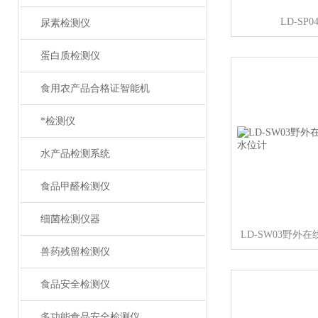
LD-SP
尿素检测仪
蛋白质检测仪
食用农产品合格证智能机
*检测仪
水产品检测系统
食品甲醛检测仪
细菌检测仪器
兽药残留检测仪
食品安全检测仪
多功能食品安全检测仪