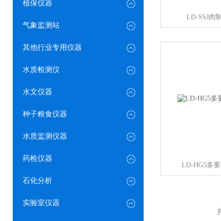
植保仪器
LD-SSJ
气象监测站
其他行业专用仪器
水质检测仪
水文仪器
种子粮食仪器
水质监测仪器
药检仪器
LD-HG5
石化分析
实验室仪器