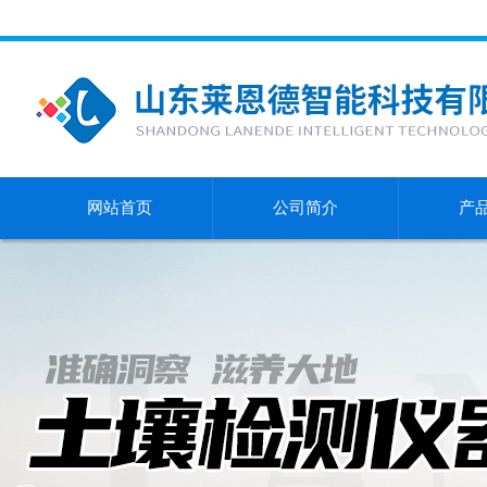
网站首页
公司简介
产