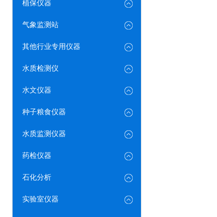
植保仪器
气象监测站
其他行业专用仪器
水质检测仪
水文仪器
种子粮食仪器
水质监测仪器
药检仪器
石化分析
实验室仪器