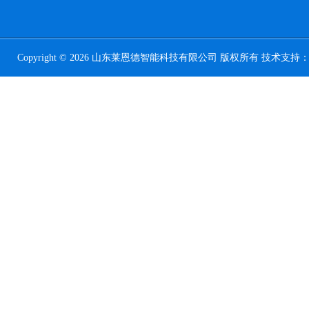
Copyright © 2026 山东莱恩德智能科技有限公司 版权所有 技术支持