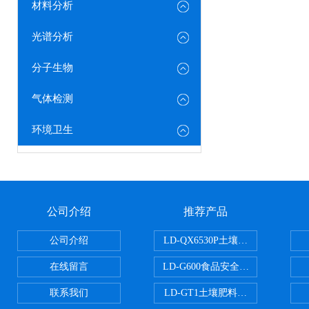
材料分析
光谱分析
分子生物
气体检测
环境卫生
公司介绍
推荐产品
公司介绍
LD-QX6530P土壤氧化还原电位
在线留言
LD-G600食品安全检测仪
联系我们
LD-GT1土壤肥料养分检测仪