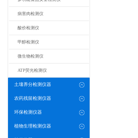
病害肉检测仪
酸价检测仪
甲醇检测仪
微生物检测仪
ATP荧光检测仪
土壤养分检测仪器
农药残留检测仪器
环保检测仪器
植物生理检测仪器