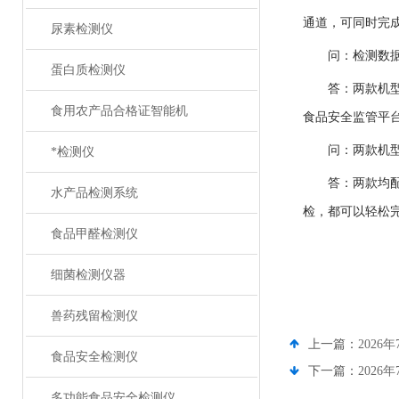
通道，可同时完
尿素检测仪
问：检测数
蛋白质检测仪
答：两款机型
食用农产品合格证智能机
食品安全监管平
问：两款机
*检测仪
答：两款均配
水产品检测系统
检，都可以轻松
食品甲醛检测仪
细菌检测仪器
兽药残留检测仪
上一篇：
202
食品安全检测仪
下一篇：
202
多功能食品安全检测仪