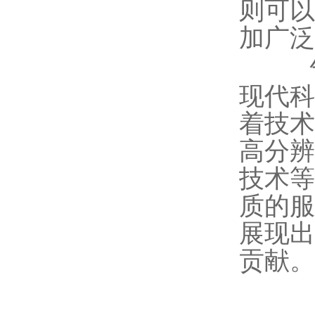
则可以
加广泛
气相
现代科
着技术
高分辨
技术等
质的服
展现出
贡献。