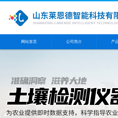
网站首页
公司简介
产