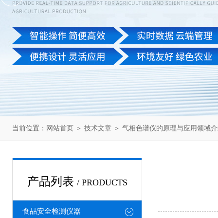
当前位置：
网站首页
＞
技术文章
＞ 气相色谱仪的原理与应用领域介
产品列表
/ PRODUCTS
食品安全检测仪器