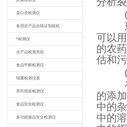
分析裂
(二
蛋白质检测仪
环境
食用农产品合格证智能机
可以用
*检测仪
的农药
水产品检测系统
估和污
食品甲醛检测仪
(三
细菌检测仪器
在食
兽药残留检测仪
的添加
中的杂
食品安全检测仪
中的溶
多功能食品安全检测仪