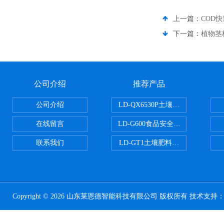
上一篇：
COD
下一篇：
植物茎
公司介绍
推荐产品
公司介绍
LD-QX6530P土壤氧化还原电位
在线留言
LD-G600食品安全检测仪
联系我们
LD-GT1土壤肥料养分检测仪
Copyright © 2026 山东莱恩德智能科技有限公司 版权所有 技术支持