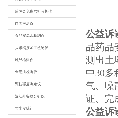
胶体金免疫层析分析仪
肉类检测仪
公益诉
食品双氧水检测仪
品药品
大米精度加工检测仪
测出土
乳品检测仪
中30
食用油检测仪
气、噪
颗粒强度测定仪
证、完
近红外谷物分析仪
大米食味计
公益诉