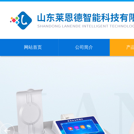
网站首页
公司简介
产