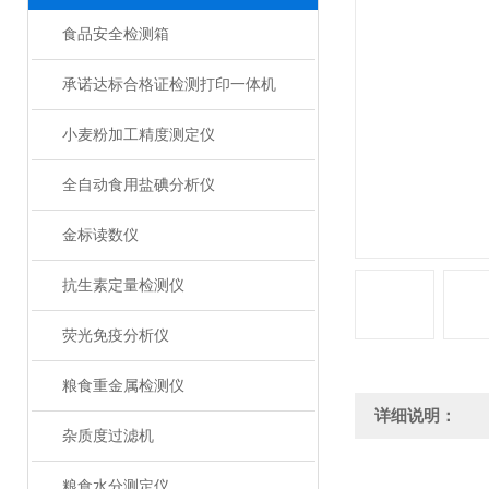
食品安全检测箱
承诺达标合格证检测打印一体机
小麦粉加工精度测定仪
全自动食用盐碘分析仪
金标读数仪
抗生素定量检测仪
荧光免疫分析仪
粮食重金属检测仪
详细说明：
杂质度过滤机
粮食水分测定仪