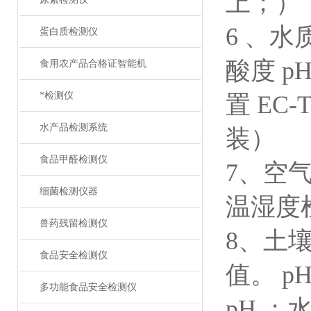
上；）
6 、水
蛋白质检测仪
酸度 p
食用农产品合格证智能机
*检测仪
置 EC
水产品检测系统
装）
食品甲醛检测仪
7、空气
细菌检测仪器
温湿度
兽药残留检测仪
8、土
食品安全检测仪
值。 p
多功能食品安全检测仪
pH ；