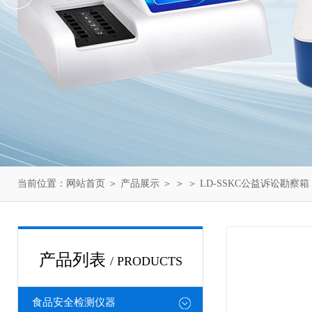
当前位置：
网站首页
＞
产品展示
＞ ＞ ＞ LD-SSKC公益诉讼勘察箱
产品列表
/ PRODUCTS
食品安全检测仪器