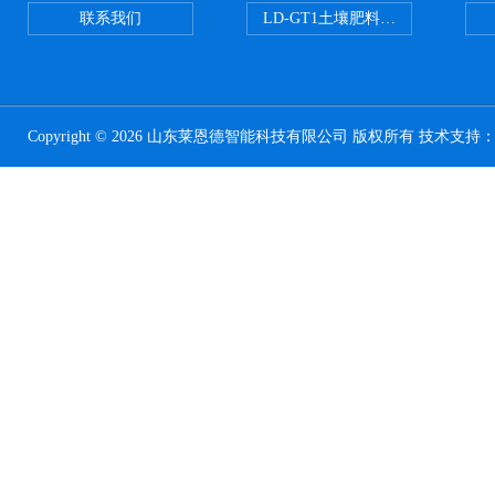
联系我们
LD-GT1土壤肥料养分检测仪
Copyright © 2026 山东莱恩德智能科技有限公司 版权所有 技术支持