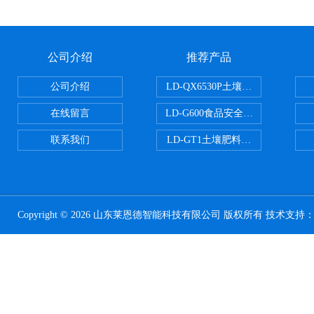
公司介绍
推荐产品
公司介绍
LD-QX6530P土壤氧化还原电位
在线留言
LD-G600食品安全检测仪
联系我们
LD-GT1土壤肥料养分检测仪
Copyright © 2026 山东莱恩德智能科技有限公司 版权所有 技术支持