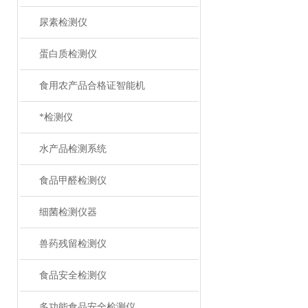
尿素检测仪
蛋白质检测仪
食用农产品合格证智能机
*检测仪
水产品检测系统
食品甲醛检测仪
细菌检测仪器
兽药残留检测仪
食品安全检测仪
多功能食品安全检测仪