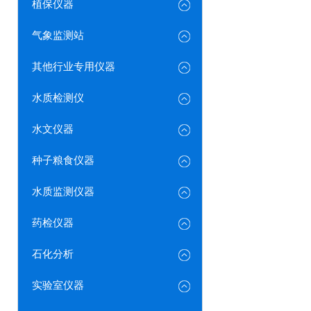
植保仪器
气象监测站
其他行业专用仪器
水质检测仪
水文仪器
种子粮食仪器
水质监测仪器
药检仪器
石化分析
实验室仪器