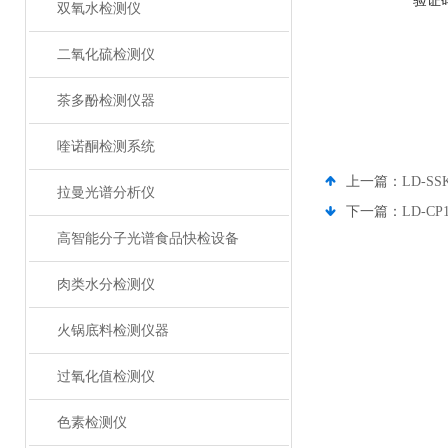
验证
双氧水检测仪
二氧化硫检测仪
茶多酚检测仪器
喹诺酮检测系统
上一篇：
LD-S
拉曼光谱分析仪
下一篇：
LD-C
高智能分子光谱食品快检设备
肉类水分检测仪
火锅底料检测仪器
过氧化值检测仪
色素检测仪