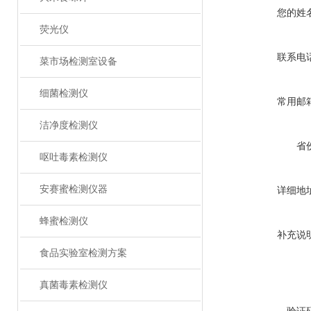
您的姓
荧光仪
联系电
菜市场检测室设备
细菌检测仪
常用邮
洁净度检测仪
省
呕吐毒素检测仪
安赛蜜检测仪器
详细地
蜂蜜检测仪
补充说
食品实验室检测方案
真菌毒素检测仪