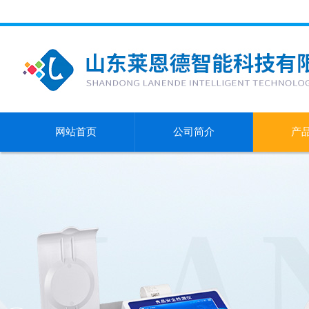
网站首页
公司简介
产