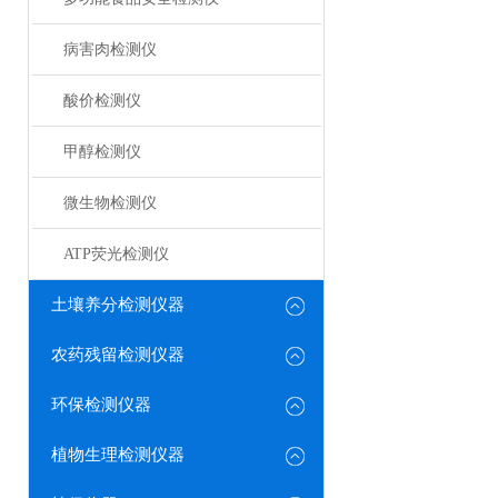
病害肉检测仪
酸价检测仪
甲醇检测仪
微生物检测仪
ATP荧光检测仪
土壤养分检测仪器
农药残留检测仪器
环保检测仪器
植物生理检测仪器