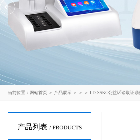
当前位置：
网站首页
＞
产品展示
＞ ＞ ＞ LD-SSKC公益诉讼取证
产品列表
/ PRODUCTS