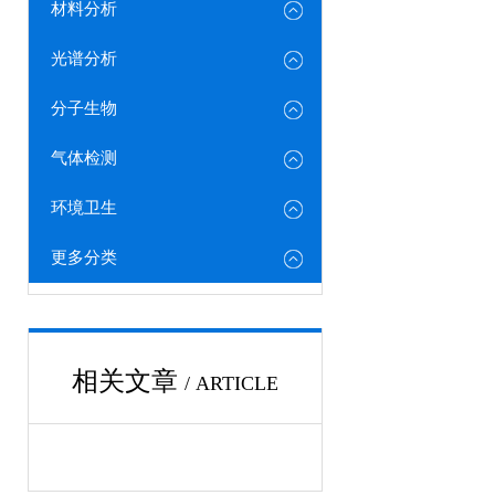
材料分析
光谱分析
分子生物
气体检测
环境卫生
更多分类
相关文章
/ ARTICLE