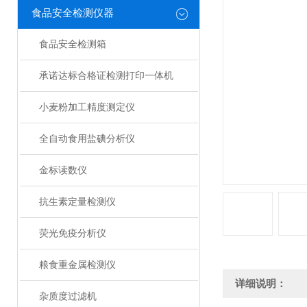
食品安全检测仪器
食品安全检测箱
承诺达标合格证检测打印一体机
小麦粉加工精度测定仪
全自动食用盐碘分析仪
金标读数仪
抗生素定量检测仪
荧光免疫分析仪
粮食重金属检测仪
详细说明：
杂质度过滤机