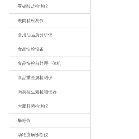
亚硝酸盐检测仪
瘦肉精检测仪
食用油品质分析仪
食品快检设备
食品快检前处理一体机
食品重金属检测仪
肉类抗生素检测仪器
大肠杆菌检测仪
酶标仪
动物疫病诊断仪