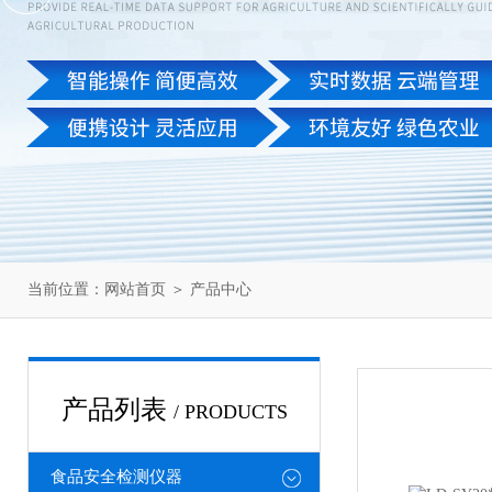
当前位置：
网站首页
＞
产品中心
产品列表
/ PRODUCTS
食品安全检测仪器