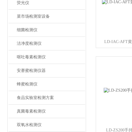
荧光仪
菜市场检测室设备
细菌检测仪
LD-IAC-A
洁净度检测仪
呕吐毒素检测仪
安赛蜜检测仪器
蜂蜜检测仪
食品实验室检测方案
真菌毒素检测仪
双氧水检测仪
LD-ZS200