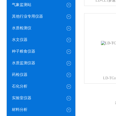
LD-CL1
气象监测站
其他行业专用仪器
水质检测仪
水文仪器
种子粮食仪器
水质监测仪器
药检仪器
LD-T
石化分析
实验室仪器
材料分析