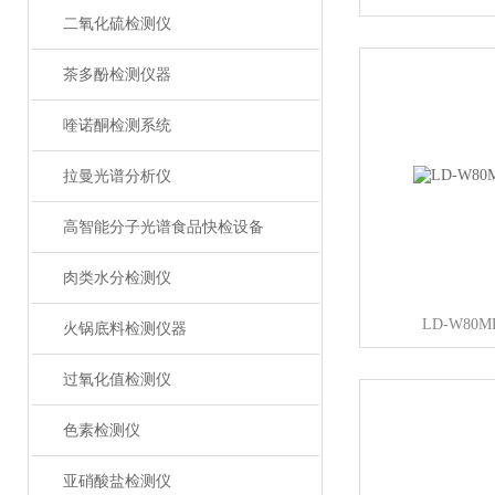
二氧化硫检测仪
茶多酚检测仪器
喹诺酮检测系统
拉曼光谱分析仪
高智能分子光谱食品快检设备
肉类水分检测仪
LD-W80
火锅底料检测仪器
过氧化值检测仪
色素检测仪
亚硝酸盐检测仪