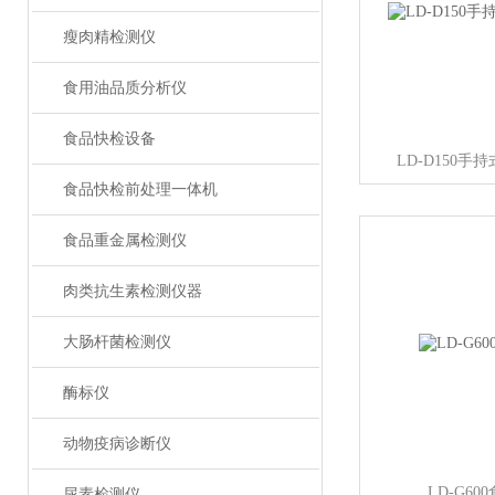
瘦肉精检测仪
食用油品质分析仪
食品快检设备
LD-D150
食品快检前处理一体机
食品重金属检测仪
肉类抗生素检测仪器
大肠杆菌检测仪
酶标仪
动物疫病诊断仪
LD-G6
尿素检测仪