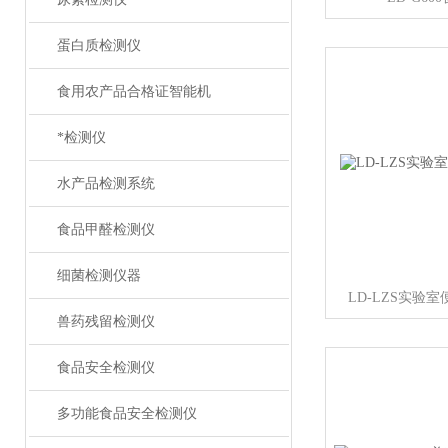
蛋白质检测仪
食用农产品合格证智能机
*检测仪
水产品检测系统
食品甲醛检测仪
细菌检测仪器
LD-LZS实验
兽药残留检测仪
食品安全检测仪
多功能食品安全检测仪