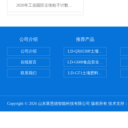
2026年工业园区尘埃粒子计数器选型实用指南
公司介绍
推荐产品
公司介绍
LD-QX6530P土壤氧化还原电位
在线留言
LD-G600食品安全检测仪
联系我们
LD-GT1土壤肥料养分检测仪
Copyright © 2026 山东莱恩德智能科技有限公司 版权所有 技术支持