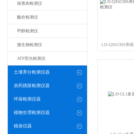
病害肉检测仪
酸价检测仪
甲醇检测仪
微生物检测仪
ATP荧光检测仪
土壤养分检测仪器
农药残留检测仪器
环保检测仪器
植物生理检测仪器
植保仪器