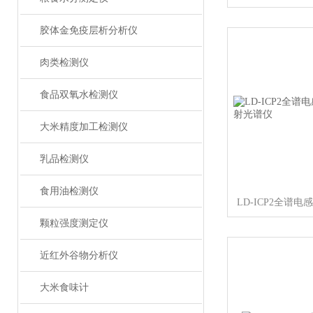
胶体金免疫层析分析仪
肉类检测仪
食品双氧水检测仪
大米精度加工检测仪
乳品检测仪
食用油检测仪
颗粒强度测定仪
近红外谷物分析仪
大米食味计