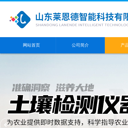
网站首页
公司简介
产