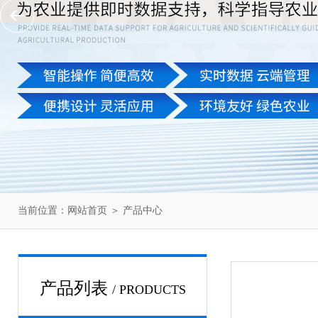
当前位置：
网站首页
＞
产品中心
产品列表
/ PRODUCTS