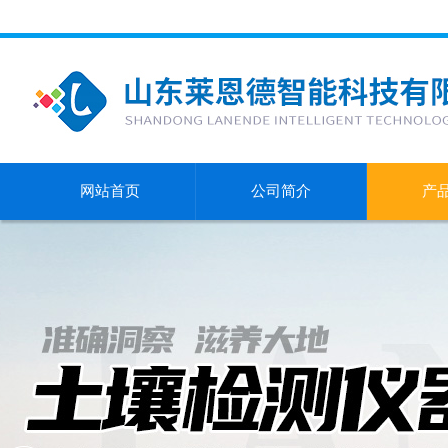
网站首页
公司简介
产