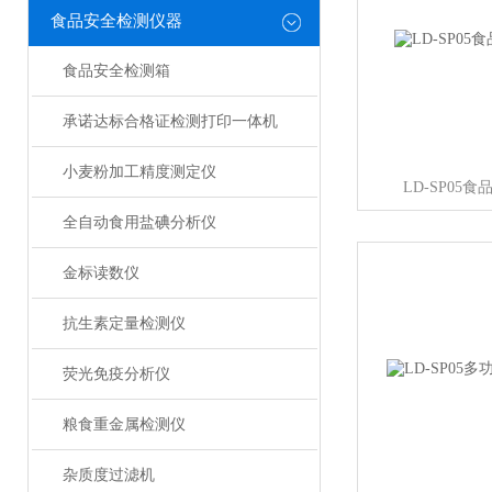
食品安全检测仪器
食品安全检测箱
承诺达标合格证检测打印一体机
小麦粉加工精度测定仪
LD-SP05
全自动食用盐碘分析仪
金标读数仪
抗生素定量检测仪
荧光免疫分析仪
粮食重金属检测仪
杂质度过滤机