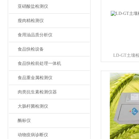
亚硝酸盐检测仪
瘦肉精检测仪
食用油品质分析仪
食品快检设备
LD-GT土
食品快检前处理一体机
食品重金属检测仪
肉类抗生素检测仪器
大肠杆菌检测仪
酶标仪
动物疫病诊断仪