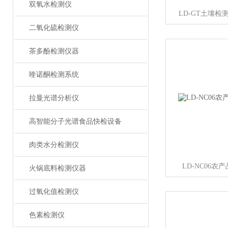
双氧水检测仪
LD-GT土壤
二氧化硫检测仪
茶多酚检测仪器
喹诺酮检测系统
拉曼光谱分析仪
高智能分子光谱食品快检设备
肉类水分检测仪
LD-NC06
火锅底料检测仪器
过氧化值检测仪
色素检测仪