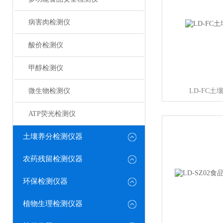
病害肉检测仪
酸价检测仪
甲醇检测仪
微生物检测仪
LD-FC
ATP荧光检测仪
土壤养分检测仪器
农药残留检测仪器
环保检测仪器
植物生理检测仪器