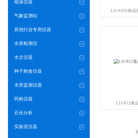
植保仪器
LD-SZ02
气象监测站
其他行业专用仪器
水质检测仪
水文仪器
种子粮食仪器
水质监测仪器
药检仪器
LD-R12
石化分析
实验室仪器