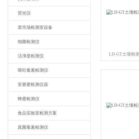
荧光仪
菜市场检测室设备
细菌检测仪
LD-GT土壤
洁净度检测仪
呕吐毒素检测仪
安赛蜜检测仪器
蜂蜜检测仪
食品实验室检测方案
真菌毒素检测仪