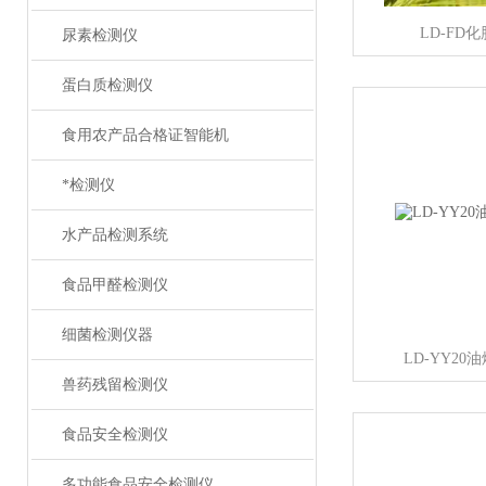
LD-FD
尿素检测仪
蛋白质检测仪
食用农产品合格证智能机
*检测仪
水产品检测系统
食品甲醛检测仪
细菌检测仪器
LD-YY2
兽药残留检测仪
食品安全检测仪
多功能食品安全检测仪