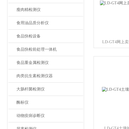
瘦肉精检测仪
食用油品质分析仪
食品快检设备
LD-GT4网
食品快检前处理一体机
食品重金属检测仪
肉类抗生素检测仪器
大肠杆菌检测仪
酶标仪
动物疫病诊断仪
LD-GT4土
尿素检测仪