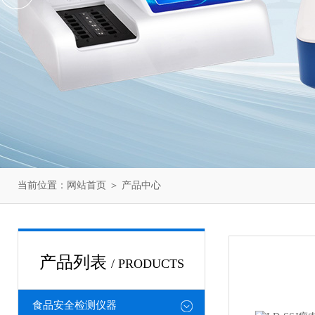
当前位置：
网站首页
＞
产品中心
产品列表
/ PRODUCTS
食品安全检测仪器