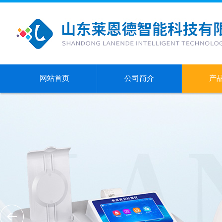
网站首页
公司简介
产