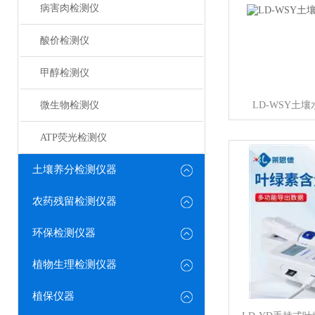
病害肉检测仪
酸价检测仪
甲醇检测仪
微生物检测仪
LD-WSY土
ATP荧光检测仪
土壤养分检测仪器
农药残留检测仪器
环保检测仪器
植物生理检测仪器
植保仪器