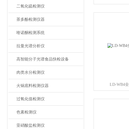
二氧化硫检测仪
茶多酚检测仪器
喹诺酮检测系统
拉曼光谱分析仪
高智能分子光谱食品快检设备
肉类水分检测仪
LD-WB
火锅底料检测仪器
过氧化值检测仪
色素检测仪
亚硝酸盐检测仪