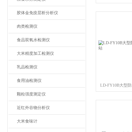
胶体金免疫层析分析仪
肉类检测仪
食品双氧水检测仪
大米精度加工检测仪
乳品检测仪
食用油检测仪
LD-FY10B大
颗粒强度测定仪
近红外谷物分析仪
大米食味计