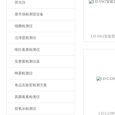
荧光仪
菜市场检测室设备
细菌检测仪
LD-SW2安
洁净度检测仪
呕吐毒素检测仪
安赛蜜检测仪器
蜂蜜检测仪
食品实验室检测方案
真菌毒素检测仪
双氧水检测仪
LD-G12