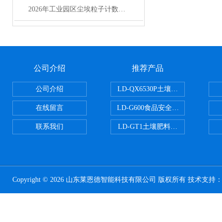
2026年工业园区尘埃粒子计数器选型实用指南
公司介绍
推荐产品
公司介绍
LD-QX6530P土壤氧化还原电位
在线留言
LD-G600食品安全检测仪
联系我们
LD-GT1土壤肥料养分检测仪
Copyright © 2026 山东莱恩德智能科技有限公司 版权所有 技术支持