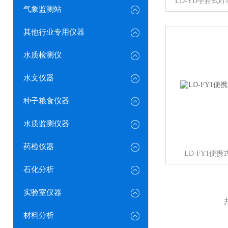
LD-YD手持式
气象监测站
其他行业专用仪器
水质检测仪
水文仪器
种子粮食仪器
水质监测仪器
药检仪器
LD-FY1便
石化分析
实验室仪器
材料分析