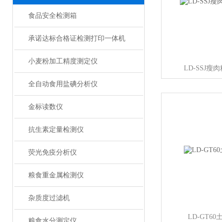
食品安全检测箱
承诺达标合格证检测打印一体机
小麦粉加工精度测定仪
LD-SSJ
全自动食用盐碘分析仪
金标读数仪
抗生素定量检测仪
荧光免疫分析仪
粮食重金属检测仪
杂质度过滤机
LD-GT6
粮食水分测定仪