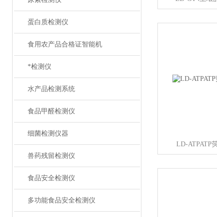
蛋白质检测仪
食用农产品合格证智能机
*检测仪
水产品检测系统
食品甲醛检测仪
细菌检测仪器
LD-ATPA
兽药残留检测仪
食品安全检测仪
多功能食品安全检测仪