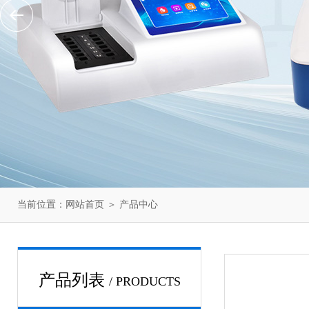
当前位置：
网站首页
＞
产品中心
产品列表
/ PRODUCTS