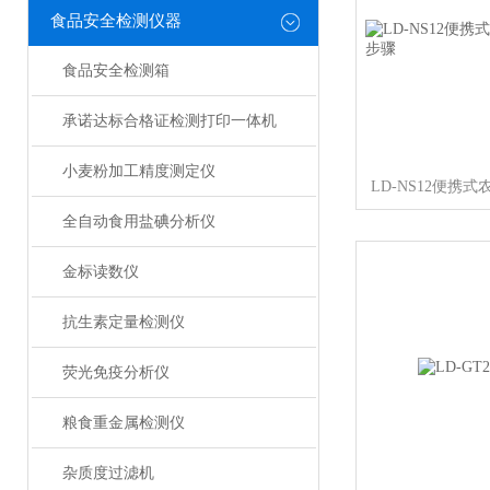
食品安全检测仪器
食品安全检测箱
承诺达标合格证检测打印一体机
小麦粉加工精度测定仪
全自动食用盐碘分析仪
金标读数仪
抗生素定量检测仪
荧光免疫分析仪
粮食重金属检测仪
杂质度过滤机