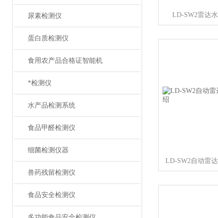
LD-SW2雷
尿素检测仪
蛋白质检测仪
食用农产品合格证智能机
*检测仪
水产品检测系统
食品甲醛检测仪
细菌检测仪器
LD-SW2自动
兽药残留检测仪
食品安全检测仪
多功能食品安全检测仪