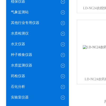
植保仪器
LD-NC24农
气象监测站
其他行业专用仪器
水质检测仪
水文仪器
种子粮食仪器
水质监测仪器
药检仪器
LD-NC24
石化分析
实验室仪器