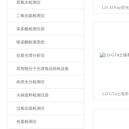
双氧水检测仪
LD-ATPat
二氧化硫检测仪
茶多酚检测仪器
喹诺酮检测系统
拉曼光谱分析仪
高智能分子光谱食品快检设备
肉类水分检测仪
LD-GT4土
火锅底料检测仪器
过氧化值检测仪
色素检测仪