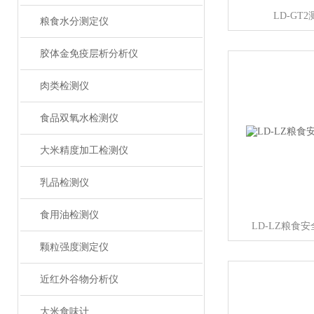
LD-GT
粮食水分测定仪
胶体金免疫层析分析仪
肉类检测仪
食品双氧水检测仪
大米精度加工检测仪
乳品检测仪
食用油检测仪
LD-LZ粮食
颗粒强度测定仪
近红外谷物分析仪
大米食味计