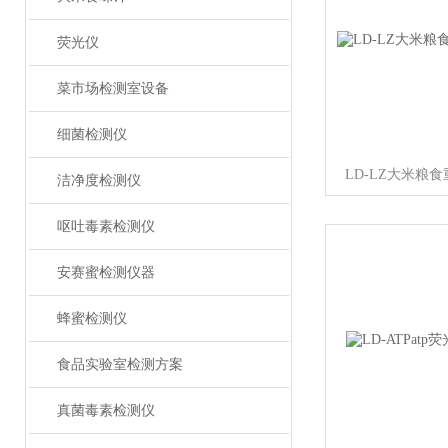
荧光仪
菜市场检测室设备
细菌检测仪
LD-LZ大米粮
洁净度检测仪
呕吐毒素检测仪
安赛蜜检测仪器
蜂蜜检测仪
食品实验室检测方案
真菌毒素检测仪