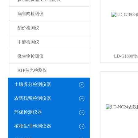
病害肉检测仪
酸价检测仪
甲醇检测仪
微生物检测仪
LD-G180
ATP荧光检测仪
土壤养分检测仪器
农药残留检测仪器
环保检测仪器
植物生理检测仪器