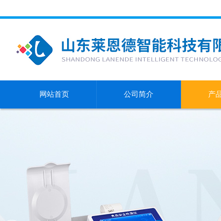
网站首页
公司简介
产