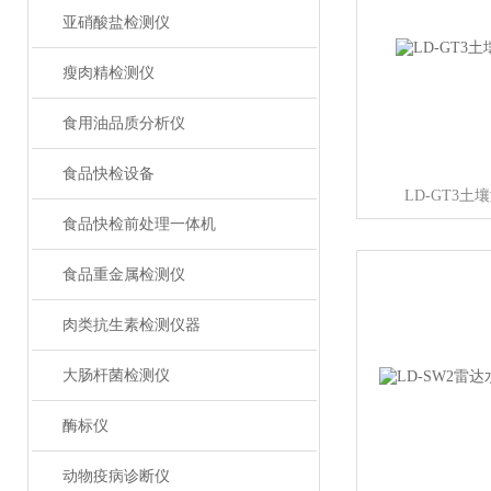
亚硝酸盐检测仪
瘦肉精检测仪
食用油品质分析仪
食品快检设备
LD-GT3
食品快检前处理一体机
食品重金属检测仪
肉类抗生素检测仪器
大肠杆菌检测仪
酶标仪
动物疫病诊断仪