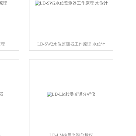
原理
LD-SW2水位监测器工作原理 水位计
器
LD-LM拉曼光谱分析仪