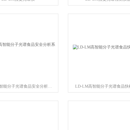
LD-LM高智能分子光谱食品安全分析系统
LD-LM高智能分子光谱食品