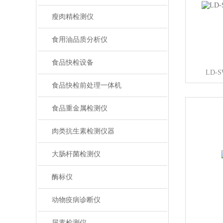
瘦肉精检测仪
食用油品质分析仪
食品快检设备
LD-
食品快检前处理一体机
食品重金属检测仪
肉类抗生素检测仪器
大肠杆菌检测仪
酶标仪
动物疫病诊断仪
尿素检测仪