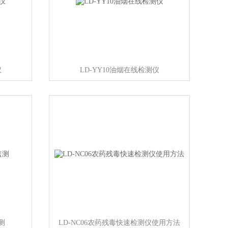
仪
LD-YY10油烟在线检测仪
测
LD-NC06农药残毒快速检测仪使用方法