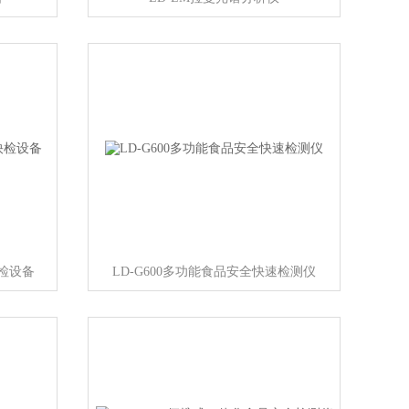
快检设备
LD-G600多功能食品安全快速检测仪