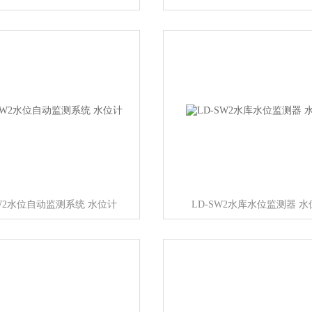
SW2水位自动监测系统 水位计
LD-SW2水库水位监测器 水