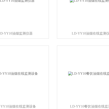
LD-YY10油烟监测仪器
LD-YY10油烟在线监测
D-YY10油烟在线监测设备
LD-YY10餐饮油烟在线监