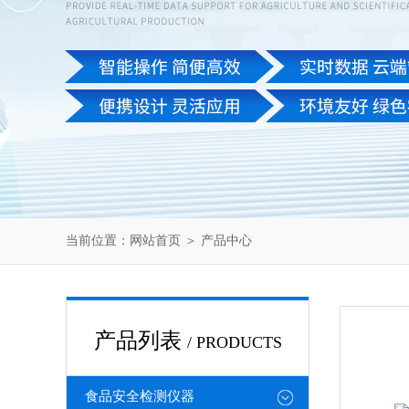
当前位置：
网站首页
＞
产品中心
产品列表
/ PRODUCTS
食品安全检测仪器