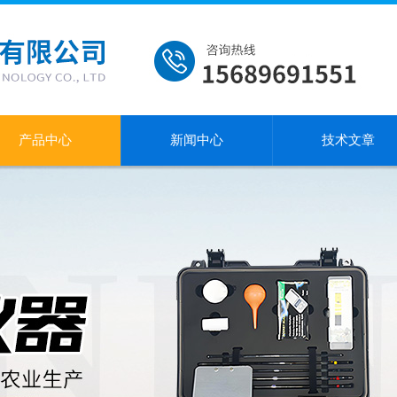
产品中心
新闻中心
技术文章