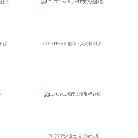
检测仪
LD-ATP+wifi型ATP荧光检测仪
LD-QY02深度土壤取样钻机