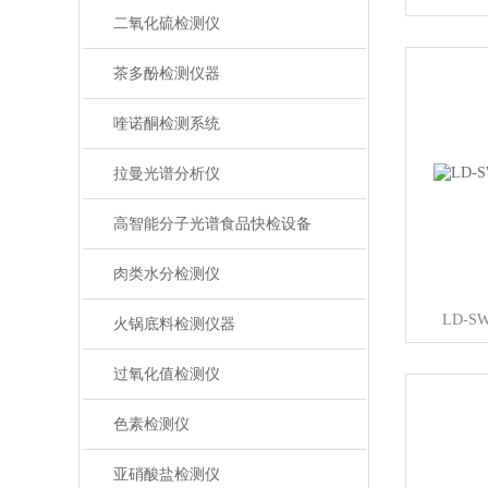
二氧化硫检测仪
茶多酚检测仪器
喹诺酮检测系统
拉曼光谱分析仪
高智能分子光谱食品快检设备
肉类水分检测仪
LD-
火锅底料检测仪器
过氧化值检测仪
色素检测仪
亚硝酸盐检测仪