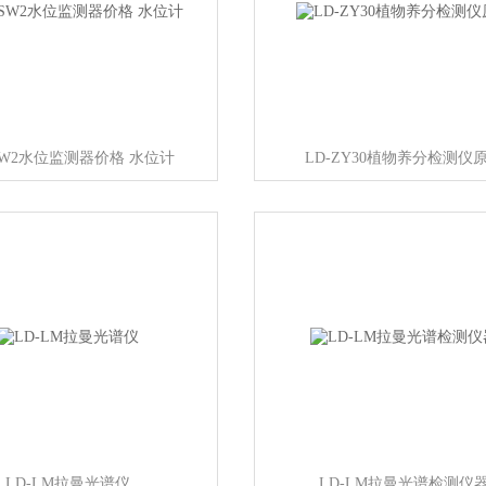
SW2水位监测器价格 水位计
LD-ZY30植物养分检测仪
LD-LM拉曼光谱仪
LD-LM拉曼光谱检测仪