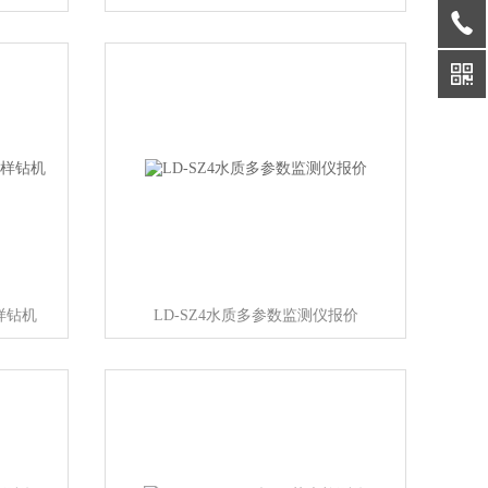
取样钻机
LD-SZ4水质多参数监测仪报价