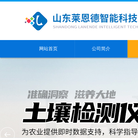
网站首页
公司简介