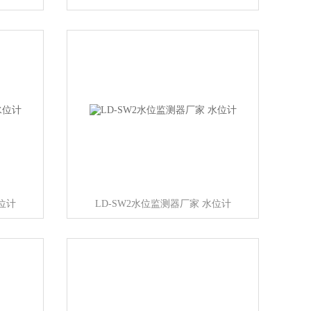
位计
LD-SW2水位监测器厂家 水位计