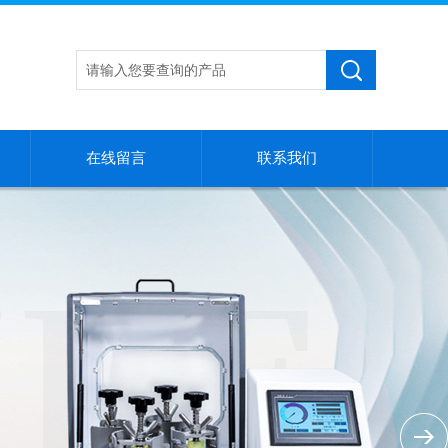
在线留言
联系我们