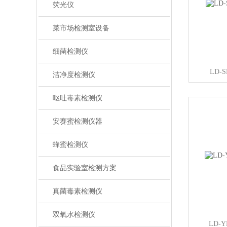
荧光仪
菜市场检测室设备
细菌检测仪
LD-
洁净度检测仪
呕吐毒素检测仪
安赛蜜检测仪器
蜂蜜检测仪
食品实验室检测方案
真菌毒素检测仪
双氧水检测仪
LD-