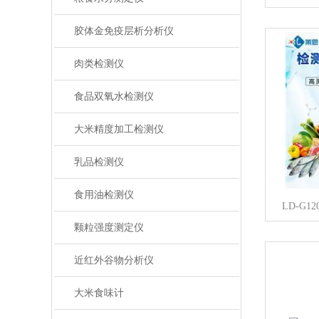
胶体金免疫层析分析仪
肉类检测仪
食品双氧水检测仪
大米精度加工检测仪
乳品检测仪
食用油检测仪
LD-G
颗粒强度测定仪
近红外谷物分析仪
大米食味计