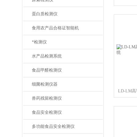
蛋白质检测仪
食用农产品合格证智能机
*检测仪
水产品检测系统
食品甲醛检测仪
细菌检测仪器
兽药残留检测仪
食品安全检测仪
多功能食品安全检测仪