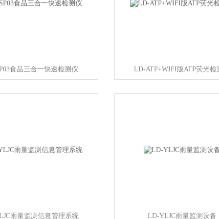
SP03食品三合一快速检测仪
LD-ATP+WIFI版ATP荧光
YLJC雨量监测信息管理系统
LD-YLJC雨量监测设备