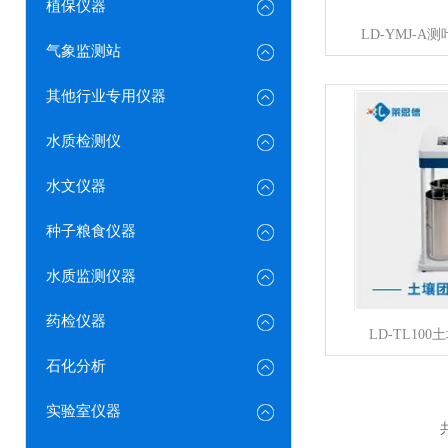
植保仪器
LD-YMJ-
气象监测站
其他行业专用仪器
水质检测仪
水文仪器
种子粮食仪器
水质监测仪器
药检仪器
LD-TL10
石化分析
实验室仪器