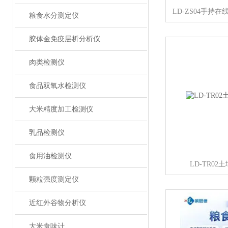
粮食水分测定仪
胶体金免疫层析分析仪
肉类检测仪
食品双氧水检测仪
大米精度加工检测仪
乳品检测仪
食用油检测仪
LD-TR0
颗粒强度测定仪
近红外谷物分析仪
大米食味计