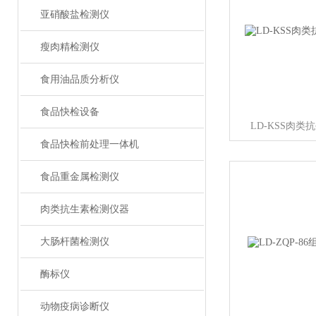
亚硝酸盐检测仪
瘦肉精检测仪
食用油品质分析仪
食品快检设备
LD-KSS肉
食品快检前处理一体机
食品重金属检测仪
肉类抗生素检测仪器
大肠杆菌检测仪
酶标仪
动物疫病诊断仪