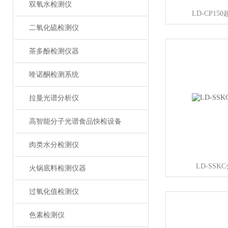
双氧水检测仪
LD-CP1
二氧化硫检测仪
茶多酚检测仪器
喹诺酮检测系统
拉曼光谱分析仪
高智能分子光谱食品快检设备
肉类水分检测仪
LD-SS
火锅底料检测仪器
过氧化值检测仪
色素检测仪