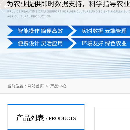
当前位置：
网站首页
＞
产品中心
产品列表
/ PRODUCTS