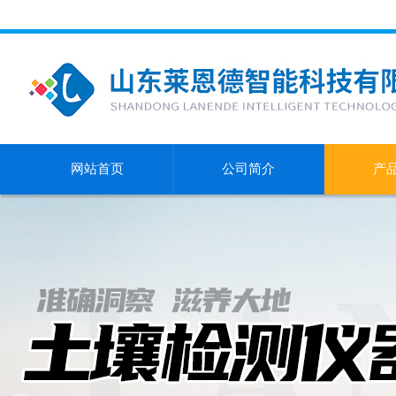
网站首页
公司简介
产