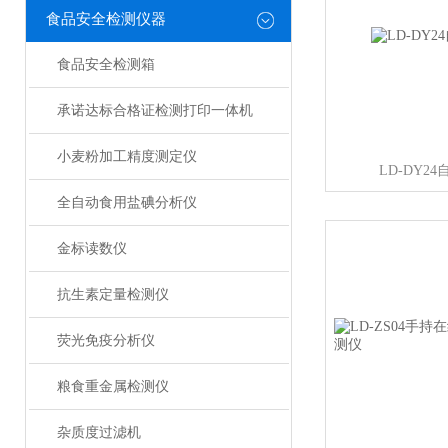
食品安全检测仪器
食品安全检测箱
承诺达标合格证检测打印一体机
小麦粉加工精度测定仪
LD-DY2
全自动食用盐碘分析仪
金标读数仪
抗生素定量检测仪
荧光免疫分析仪
粮食重金属检测仪
杂质度过滤机