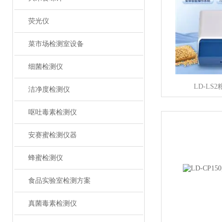
荧光仪
菜市场检测室设备
细菌检测仪
LD-LS
洁净度检测仪
呕吐毒素检测仪
安赛蜜检测仪器
蜂蜜检测仪
食品实验室检测方案
真菌毒素检测仪