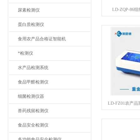
LD-ZQP-8
尿素检测仪
蛋白质检测仪
食用农产品合格证智能机
*检测仪
水产品检测系统
食品甲醛检测仪
细菌检测仪器
LD-FZ01农
兽药残留检测仪
食品安全检测仪
多功能食品安全检测仪