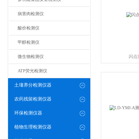
病害肉检测仪
酸价检测仪
甲醇检测仪
微生物检测仪
闪点
ATP荧光检测仪
土壤养分检测仪器
农药残留检测仪器
环保检测仪器
植物生理检测仪器