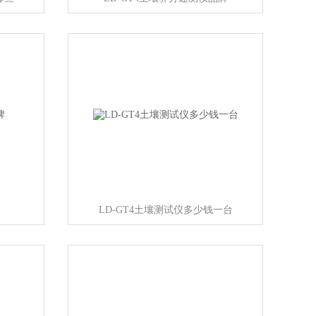
LD-GT4土壤测试仪多少钱一台