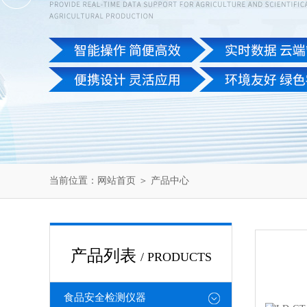
当前位置：
网站首页
＞
产品中心
产品列表
/ PRODUCTS
食品安全检测仪器