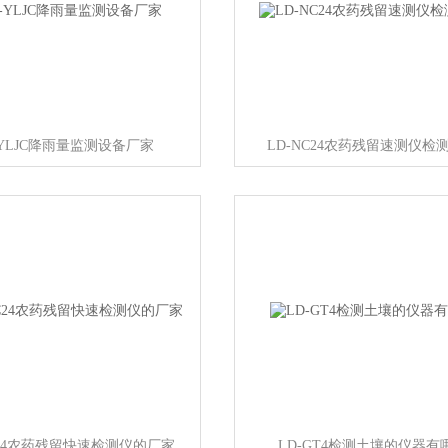
-YLJC降雨量监测设备厂家
LD-NC24农药残留速测仪检
C24农药残留快速检测仪的厂家
LD-GT4检测土壤的仪器有