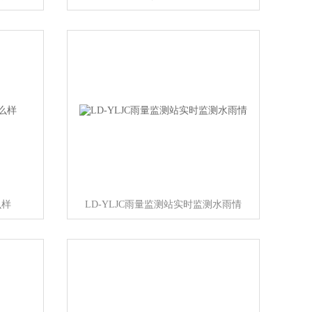
么样
LD-YLJC雨量监测站实时监测水雨情