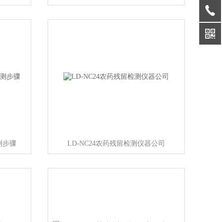
测步骤
LD-NC24农药残留检测仪器公司