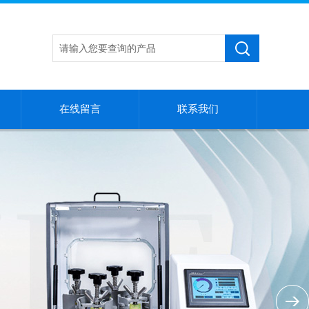
在线留言
联系我们