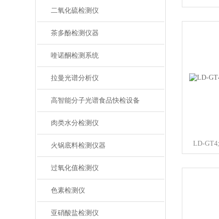
二氧化硫检测仪
茶多酚检测仪器
喹诺酮检测系统
拉曼光谱分析仪
高智能分子光谱食品快检设备
肉类水分检测仪
LD-G
火锅底料检测仪器
过氧化值检测仪
色素检测仪
亚硝酸盐检测仪