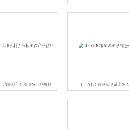
T4土壤肥料养分检测仪产品价格
LD-YLJC雨量观测系统怎