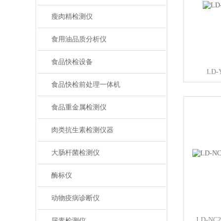
瘦肉精检测仪
食用油品质分析仪
食品快检设备
LD
食品快检前处理一体机
食品重金属检测仪
肉类抗生素检测仪器
大肠杆菌检测仪
酶标仪
动物疫病诊断仪
LD-N
尿素检测仪