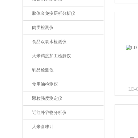
胶体金免疫层析分析仪
肉类检测仪
食品双氧水检测仪
大米精度加工检测仪
乳品检测仪
食用油检测仪
LD
颗粒强度测定仪
近红外谷物分析仪
大米食味计