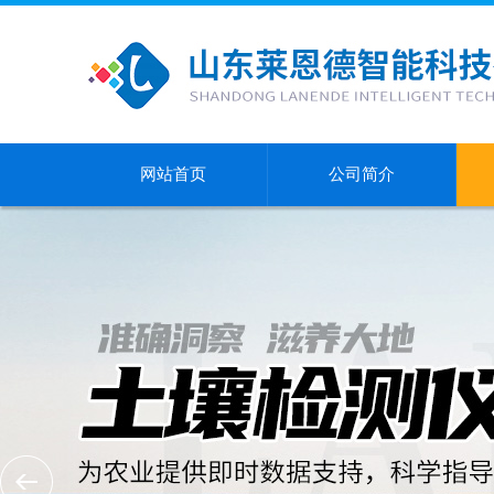
网站首页
公司简介