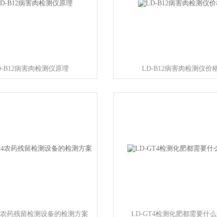
D-B12病害肉检测仪原理
LD-B12病害肉检测仪价
C24农药残留检测设备的检测方案
LD-GT4检测化肥都需要什