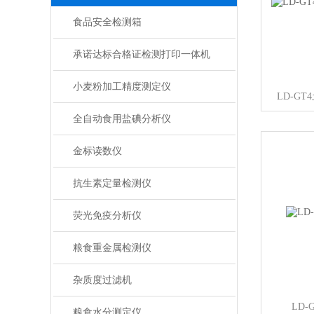
食品安全检测箱
承诺达标合格证检测打印一体机
小麦粉加工精度测定仪
LD-G
全自动食用盐碘分析仪
金标读数仪
抗生素定量检测仪
荧光免疫分析仪
粮食重金属检测仪
杂质度过滤机
LD
粮食水分测定仪