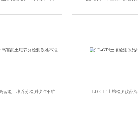
T4高智能土壤养分检测仪准不准
LD-GT4土壤检测仪品牌