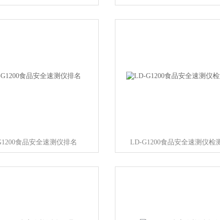
-G1200食品安全速测仪排名
LD-G1200食品安全速测仪检