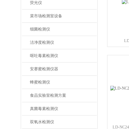
荧光仪
菜市场检测室设备
细菌检测仪
L
洁净度检测仪
呕吐毒素检测仪
安赛蜜检测仪器
蜂蜜检测仪
食品实验室检测方案
真菌毒素检测仪
双氧水检测仪
LD-N