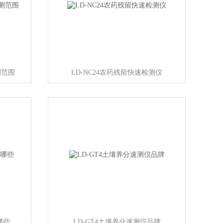
测范围
LD-NC24农药残留快速检测仪
哪些
LD-GT4土壤养分速测仪品牌