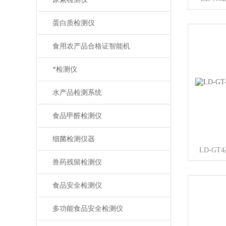
蛋白质检测仪
食用农产品合格证智能机
*检测仪
水产品检测系统
食品甲醛检测仪
细菌检测仪器
LD-G
兽药残留检测仪
食品安全检测仪
多功能食品安全检测仪